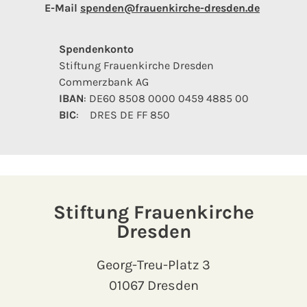
E-Mail
spenden@frauenkirche-dresden.de
Spendenkonto
Stiftung Frauenkirche Dresden
Commerzbank AG
IBAN
: DE60 8508 0000 0459 4885 00
BIC
: DRES DE FF 850
Stiftung Frauenkirche
Dresden
Georg-Treu-Platz 3
01067 Dresden