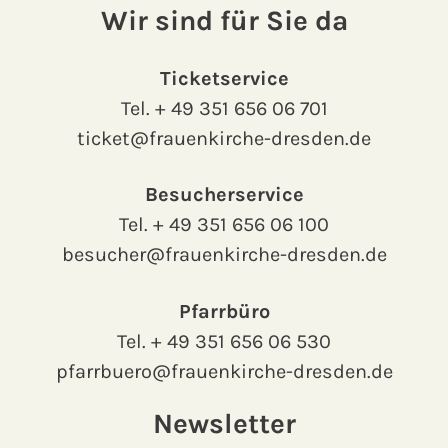
Wir sind für Sie da
Ticketservice
Tel.
+ 49 351 656 06 701
ticket@frauenkirche-dresden.de
Besucherservice
Tel.
+ 49 351 656 06 100
besucher@frauenkirche-dresden.de
Pfarrbüro
Tel.
+ 49 351 656 06 530
pfarrbuero@frauenkirche-dresden.de
Newsletter