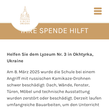
IHRE SPENDE HILFT
Helfen Sie dem Lyzeum Nr. 3 in Okhtyrka,
Ukraine
Am 8. März 2025 wurde die Schule bei einem
Angriff mit russischen Kamikaze-Drohnen
schwer beschädigt: Dach, Wände, Fenster,
Türen, Möbel und technische Ausstattung
wurden zerstört oder beschädigt. Derzeit laufen
umfangreiche Bauarbeiten, um den Unterricht