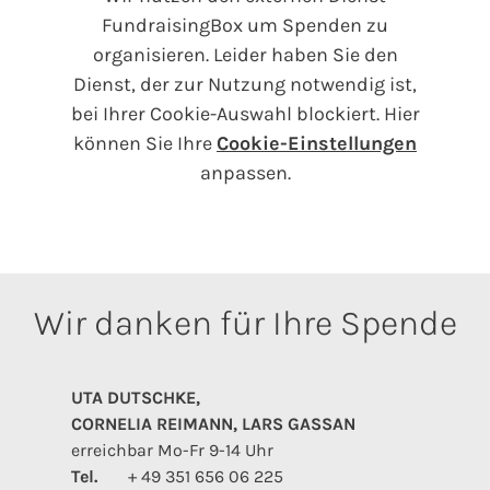
FundraisingBox um Spenden zu
organisieren. Leider haben Sie den
Dienst, der zur Nutzung notwendig ist,
bei Ihrer Cookie-Auswahl blockiert. Hier
können Sie Ihre
Cookie-Einstellungen
anpassen.
Wir danken für Ihre Spende
UTA DUTSCHKE,
CORNELIA REIMANN, LARS GASSAN
erreichbar Mo-Fr 9-14 Uhr
Tel.
+ 49 351 656 06 225