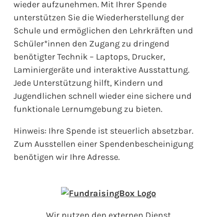
wieder aufzunehmen. Mit Ihrer Spende
unterstützen Sie die Wiederherstellung der
Schule und ermöglichen den Lehrkräften und
Schüler*innen den Zugang zu dringend
benötigter Technik – Laptops, Drucker,
Laminiergeräte und interaktive Ausstattung.
Jede Unterstützung hilft, Kindern und
Jugendlichen schnell wieder eine sichere und
funktionale Lernumgebung zu bieten.
Hinweis: Ihre Spende ist steuerlich absetzbar.
Zum Ausstellen einer Spendenbescheinigung
benötigen wir Ihre Adresse.
Wir nutzen den externen Dienst