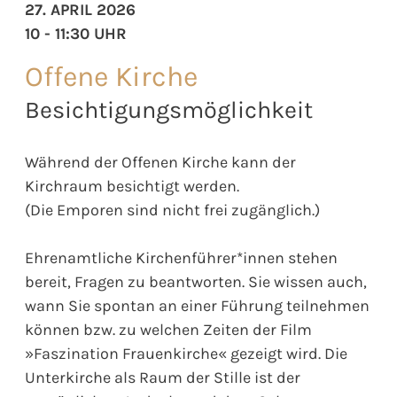
27. APRIL 2026
10 - 11:30 UHR
Offene Kirche
Besichtigungsmöglichkeit
Während der Offenen Kirche kann der
Kirchraum besichtigt werden.
(Die Emporen sind nicht frei zugänglich.)
Ehrenamtliche Kirchenführer*innen stehen
bereit, Fragen zu beantworten. Sie wissen auch,
wann Sie spontan an einer Führung teilnehmen
können bzw. zu welchen Zeiten der Film
»Faszination Frauenkirche« gezeigt wird. Die
Unterkirche als Raum der Stille ist der