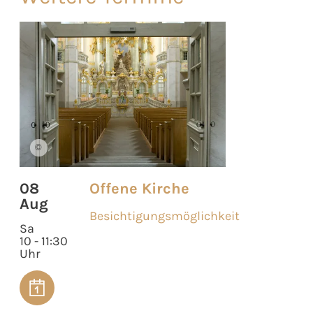
©
08
Offene Kirche
Aug
Besichtigungsmöglichkeit
Sa
10 - 11:30
Uhr