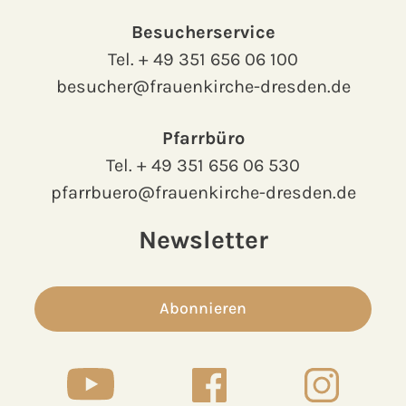
Besucherservice
Tel.
+ 49 351 656 06 100
besucher@frauenkirche-dresden.de
Pfarrbüro
Tel.
+ 49 351 656 06 530
pfarrbuero@frauenkirche-dresden.de
Newsletter
Abonnieren