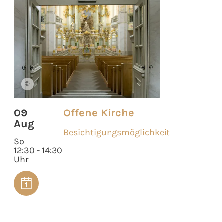
©
09
Offene Kirche
Aug
Besichtigungsmöglichkeit
So
12:30 - 14:30
Uhr