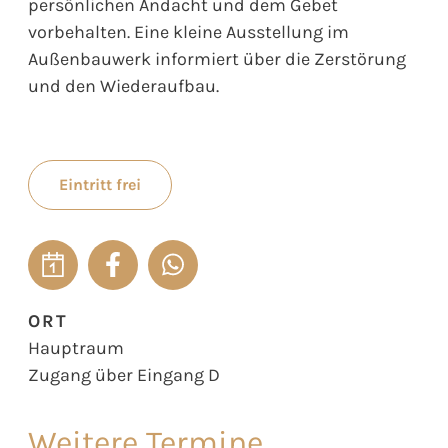
persönlichen Andacht und dem Gebet
vorbehalten. Eine kleine Ausstellung im
Außenbauwerk informiert über die Zerstörung
und den Wiederaufbau.
Eintritt frei
ORT
Hauptraum
Zugang über Eingang D
Weitere Termine