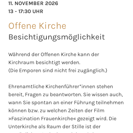
11. NOVEMBER 2026
13 - 17:30 UHR
Offene Kirche
Besichtigungsmöglichkeit
Während der Offenen Kirche kann der
Kirchraum besichtigt werden.
(Die Emporen sind nicht frei zugänglich.)
Ehrenamtliche Kirchenführer*innen stehen
bereit, Fragen zu beantworten. Sie wissen auch,
wann Sie spontan an einer Führung teilnehmen
können bzw. zu welchen Zeiten der Film
»Faszination Frauenkirche« gezeigt wird. Die
Unterkirche als Raum der Stille ist der