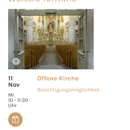
©
11
Offene Kirche
Nov
Besichtigungsmöglichkeit
Mi
10 - 11:30
Uhr