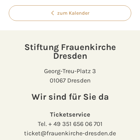
zum Kalender
Stiftung Frauenkirche
Dresden
Georg-Treu-Platz 3
01067 Dresden
Wir sind für Sie da
Ticketservice
Tel.
+ 49 351 656 06 701
ticket@frauenkirche-dresden.de