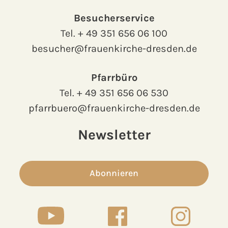
Besucherservice
Tel.
+ 49 351 656 06 100
besucher@frauenkirche-dresden.de
Pfarrbüro
Tel.
+ 49 351 656 06 530
pfarrbuero@frauenkirche-dresden.de
Newsletter
Abonnieren