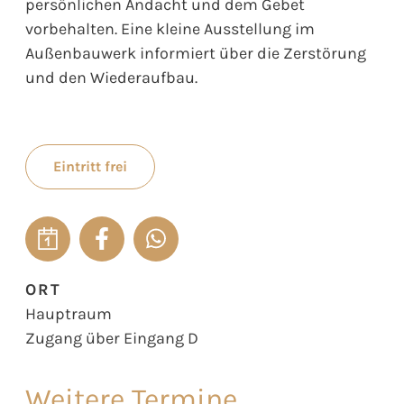
persönlichen Andacht und dem Gebet
vorbehalten. Eine kleine Ausstellung im
Außenbauwerk informiert über die Zerstörung
und den Wiederaufbau.
Eintritt frei
ORT
Hauptraum
Zugang über Eingang D
Weitere Termine