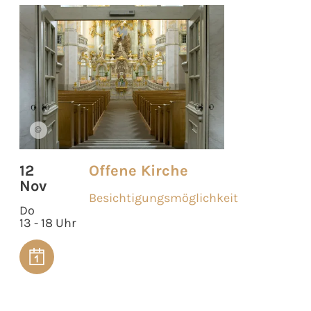
©
12
Offene Kirche
Nov
Besichtigungsmöglichkeit
Do
13 - 18 Uhr