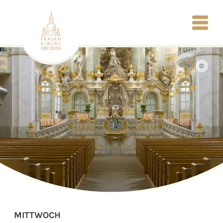
©
MITTWOCH