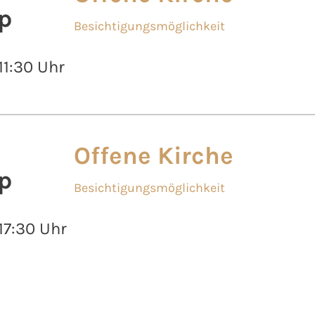
p
Besichtigungsmöglichkeit
 11:30 Uhr
Offene Kirche
p
Besichtigungsmöglichkeit
 17:30 Uhr