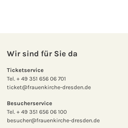
Wir sind für Sie da
Ticketservice
Tel.
+ 49 351 656 06 701
ticket@frauenkirche-dresden.de
Besucherservice
Tel.
+ 49 351 656 06 100
besucher@frauenkirche-dresden.de