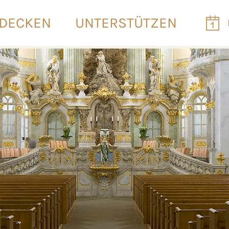
DECKEN
UNTERSTÜTZEN