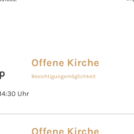
Offene Kirche
p
Besichtigungsmöglichkeit
 14:30 Uhr
Offene Kirche