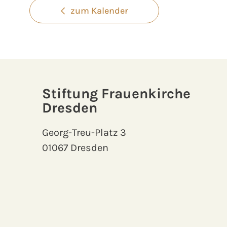
zum Kalender
Stiftung Frauenkirche
Dresden
Georg-Treu-Platz 3
01067 Dresden