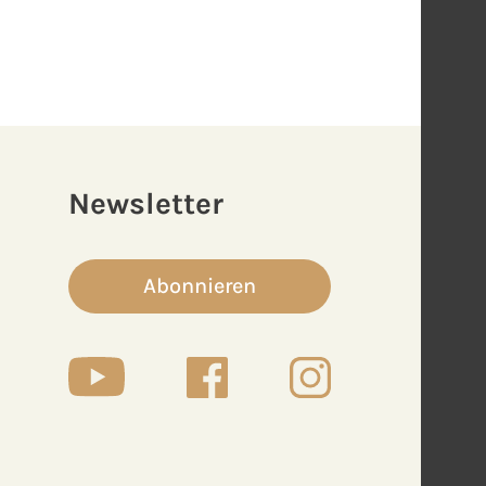
Newsletter
Abonnieren