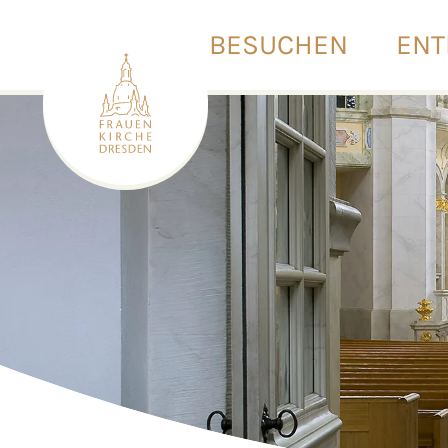
BESUCHEN
ENT