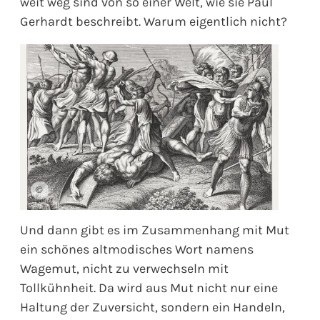
weit weg sind von so einer Welt, wie sie Paul
Gerhardt beschreibt. Warum eigentlich nicht?
©
Und dann gibt es im Zusammenhang mit Mut
ein schönes altmodisches Wort namens
Wagemut, nicht zu verwechseln mit
Tollkühnheit. Da wird aus Mut nicht nur eine
Haltung der Zuversicht, sondern ein Handeln,