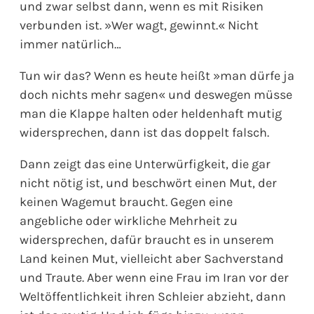
und zwar selbst dann, wenn es mit Risiken
verbunden ist. »Wer wagt, gewinnt.« Nicht
immer natürlich…
Tun wir das? Wenn es heute heißt »man dürfe ja
doch nichts mehr sagen« und deswegen müsse
man die Klappe halten oder heldenhaft mutig
widersprechen, dann ist das doppelt falsch.
Dann zeigt das eine Unterwürfigkeit, die gar
nicht nötig ist, und beschwört einen Mut, der
keinen Wagemut braucht. Gegen eine
angebliche oder wirkliche Mehrheit zu
widersprechen, dafür braucht es in unserem
Land keinen Mut, vielleicht aber Sachverstand
und Traute. Aber wenn eine Frau im Iran vor der
Weltöffentlichkeit ihren Schleier abzieht, dann