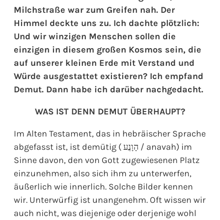
Milchstraße war zum Greifen nah. Der
Himmel deckte uns zu. Ich dachte plötzlich:
Und wir winzigen Menschen sollen die
einzigen in diesem großen Kosmos sein, die
auf unserer kleinen Erde mit Verstand und
Würde ausgestattet existieren? Ich empfand
Demut. Dann habe ich darüber nachgedacht.
WAS IST DENN DEMUT ÜBERHAUPT?
Im Alten Testament, das in hebräischer Sprache
abgefasst ist, ist demütig ( הָוָנֲע / anavah) im
Sinne davon, den von Gott zugewiesenen Platz
einzunehmen, also sich ihm zu unterwerfen,
äußerlich wie innerlich. Solche Bilder kennen
wir. Unterwürfig ist unangenehm. Oft wissen wir
auch nicht, was diejenige oder derjenige wohl