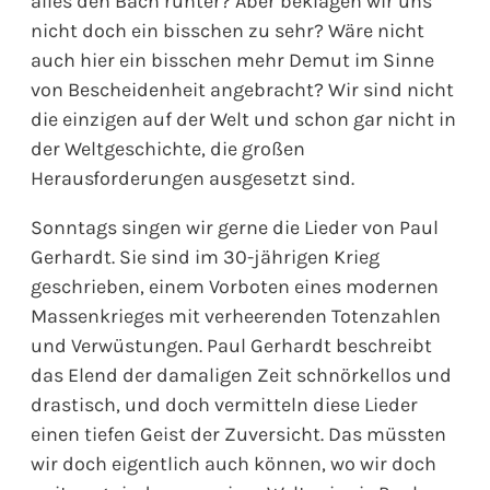
alles den Bach runter? Aber beklagen wir uns
nicht doch ein bisschen zu sehr? Wäre nicht
auch hier ein bisschen mehr Demut im Sinne
von Bescheidenheit angebracht? Wir sind nicht
die einzigen auf der Welt und schon gar nicht in
der Weltgeschichte, die großen
Herausforderungen ausgesetzt sind.
Sonntags singen wir gerne die Lieder von Paul
Gerhardt. Sie sind im 30-jährigen Krieg
geschrieben, einem Vorboten eines modernen
Massenkrieges mit verheerenden Totenzahlen
und Verwüstungen. Paul Gerhardt beschreibt
das Elend der damaligen Zeit schnörkellos und
drastisch, und doch vermitteln diese Lieder
einen tiefen Geist der Zuversicht. Das müssten
wir doch eigentlich auch können, wo wir doch