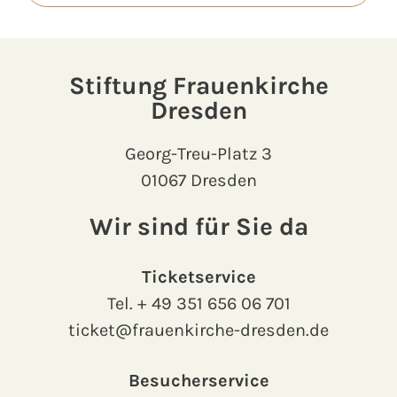
Stiftung Frauenkirche
Dresden
Georg-Treu-Platz 3
01067 Dresden
Wir sind für Sie da
Ticketservice
Tel.
+ 49 351 656 06 701
ticket@frauenkirche-dresden.de
Besucherservice