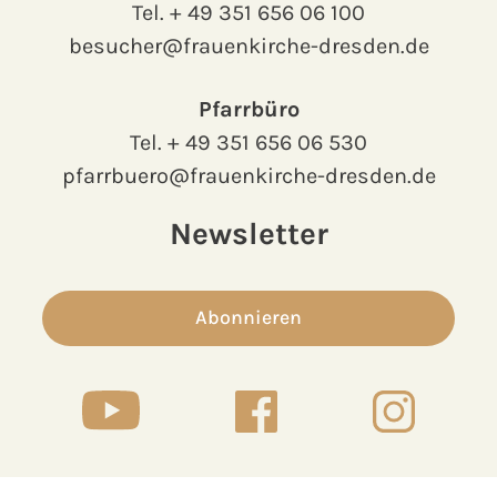
Tel.
+ 49 351 656 06 100
besucher@frauenkirche-dresden.de
Pfarrbüro
Tel.
+ 49 351 656 06 530
pfarrbuero@frauenkirche-dresden.de
Newsletter
Abonnieren