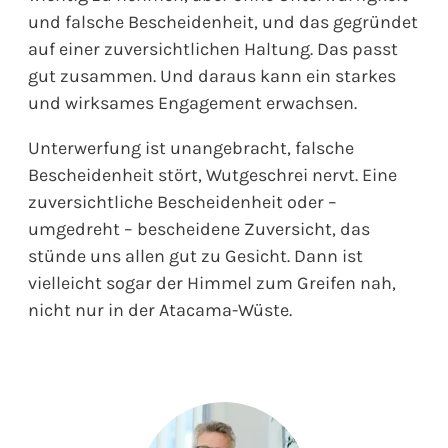
und falsche Bescheidenheit, und das gegründet
auf einer zuversichtlichen Haltung. Das passt
gut zusammen. Und daraus kann ein starkes
und wirksames Engagement erwachsen.
Unterwerfung ist unangebracht, falsche
Bescheidenheit stört, Wutgeschrei nervt. Eine
zuversichtliche Bescheidenheit oder –
umgedreht – bescheidene Zuversicht, das
stünde uns allen gut zu Gesicht. Dann ist
vielleicht sogar der Himmel zum Greifen nah,
nicht nur in der Atacama-Wüste.