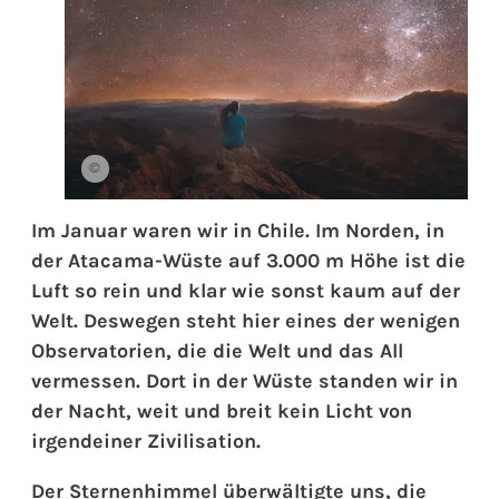
©
Im Januar waren wir in Chile. Im Norden, in
der Atacama-Wüste auf 3.000 m Höhe ist die
Luft so rein und klar wie sonst kaum auf der
Welt. Deswegen steht hier eines der wenigen
Observatorien, die die Welt und das All
vermessen. Dort in der Wüste standen wir in
der Nacht, weit und breit kein Licht von
irgendeiner Zivilisation.
Der Sternenhimmel überwältigte uns, die