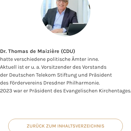
©
Dr. Thomas de Maizière (CDU)
hatte verschiedene politische Ämter inne.
Aktuell ist er u. a. Vorsitzender des Vorstands
der Deutschen Telekom Stiftung und Präsident
des Fördervereins Dresdner Philharmonie.
2023 war er Präsident des Evangelischen Kirchentages
ZURÜCK ZUM INHALTSVERZEICHNIS