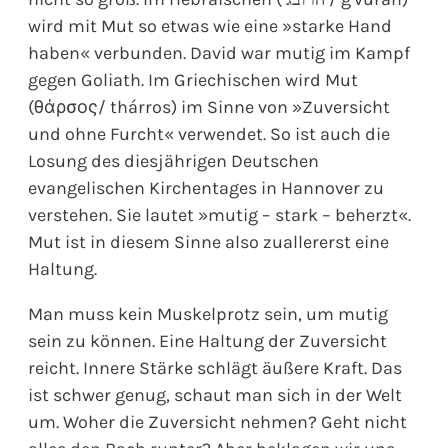
wird mit Mut so etwas wie eine »starke Hand
haben« verbunden. David war mutig im Kampf
gegen Goliath. Im Griechischen wird Mut
(θάρσος/ thárros) im Sinne von »Zuversicht
und ohne Furcht« verwendet. So ist auch die
Losung des diesjährigen Deutschen
evangelischen Kirchentages in Hannover zu
verstehen. Sie lautet »mutig – stark – beherzt«.
Mut ist in diesem Sinne also zuallererst eine
Haltung.
Man muss kein Muskelprotz sein, um mutig
sein zu können. Eine Haltung der Zuversicht
reicht. Innere Stärke schlägt äußere Kraft. Das
ist schwer genug, schaut man sich in der Welt
um. Woher die Zuversicht nehmen? Geht nicht