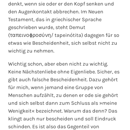
denkt, wenn sie oder er den Kopf senken und
den Augenkontakt abbrechen. Im Neuen
Testament, das in griechischer Sprache
geschrieben wurde, steht Demut
(τɑπεɩνοɸροσύνη/ tapeinótita) dagegen für so
etwas wie Bescheidenheit, sich selbst nicht zu
wichtig zu nehmen.
Wichtig schon, aber eben nicht zu wichtig.
Keine Nächstenliebe ohne Eigenliebe. Sicher, es
gibt auch falsche Bescheidenheit. Dazu gehört
für mich, wenn jemand eine Gruppe von
Menschen aufzählt, zu denen er ode sie gehört
und sich selbst dann zum Schluss als »meine
Wenigkeit« bezeichnet. Warum das denn? Das
klingt auch nur bescheiden und soll Eindruck
schinden. Es ist also das Gegenteil von