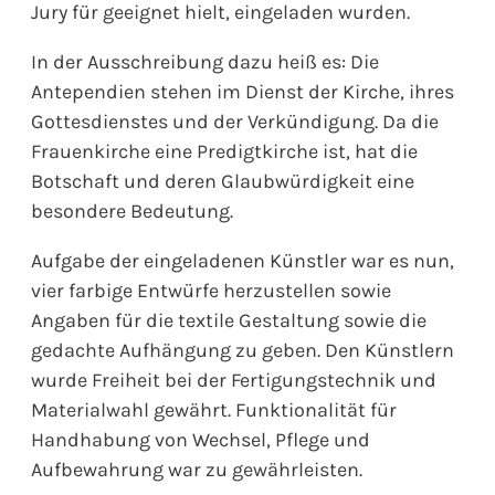
Jury für geeignet hielt, eingeladen wurden.
In der Ausschreibung dazu heiß es: Die
Antependien stehen im Dienst der Kirche, ihres
Gottesdienstes und der Verkündigung. Da die
Frauenkirche eine Predigtkirche ist, hat die
Botschaft und deren Glaubwürdigkeit eine
besondere Bedeutung.
Aufgabe der eingeladenen Künstler war es nun,
vier farbige Entwürfe herzustellen sowie
Angaben für die textile Gestaltung sowie die
gedachte Aufhängung zu geben. Den Künstlern
wurde Freiheit bei der Fertigungstechnik und
Materialwahl gewährt. Funktionalität für
Handhabung von Wechsel, Pflege und
Aufbewahrung war zu gewährleisten.