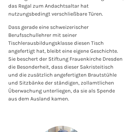
das Regal zum Andachtsaltar hat
nutzungsbedingt verschließbare Türen.
Dass gerade eine schweizerischer
Berufsschullehrer mit seiner
Tischlerausbildungsklasse diesen Tisch
angefertigt hat, bleibt eine eigene Geschichte.
Sie beschert der Stiftung Frauenkirche Dresden
die Besonderheit, dass dieser Sakristeitisch
und die zusätzlich angefertigten Brautstühle
und Sitzbänke der ständigen, zollamtlichen
Überwachung unterliegen, da sie als Spende
aus dem Ausland kamen.