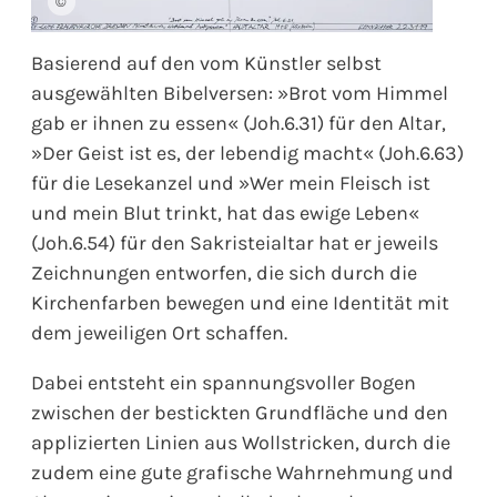
©
Basierend auf den vom Künstler selbst
ausgewählten Bibelversen: »Brot vom Himmel
gab er ihnen zu essen« (Joh.6.31) für den Altar,
»Der Geist ist es, der lebendig macht« (Joh.6.63)
für die Lesekanzel und »Wer mein Fleisch ist
und mein Blut trinkt, hat das ewige Leben«
(Joh.6.54) für den Sakristeialtar hat er jeweils
Zeichnungen entworfen, die sich durch die
Kirchenfarben bewegen und eine Identität mit
dem jeweiligen Ort schaffen.
Dabei entsteht ein spannungsvoller Bogen
zwischen der bestickten Grundfläche und den
applizierten Linien aus Wollstricken, durch die
zudem eine gute grafische Wahrnehmung und