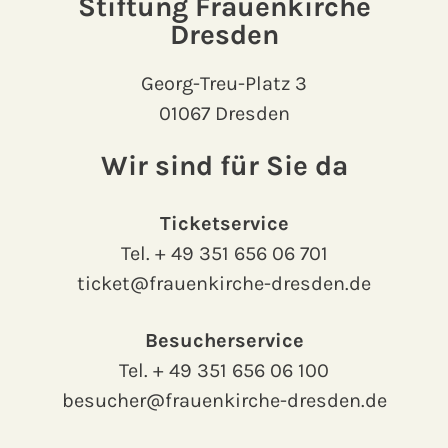
Stiftung Frauenkirche
Dresden
Georg-Treu-Platz 3
01067 Dresden
Wir sind für Sie da
Ticketservice
Tel.
+ 49 351 656 06 701
ticket@frauenkirche-dresden.de
Besucherservice
Tel.
+ 49 351 656 06 100
besucher@frauenkirche-dresden.de