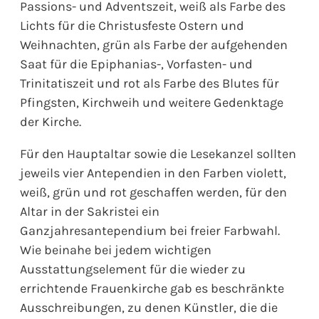
Passions- und Adventszeit, weiß als Farbe des
Lichts für die Christusfeste Ostern und
Weihnachten, grün als Farbe der aufgehenden
Saat für die Epiphanias-, Vorfasten- und
Trinitatiszeit und rot als Farbe des Blutes für
Pfingsten, Kirchweih und weitere Gedenktage
der Kirche.
Für den Hauptaltar sowie die Lesekanzel sollten
jeweils vier Antependien in den Farben violett,
weiß, grün und rot geschaffen werden, für den
Altar in der Sakristei ein
Ganzjahresantependium bei freier Farbwahl.
Wie beinahe bei jedem wichtigen
Ausstattungselement für die wieder zu
errichtende Frauenkirche gab es beschränkte
Ausschreibungen, zu denen Künstler, die die