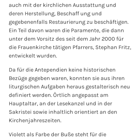
auch mit der kirchlichen Ausstattung und
deren Herstellung, Beschaff ung und
gegebenenfalls Restaurierung zu beschäftigen.
Ein Teil davon waren die Paramente, die dann
unter dem Vorsitz des seit dem Jahr 2000 für
die Frauenkirche tätigen Pfarrers, Stephan Fritz,
entwickelt wurden.
Da für die Antependien keine historischen
Bezüge gegeben waren, konnten sie aus ihren
liturgischen Aufgaben heraus gestalterisch neu
definiert werden. Örtlich angepasst am
Hauptaltar, an der Lesekanzel und in der
Sakristei sowie inhaltlich orientiert an den
Kirchenjahreszeiten.
Violett als Farbe der Buße steht für die