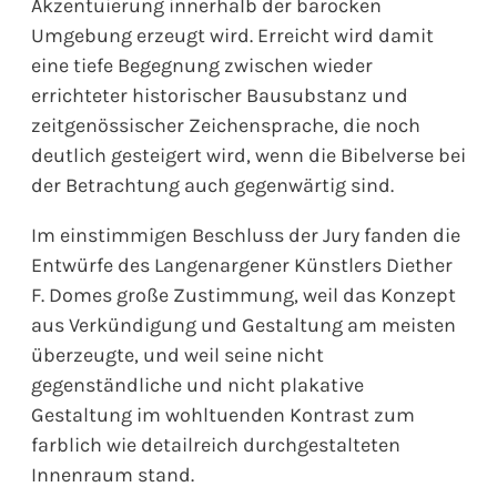
Akzentuierung innerhalb der barocken
Umgebung erzeugt wird. Erreicht wird damit
eine tiefe Begegnung zwischen wieder
errichteter historischer Bausubstanz und
zeitgenössischer Zeichensprache, die noch
deutlich gesteigert wird, wenn die Bibelverse bei
der Betrachtung auch gegenwärtig sind.
Im einstimmigen Beschluss der Jury fanden die
Entwürfe des Langenargener Künstlers Diether
F. Domes große Zustimmung, weil das Konzept
aus Verkündigung und Gestaltung am meisten
überzeugte, und weil seine nicht
gegenständliche und nicht plakative
Gestaltung im wohltuenden Kontrast zum
farblich wie detailreich durchgestalteten
Innenraum stand.