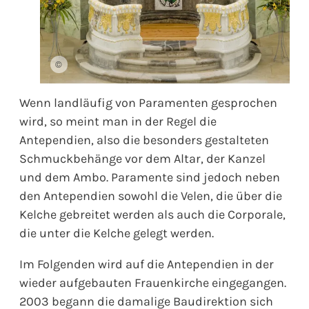
©
Wenn landläufig von Paramenten gesprochen
wird, so meint man in der Regel die
Antependien, also die besonders gestalteten
Schmuckbehänge vor dem Altar, der Kanzel
und dem Ambo. Paramente sind jedoch neben
den Antependien sowohl die Velen, die über die
Kelche gebreitet werden als auch die Corporale,
die unter die Kelche gelegt werden.
Im Folgenden wird auf die Antependien in der
wieder aufgebauten Frauenkirche eingegangen.
2003 begann die damalige Baudirektion sich