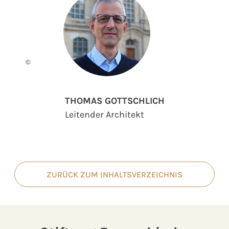
©
THOMAS GOTTSCHLICH
Leitender Architekt
ZURÜCK ZUM INHALTSVERZEICHNIS