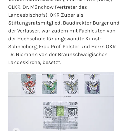
OLKR. Dr. Münchow (Vertreter des
Landesbischofs), OKR Zuber als
Stiftungsratsmitglied, Baudirektor Burger und
der Verfasser, war zudem mit Fachleuten von
der Hochschule für angewandte Kunst-
Schneeberg, Frau Prof. Polster und Herrn OKR
i.R. Niemann von der Braunschweigischen
Landeskirche, besetzt.