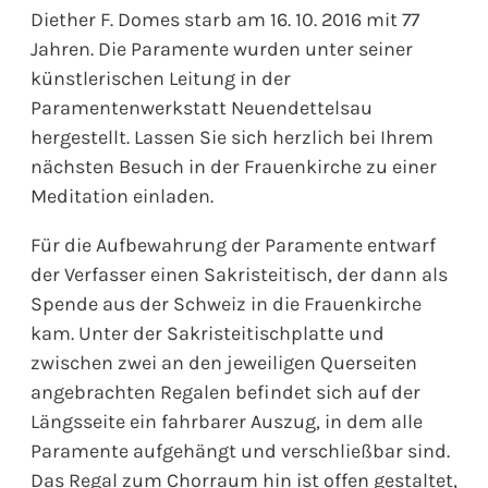
Diether F. Domes starb am 16. 10. 2016 mit 77
Jahren. Die Paramente wurden unter seiner
künstlerischen Leitung in der
Paramentenwerkstatt Neuendettelsau
hergestellt. Lassen Sie sich herzlich bei Ihrem
nächsten Besuch in der Frauenkirche zu einer
Meditation einladen.
Für die Aufbewahrung der Paramente entwarf
der Verfasser einen Sakristeitisch, der dann als
Spende aus der Schweiz in die Frauenkirche
kam. Unter der Sakristeitischplatte und
zwischen zwei an den jeweiligen Querseiten
angebrachten Regalen befindet sich auf der
Längsseite ein fahrbarer Auszug, in dem alle
Paramente aufgehängt und verschließbar sind.
Das Regal zum Chorraum hin ist offen gestaltet,