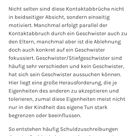
Nicht selten sind diese Kontaktabbrüche nicht
in beidseitiger Absicht, sondern einseitig
motiviert. Manchmal erfolgt parallel der
Kontaktabbruch durch ein Geschwister auch zu
den Eltern, manchmal aber ist die Ablehnung
doch auch konkret auf ein Geschwister
fokussiert. Geschwister/Stiefgeschwister sind
häufig sehr verschieden und kein Geschwister,
hat sich sein Geschwister aussuchen können.
Hier liegt eine große Herausforderung, die je
Eigenheiten des anderen zu akzeptieren und
tolerieren, zumal diese Eigenheiten meist nicht
nur in der Kindheit das eigene Tun stark
begrenzen oder beeinflussen.
So entstehen häufig Schuldzuschreibungen