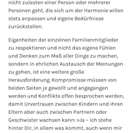
nicht zulasten einer Person oder mehrerer
Personen geht, die sich um der Harmonie willen
stets anpassen und eigene Bedürfnisse
zurückstellen.
Eigenheiten der einzelnen Familienmitglieder
zu respektieren und nicht das eigene Fühlen
und Denken zum Maß aller Dinge zu machen,
sondern in ehrlichen Austausch der Meinungen
zu gehen, ist eine weitere große
Herausforderung. Kompromisse müssen von
beiden Seiten je gewollt und angegangen
werden und Konflikte offen besprochen werden,
damit Urvertrauen zwischen Kindern und ihren
Eltern aber auch zwischen Partnern oder
Geschwister wachsen kann: »Ja – ich stehe
hinter Dir, in allem was kommt, auch wenn mir