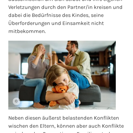
Verletzungen durch den Partner/in kreisen und
dabei die Bedürfnisse des Kindes, seine
Überforderungen und Einsamkeit nicht
mitbekommen.
©
Neben diesen äußerst belastenden Konflikten
wischen den Eltern, können aber auch Konflikte