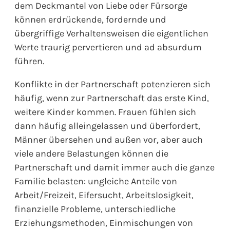
dem Deckmantel von Liebe oder Fürsorge
können erdrückende, fordernde und
übergriffige Verhaltensweisen die eigentlichen
Werte traurig pervertieren und ad absurdum
führen.
Konflikte in der Partnerschaft potenzieren sich
häufig, wenn zur Partnerschaft das erste Kind,
weitere Kinder kommen. Frauen fühlen sich
dann häufig alleingelassen und überfordert,
Männer übersehen und außen vor, aber auch
viele andere Belastungen können die
Partnerschaft und damit immer auch die ganze
Familie belasten: ungleiche Anteile von
Arbeit/Freizeit, Eifersucht, Arbeitslosigkeit,
finanzielle Probleme, unterschiedliche
Erziehungsmethoden, Einmischungen von