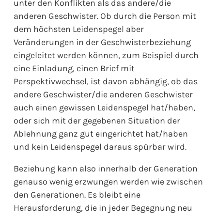
unter den Konflikten als das andere/die
anderen Geschwister. Ob durch die Person mit
dem höchsten Leidenspegel aber
Veränderungen in der Geschwisterbeziehung
eingeleitet werden können, zum Beispiel durch
eine Einladung, einen Brief mit
Perspektivwechsel, ist davon abhängig, ob das
andere Geschwister/die anderen Geschwister
auch einen gewissen Leidenspegel hat/haben,
oder sich mit der gegebenen Situation der
Ablehnung ganz gut eingerichtet hat/haben
und kein Leidenspegel daraus spürbar wird.
Beziehung kann also innerhalb der Generation
genauso wenig erzwungen werden wie zwischen
den Generationen. Es bleibt eine
Herausforderung, die in jeder Begegnung neu