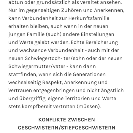
abtun oder grundsätzlich als veraltet ansehen.
Nur im gegenseitigen Zuhören und Anerkennen,
kann Verbundenheit zur Herkunftsfamilie
erhalten bleiben, auch wenn in der neuen
jungen Familie (auch) andere Einstellungen
und Werte gelebt werden. Echte Bereicherung
und wachsende Verbundenheit - auch mit der
neuen Schwiegertoch- ter/sohn oder der neuen
Schwiegermutter/vater - kann dann
stattfinden, wenn sich die Generationen
wechselseitig Respekt, Anerkennung und
Vertrauen entgegenbringen und nicht ängstlich
und übergriffig, eigene Territorien und Werte
stets kampfbereit vertreten (müssen).
KONFLIKTE ZWISCHEN
GESCHWISTERN/STIEFGESCHWISTERN