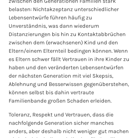
zwischen den Generationen Familien stark
belasten: Nichtakzeptanz unterschiedlicher
Lebensentwürfe führen häufig zu
Unverständnis, was dann wiederum
Distanzierungen bis hin zu Kontaktabbrüchen
zwischen dem (erwachsenen) Kind und den
Eltern/einem Elternteil bedingen können. Wenn
es Eltern schwer fällt Vertrauen in ihre Kinder zu
haben und den veränderten Lebensentwürfen
der nächsten Generation mit viel Skepsis,
Ablehnung und Besserwissen gegenüberstehen,
können selbst bis dahin vertraute
Familienbande großen Schaden erleiden.
Toleranz, Respekt und Vertrauen, dass die
nachfolgende Generation sicher manches
anders, aber deshalb nicht weniger gut machen