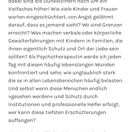
dabei sind die Dunkelziffern noch um ein
Vielfaches höher! Wie viele Kinder und Frauen
warten eingeschüchtert, von Angst gelähmt
darauf, dass es jemand sieht? Wo sind Grenzen
erreicht? Was machen verbale oder körperliche
Gewalterfahrungen mit Kindern in Familien, die
ihnen eigentlich Schutz und Ort der Liebe sein
sollten? Als Psychotherapeutin werde ich jeden
Tag mit diesen häufig lebenslangen Wunden
konfrontiert und sehe, wie unglaublich stark
die se in allen Lebensbereichen häufig belasten.
Und selbst wenn diese Menschen endlich
»gesehen werden« und Schutz durch
Institutionen und professionelle Helfer erfolgt,
wer kann diese tiefsten Erschütterungen
auffangen?