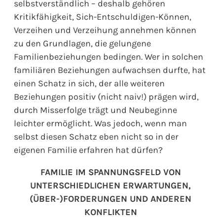
selbstverständlich – deshalb gehören
Kritikfähigkeit, Sich-Entschuldigen-Können,
Verzeihen und Verzeihung annehmen können
zu den Grundlagen, die gelungene
Familienbeziehungen bedingen. Wer in solchen
familiären Beziehungen aufwachsen durfte, hat
einen Schatz in sich, der alle weiteren
Beziehungen positiv (nicht naiv!) prägen wird,
durch Misserfolge trägt und Neubeginne
leichter ermöglicht. Was jedoch, wenn man
selbst diesen Schatz eben nicht so in der
eigenen Familie erfahren hat dürfen?
FAMILIE IM SPANNUNGSFELD VON
UNTERSCHIEDLICHEN ERWARTUNGEN,
(ÜBER-)FORDERUNGEN UND ANDEREN
KONFLIKTEN