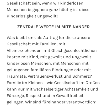
Gesellschaft sein, wenn wir kinderlosen
Menschen begegnen: ganz häufig ist diese
Kinderlosigkeit ungewollt!
ZENTRALE WERTE IM MITEINANDER
Was bleibt uns als Auftrag für diese unsere
Gesellschaft mit Familien, mit
Alleinerziehenden, mit Gleichgeschlechtlichen
Paaren mit Kind, mit gewollt und ungewollt
kinderlosen Menschen, mit Menschen mit
gelungenen familiären Bindungen oder mit
Traumata, Vertrauensverlust und Schmerz?
Familie im Kleinen – wie Gesellschaft im Großen
kann nur mit wechselseitiger Achtsamkeit und
Fürsorge, Respekt und in Gewaltfreiheit
gelingen. Wir sind füreinander verantwortlich: