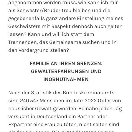
angenommen werden muss: wie kann ich mir
als Schwester/Bruder treu bleiben und die
gegebenenfalls ganz andere Einstellung meines
Geschwisters mit Respekt dennoch auch gelten
lassen? Kann und will ich statt dem
Trennenden, das Gemeinsame suchen und in
den Vordergrund stellen?
FAMILIE AN IHREN GRENZEN:
GEWALTERFAHRUNGEN UND
INOBHUTNAHMEN
Nach der Statistik des Bundeskriminalamts
sind 240.547 Menschen im Jahr 2022 Opfer von
häuslicher Gewalt geworden. Beinahe jeden Tag
versucht in Deutschland ein Partner oder
Expartner eine Frau zu töten, nicht selten sind