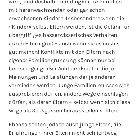
wird, sind deshalb unabdingbar für Familien
mit heranwachsenden oder gar schon
erwachsenen Kindern. Insbesondere wenn die
»Kinder« selbst Eltern werden, ist die Gefahr für
übergriffiges besserwisserisches Verhalten
durch Eltern groß – auch wenn sie es noch so
gut meinen! Konflikte mit den Eltern nach
eigener Familiengründung können nur bei
beidseitiger großer Achtsamkeit für die je
Meinungen und Leistungen der je anderen
vermieden werden: Junge Familien müssen sich
ausprobieren dürfen, andere Wege einschlagen
dürfen, als deren Eltern – selbst wenn sich diese
Wege als Sackgassen herausstellen sollten.
Ebenso sollten jedoch auch junge Eltern, die
Erfahrungen ihrer Eltern nicht schlichtweg