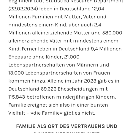
beginnen: Laut Statistica Research Department
(22.02.2024) leben in Deutschland 12,04
Millionen Familien mit Mutter, Vater und
mindestens einem Kind, aber auch 2,4
Millionen alleinerziehende Mütter und 580.000
alleinerziehende Väter mit mindestens einem
Kind. Ferner leben in Deutschland 9,4 Millionen
Ehepaare ohne Kinder, 21.000
Lebenspartnerschaften von Männern und
13.000 Lebenspartnerschaften von Frauen
kommen hinzu. Alleine im Jahr 2023 gab es in
Deutschland 69.626 Ehescheidungen mit
115.843 betroffenen minderjährigen Kindern.
Familie ereignet sich also in einer bunten
Vielfalt – »die Familie« gibt es nicht.
FAMILIE ALS ORT DES VERTRAUENS UND