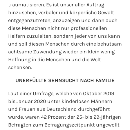
traumatisieren. Es ist unser aller Auftrag
hinzusehen, verbaler und körperliche Gewalt
entgegenzutreten, anzuzeigen und dann auch
diese Menschen nicht nur professionellen
Helfern zuzuleiten, sondern jeder von uns kann
und soll diesen Menschen durch eine behutsam
achtsame Zuwendung wieder ein klein wenig
Hoffnung in die Menschen und die Welt
schenken.
UNERFÜLLTE SEHNSUCHT NACH FAMILIE
Laut einer Umfrage, welche von Oktober 2019
bis Januar 2020 unter kinderlosen Männern
und Frauen aus Deutschland durchgeführt
wurde, waren 42 Prozent der 25- bis 29-jährigen
Befragten zum Befragungszeitpunkt ungewollt