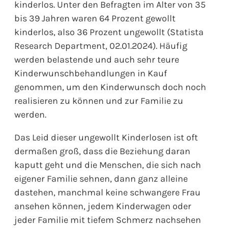
kinderlos. Unter den Befragten im Alter von 35
bis 39 Jahren waren 64 Prozent gewollt
kinderlos, also 36 Prozent ungewollt (Statista
Research Department, 02.01.2024). Häufig
werden belastende und auch sehr teure
Kinderwunschbehandlungen in Kauf
genommen, um den Kinderwunsch doch noch
realisieren zu können und zur Familie zu
werden.
Das Leid dieser ungewollt Kinderlosen ist oft
dermaßen groß, dass die Beziehung daran
kaputt geht und die Menschen, die sich nach
eigener Familie sehnen, dann ganz alleine
dastehen, manchmal keine schwangere Frau
ansehen können, jedem Kinderwagen oder
jeder Familie mit tiefem Schmerz nachsehen