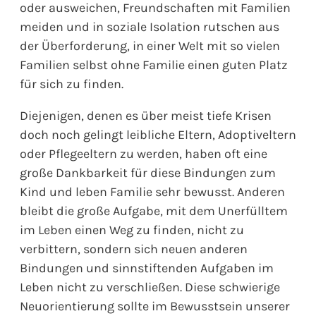
oder ausweichen, Freundschaften mit Familien
meiden und in soziale Isolation rutschen aus
der Überforderung, in einer Welt mit so vielen
Familien selbst ohne Familie einen guten Platz
für sich zu finden.
Diejenigen, denen es über meist tiefe Krisen
doch noch gelingt leibliche Eltern, Adoptiveltern
oder Pflegeeltern zu werden, haben oft eine
große Dankbarkeit für diese Bindungen zum
Kind und leben Familie sehr bewusst. Anderen
bleibt die große Aufgabe, mit dem Unerfülltem
im Leben einen Weg zu finden, nicht zu
verbittern, sondern sich neuen anderen
Bindungen und sinnstiftenden Aufgaben im
Leben nicht zu verschließen. Diese schwierige
Neuorientierung sollte im Bewusstsein unserer