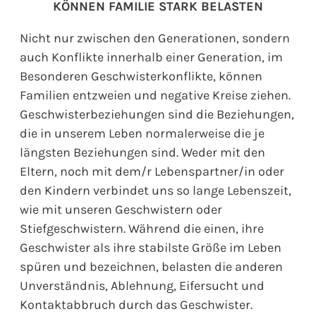
KÖNNEN FAMILIE STARK BELASTEN
Nicht nur zwischen den Generationen, sondern
auch Konflikte innerhalb einer Generation, im
Besonderen Geschwisterkonflikte, können
Familien entzweien und negative Kreise ziehen.
Geschwisterbeziehungen sind die Beziehungen,
die in unserem Leben normalerweise die je
längsten Beziehungen sind. Weder mit den
Eltern, noch mit dem/r Lebenspartner/in oder
den Kindern verbindet uns so lange Lebenszeit,
wie mit unseren Geschwistern oder
Stiefgeschwistern. Während die einen, ihre
Geschwister als ihre stabilste Größe im Leben
spüren und bezeichnen, belasten die anderen
Unverständnis, Ablehnung, Eifersucht und
Kontaktabbruch durch das Geschwister.