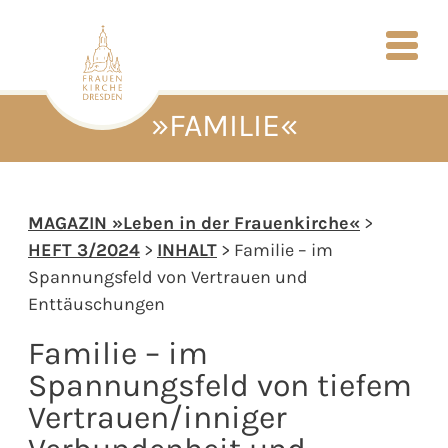
»FAMILIE«
MAGAZIN »Leben in der Frauenkirche«
>
HEFT 3/2024
>
INHALT
> Familie – im
Spannungsfeld von Vertrauen und
Enttäuschungen
Familie – im
Spannungsfeld von tiefem
Vertrauen/inniger