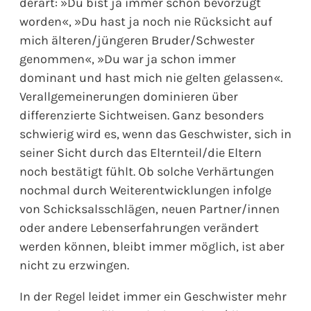
derart: »Du bist ja immer schon bevorzugt
worden«, »Du hast ja noch nie Rücksicht auf
mich älteren/jüngeren Bruder/Schwester
genommen«, »Du war ja schon immer
dominant und hast mich nie gelten gelassen«.
Verallgemeinerungen dominieren über
differenzierte Sichtweisen. Ganz besonders
schwierig wird es, wenn das Geschwister, sich in
seiner Sicht durch das Elternteil/die Eltern
noch bestätigt fühlt. Ob solche Verhärtungen
nochmal durch Weiterentwicklungen infolge
von Schicksalsschlägen, neuen Partner/innen
oder andere Lebenserfahrungen verändert
werden können, bleibt immer möglich, ist aber
nicht zu erzwingen.
In der Regel leidet immer ein Geschwister mehr