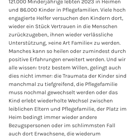
121.000 Minderjährige lebten 2023 in Heimen
und 86.000 Kinder in Pflegefamilien. Viele hoch
engagierte Helfer versuchen den Kindern dort,
wieder ein Stück Vertrauen in die Menschen
zurückzugeben, ihnen wieder verlässliche
Unterstützung, »eine Art Familie« zu werden.
Manches kann so heilen oder zumindest durch
positive Erfahrungen erweitert werden. Und wir
alle wissen: trotz bestem Willen, gelingt auch
dies nicht immer: die Traumata der Kinder sind
manchmal zu tiefgreifend, die Pflegefamilie
muss nochmal gewechselt werden oder das
Kind erlebt wiederholte Wechsel zwischen
leiblichen Eltern und Pflegefamilie, der Platz im
Heim bedingt immer wieder andere
Bezugspersonen oder im schlimmsten Fall
auch dort Erwachsene, die wiederum