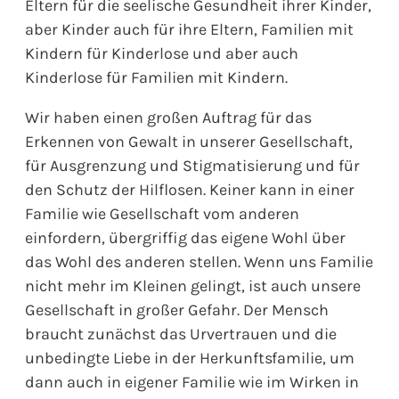
Eltern für die seelische Gesundheit ihrer Kinder,
aber Kinder auch für ihre Eltern, Familien mit
Kindern für Kinderlose und aber auch
Kinderlose für Familien mit Kindern.
Wir haben einen großen Auftrag für das
Erkennen von Gewalt in unserer Gesellschaft,
für Ausgrenzung und Stigmatisierung und für
den Schutz der Hilflosen. Keiner kann in einer
Familie wie Gesellschaft vom anderen
einfordern, übergriffig das eigene Wohl über
das Wohl des anderen stellen. Wenn uns Familie
nicht mehr im Kleinen gelingt, ist auch unsere
Gesellschaft in großer Gefahr. Der Mensch
braucht zunächst das Urvertrauen und die
unbedingte Liebe in der Herkunftsfamilie, um
dann auch in eigener Familie wie im Wirken in