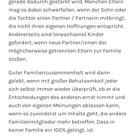
gerade dadurch gestärkt wird. Manchen Eltern
mag es dabei schwerfallen, wenn der Sohn oder
die Tochter einen Partner / Partnerin mitbringt,
die nicht ihren eigenen Hoffnungen entspricht.
Andererseits sind (erwachsene) Kinder
gefordert, wenn neue Partner/innen der
möglicherweise getrennten Eltern zur Familie
stoßen.
Guter Familienzusammenhalt wird dann
gelebt, wenn mit großer Behutsamkeit jeder
sich selbst immer wieder überprüft, ob er die
Entscheidungen des anderen ernst nimmt und
auch von eigenen Meinungen ablassen kann,
wenn es zuvorderst um Inhalte geht, die andere
Familienmitglieder mehr betreffen. Dass in
keiner Familie ein 100% gelingt, ist