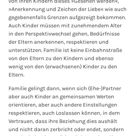
von ihren Kindern dieses »Gesehen werden«,
»Anerkennung und Zeichen der Liebe« wie auch
gegebenenfalls Grenzen aufgezeigt bekommen.
Auch Kinder müssen mit zunehmendem Alter
in den Perspektivwechsel gehen, Bedürfnisse
der Eltern anerkennen, respektieren und
unterstützen. Familie ist keine Einbahnstraße
von den Eltern zu den Kindern und ebenso
wenig von den (erwachsenen) Kinder zu den
Eltern.
Familie gelingt dann, wenn sich (Ehe-)Partner
aber auch Kinder an gemeinsamen Werten
orientieren, aber auch andere Einstellungen
respektieren, auch Loslassen können, in dem
Vertrauen, dass ihre Beziehung dies aushält
und nicht daran zerbricht oder endet, sondern