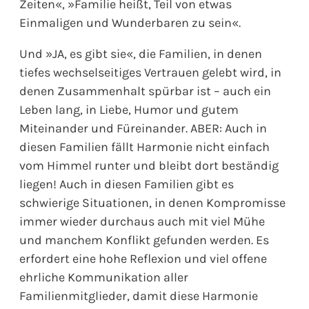
Zeiten«, »Familie heißt, Teil von etwas
Einmaligen und Wunderbaren zu sein«.
Und »JA, es gibt sie«, die Familien, in denen
tiefes wechselseitiges Vertrauen gelebt wird, in
denen Zusammenhalt spürbar ist – auch ein
Leben lang, in Liebe, Humor und gutem
Miteinander und Füreinander. ABER: Auch in
diesen Familien fällt Harmonie nicht einfach
vom Himmel runter und bleibt dort beständig
liegen! Auch in diesen Familien gibt es
schwierige Situationen, in denen Kompromisse
immer wieder durchaus auch mit viel Mühe
und manchem Konflikt gefunden werden. Es
erfordert eine hohe Reflexion und viel offene
ehrliche Kommunikation aller
Familienmitglieder, damit diese Harmonie