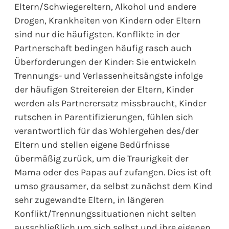
Eltern/Schwiegereltern, Alkohol und andere
Drogen, Krankheiten von Kindern oder Eltern
sind nur die häufigsten. Konflikte in der
Partnerschaft bedingen häufig rasch auch
Überforderungen der Kinder: Sie entwickeln
Trennungs- und Verlassenheitsängste infolge
der häufigen Streitereien der Eltern, Kinder
werden als Partnerersatz missbraucht, Kinder
rutschen in Parentifizierungen, fühlen sich
verantwortlich für das Wohlergehen des/der
Eltern und stellen eigene Bedürfnisse
übermäßig zurück, um die Traurigkeit der
Mama oder des Papas auf zufangen. Dies ist oft
umso grausamer, da selbst zunächst dem Kind
sehr zugewandte Eltern, in längeren
Konflikt/Trennungssituationen nicht selten
ausschließlich um sich selbst und ihre eigenen