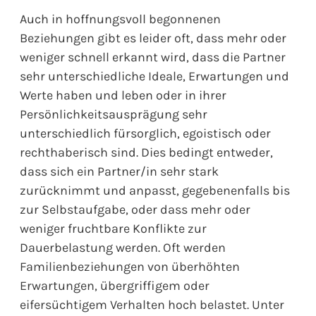
Auch in hoffnungsvoll begonnenen
Beziehungen gibt es leider oft, dass mehr oder
weniger schnell erkannt wird, dass die Partner
sehr unterschiedliche Ideale, Erwartungen und
Werte haben und leben oder in ihrer
Persönlichkeitsausprägung sehr
unterschiedlich fürsorglich, egoistisch oder
rechthaberisch sind. Dies bedingt entweder,
dass sich ein Partner/in sehr stark
zurücknimmt und anpasst, gegebenenfalls bis
zur Selbstaufgabe, oder dass mehr oder
weniger fruchtbare Konflikte zur
Dauerbelastung werden. Oft werden
Familienbeziehungen von überhöhten
Erwartungen, übergriffigem oder
eifersüchtigem Verhalten hoch belastet. Unter