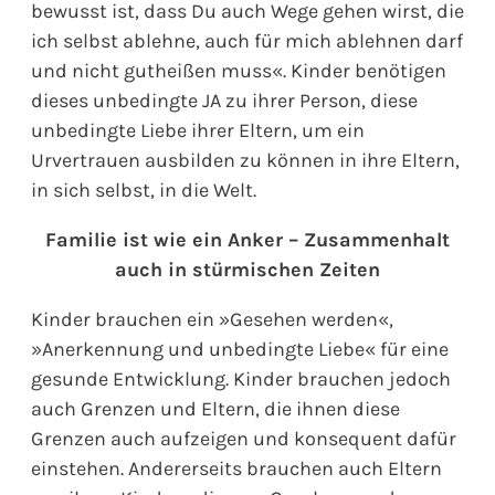
bewusst ist, dass Du auch Wege gehen wirst, die
ich selbst ablehne, auch für mich ablehnen darf
und nicht gutheißen muss«. Kinder benötigen
dieses unbedingte JA zu ihrer Person, diese
unbedingte Liebe ihrer Eltern, um ein
Urvertrauen ausbilden zu können in ihre Eltern,
in sich selbst, in die Welt.
Familie ist wie ein Anker – Zusammenhalt
auch in stürmischen Zeiten
Kinder brauchen ein »Gesehen werden«,
»Anerkennung und unbedingte Liebe« für eine
gesunde Entwicklung. Kinder brauchen jedoch
auch Grenzen und Eltern, die ihnen diese
Grenzen auch aufzeigen und konsequent dafür
einstehen. Andererseits brauchen auch Eltern