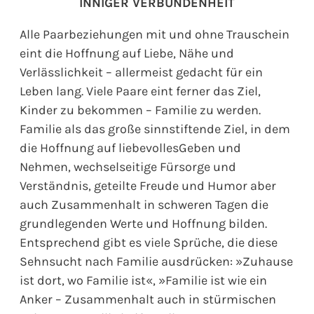
INNIGER VERBUNDENHEIT
Alle Paarbeziehungen mit und ohne Trauschein
eint die Hoffnung auf Liebe, Nähe und
Verlässlichkeit – allermeist gedacht für ein
Leben lang. Viele Paare eint ferner das Ziel,
Kinder zu bekommen – Familie zu werden.
Familie als das große sinnstiftende Ziel, in dem
die Hoffnung auf liebevollesGeben und
Nehmen, wechselseitige Fürsorge und
Verständnis, geteilte Freude und Humor aber
auch Zusammenhalt in schweren Tagen die
grundlegenden Werte und Hoffnung bilden.
Entsprechend gibt es viele Sprüche, die diese
Sehnsucht nach Familie ausdrücken: »Zuhause
ist dort, wo Familie ist«, »Familie ist wie ein
Anker – Zusammenhalt auch in stürmischen