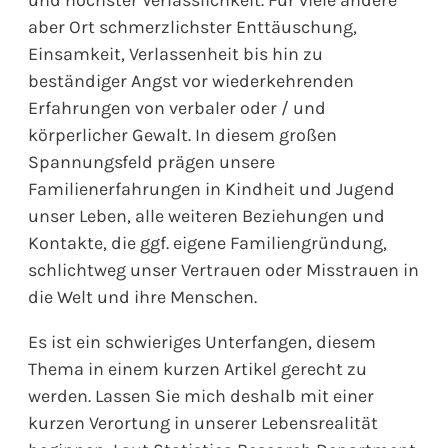
aber Ort schmerzlichster Enttäuschung,
Einsamkeit, Verlassenheit bis hin zu
beständiger Angst vor wiederkehrenden
Erfahrungen von verbaler oder / und
körperlicher Gewalt. In diesem großen
Spannungsfeld prägen unsere
Familienerfahrungen in Kindheit und Jugend
unser Leben, alle weiteren Beziehungen und
Kontakte, die ggf. eigene Familiengründung,
schlichtweg unser Vertrauen oder Misstrauen in
die Welt und ihre Menschen.
Es ist ein schwieriges Unterfangen, diesem
Thema in einem kurzen Artikel gerecht zu
werden. Lassen Sie mich deshalb mit einer
kurzen Verortung in unserer Lebensrealität