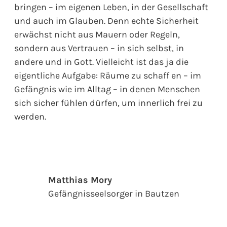
bringen – im eigenen Leben, in der Gesellschaft
und auch im Glauben. Denn echte Sicherheit
erwächst nicht aus Mauern oder Regeln,
sondern aus Vertrauen – in sich selbst, in
andere und in Gott. Vielleicht ist das ja die
eigentliche Aufgabe: Räume zu schaff en – im
Gefängnis wie im Alltag – in denen Menschen
sich sicher fühlen dürfen, um innerlich frei zu
werden.
Matthias Mory
Gefängnisseelsorger in Bautzen