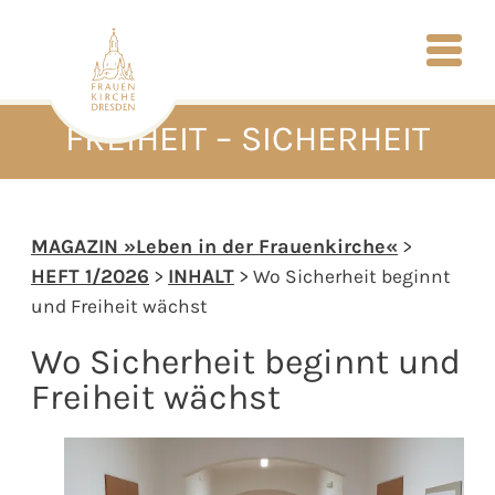
FREIHEIT – SICHERHEIT
MAGAZIN »Leben in der Frauenkirche«
>
HEFT 1/2026
>
INHALT
>
Wo Sicherheit beginnt
und Freiheit wächst
Wo Sicherheit beginnt und
Freiheit wächst