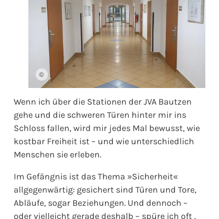
©
Wenn ich über die Stationen der JVA Bautzen
gehe und die schweren Türen hinter mir ins
Schloss fallen, wird mir jedes Mal bewusst, wie
kostbar Freiheit ist – und wie unterschiedlich
Menschen sie erleben.
Im Gefängnis ist das Thema »Sicherheit«
allgegenwärtig: gesichert sind Türen und Tore,
Abläufe, sogar Beziehungen. Und dennoch –
oder vielleicht gerade deshalb – spüre ich oft ,