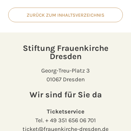
ZURÜCK ZUM INHALTSVERZEICHNIS
Stiftung Frauenkirche
Dresden
Georg-Treu-Platz 3
01067 Dresden
Wir sind für Sie da
Ticketservice
Tel.
+ 49 351 656 06 701
ticket@frauenkirche-dresden.de