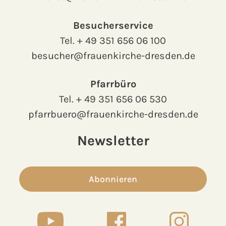
Besucherservice
Tel.
+ 49 351 656 06 100
besucher@frauenkirche-dresden.de
Pfarrbüro
Tel.
+ 49 351 656 06 530
pfarrbuero@frauenkirche-dresden.de
Newsletter
Abonnieren