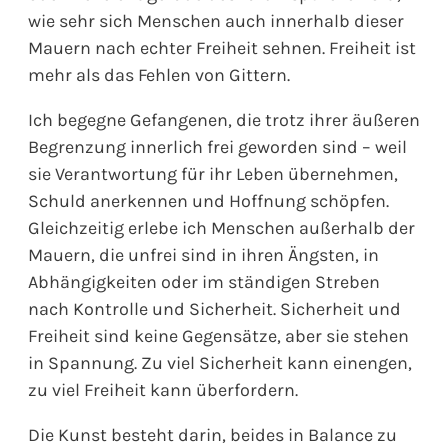
wie sehr sich Menschen auch innerhalb dieser
Mauern nach echter Freiheit sehnen. Freiheit ist
mehr als das Fehlen von Gittern.
Ich begegne Gefangenen, die trotz ihrer äußeren
Begrenzung innerlich frei geworden sind – weil
sie Verantwortung für ihr Leben übernehmen,
Schuld anerkennen und Hoffnung schöpfen.
Gleichzeitig erlebe ich Menschen außerhalb der
Mauern, die unfrei sind in ihren Ängsten, in
Abhängigkeiten oder im ständigen Streben
nach Kontrolle und Sicherheit. Sicherheit und
Freiheit sind keine Gegensätze, aber sie stehen
in Spannung. Zu viel Sicherheit kann einengen,
zu viel Freiheit kann überfordern.
Die Kunst besteht darin, beides in Balance zu