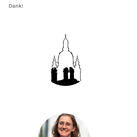
Dank!