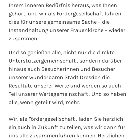
Ihrem inneren Bedürfnis heraus, was Ihnen
gehört, und wir als Fördergesellschaft führen
dies für unsere gemeinsame Sache – die
Instandhaltung unserer Frauenkirche – wieder
zusammen.
Und so genießen alle, nicht nur die direkte
Unterstützergemeinschaft , sondern darüber
hinaus auch Besucherinnen und Besucher
unserer wunderbaren Stadt Dresden die
Resultate unserer Werte und werden so auch
Teil unserer Wertegemeinschaft . Und so haben
alle, wenn geteilt wird, mehr.
Wir, als Fördergesellschaft , laden Sie herzlich
ein,auch in Zukunft zu teilen, was wir dann für
uns alle zusammenführen können. Herzlichen