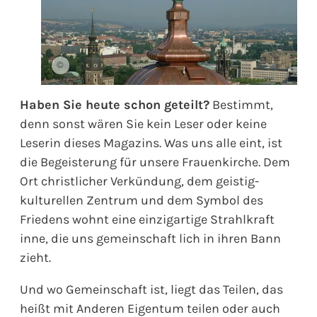
©
Haben Sie heute schon geteilt?
Bestimmt,
denn sonst wären Sie kein Leser oder keine
Leserin dieses Magazins. Was uns alle eint, ist
die Begeisterung für unsere Frauenkirche. Dem
Ort christlicher Verkündung, dem geistig-
kulturellen Zentrum und dem Symbol des
Friedens wohnt eine einzigartige Strahlkraft
inne, die uns gemeinschaft lich in ihren Bann
zieht.
Und wo Gemeinschaft ist, liegt das Teilen, das
heißt mit Anderen Eigentum teilen oder auch