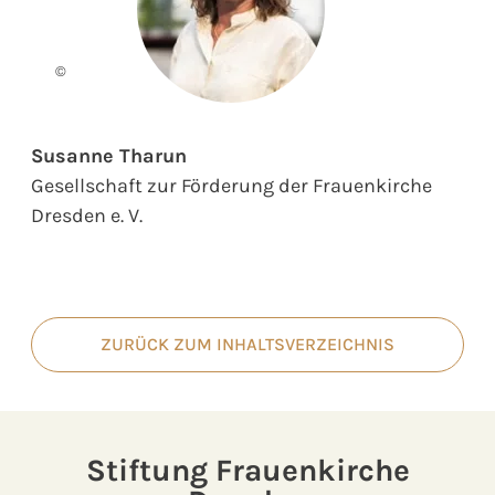
©
Susanne Tharun
Gesellschaft zur Förderung der Frauenkirche
Dresden e. V.
ZURÜCK ZUM INHALTSVERZEICHNIS
Stiftung Frauenkirche