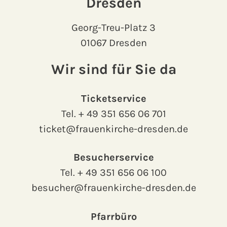
Dresden
Georg-Treu-Platz 3
01067 Dresden
Wir sind für Sie da
Ticketservice
Tel.
+ 49 351 656 06 701
ticket@frauenkirche-dresden.de
Besucherservice
Tel.
+ 49 351 656 06 100
besucher@frauenkirche-dresden.de
Pfarrbüro