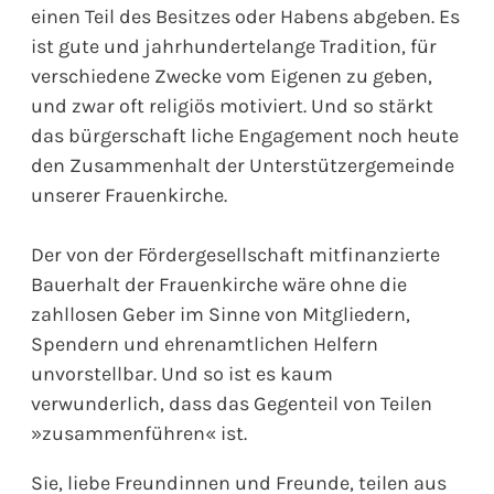
einen Teil des Besitzes oder Habens abgeben. Es
ist gute und jahrhundertelange Tradition, für
verschiedene Zwecke vom Eigenen zu geben,
und zwar oft religiös motiviert. Und so stärkt
das bürgerschaft liche Engagement noch heute
den Zusammenhalt der Unterstützergemeinde
unserer Frauenkirche.
Der von der Fördergesellschaft mitfinanzierte
Bauerhalt der Frauenkirche wäre ohne die
zahllosen Geber im Sinne von Mitgliedern,
Spendern und ehrenamtlichen Helfern
unvorstellbar. Und so ist es kaum
verwunderlich, dass das Gegenteil von Teilen
»zusammenführen« ist.
Sie, liebe Freundinnen und Freunde, teilen aus