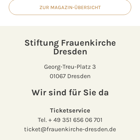
ZUR MAGAZIN-ÜBERSICHT
Stiftung Frauenkirche
Dresden
Georg-Treu-Platz 3
01067 Dresden
Wir sind für Sie da
Ticketservice
Tel.
+ 49 351 656 06 701
ticket@frauenkirche-dresden.de