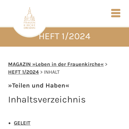
HEFT 1/2024
MAGAZIN »Leben in der Frauenkirche«
>
HEFT 1/2024
> INHALT
»Teilen und Haben«
Inhaltsverzeichnis
GELEIT