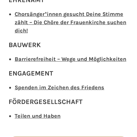
EHRENAMT
Chorsänger*innen gesucht Deine Stimme
zählt – Die Chöre der Frauenkirche suchen
dich!
BAUWERK
Barrierefreiheit – Wege und Möglichkeiten
ENGAGEMENT
Spenden im Zeichen des Friedens
FÖRDERGESELLSCHAFT
Teilen und Haben