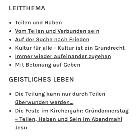
LEITTHEMA
Teilen und Haben
Vom Teilen und Verbunden sein
Auf der Suche nach Frieden
Kultur für alle - Kultur ist ein Grundrecht
Immer wieder aufeinander zugehen
Mit Betonung auf Geben
GEISTLICHES LEBEN
Die Teilung kann nur durch Teilen
überwunden werden…
Die Feste im Kirchenjahr: Gründonnerstag
– Teilen, Haben und Sein im Abendmahl
Jesu