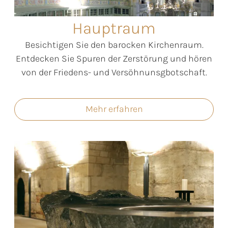
Hauptraum
Besichtigen Sie den barocken Kirchenraum.
Entdecken Sie Spuren der Zerstörung und hören
von der Friedens- und Versöhnunsgbotschaft.
Mehr erfahren