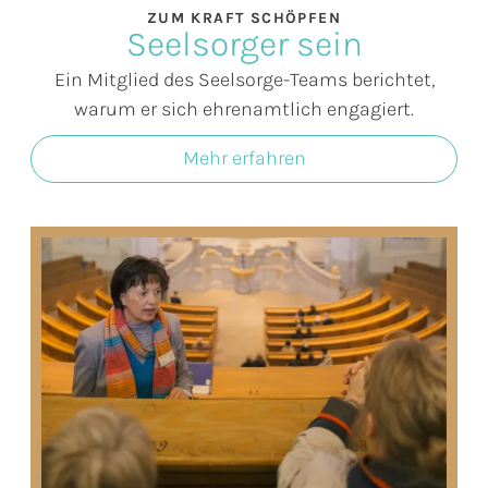
ZUM KRAFT SCHÖPFEN
Seelsorger sein
Ein Mitglied des Seelsorge-Teams berichtet,
warum er sich ehrenamtlich engagiert.
Mehr erfahren