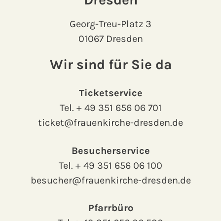
Georg-Treu-Platz 3
01067 Dresden
Wir sind für Sie da
Ticketservice
Tel.
+ 49 351 656 06 701
ticket@frauenkirche-dresden.de
Besucherservice
Tel.
+ 49 351 656 06 100
besucher@frauenkirche-dresden.de
Pfarrbüro