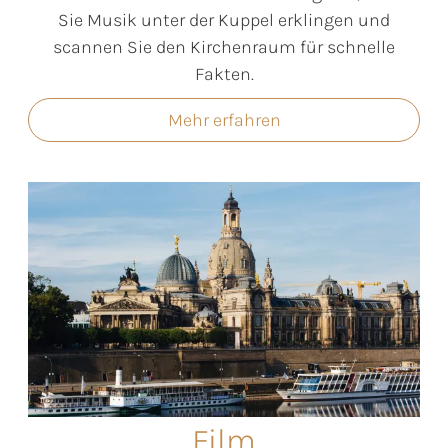
Sie Musik unter der Kuppel erklingen und
scannen Sie den Kirchenraum für schnelle
Fakten.
Mehr erfahren
Film