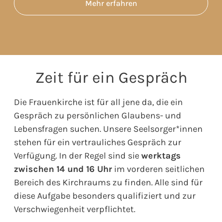
Mehr erfahren
Zeit für ein Gespräch
Die Frauenkirche ist für all jene da, die ein
Gespräch zu persönlichen Glaubens- und
Lebensfragen suchen. Unsere Seelsorger*innen
stehen für ein vertrauliches Gespräch zur
Verfügung. In der Regel sind sie
werktags
zwischen 14 und 16 Uhr
im vorderen seitlichen
Bereich des Kirchraums zu finden. Alle sind für
diese Aufgabe besonders qualifiziert und zur
Verschwiegenheit verpflichtet.