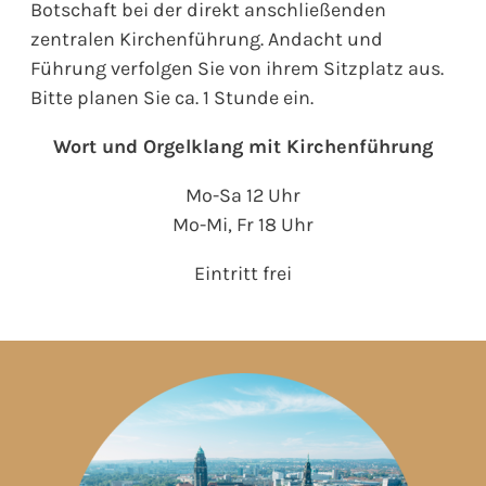
Botschaft bei der direkt anschließenden
zentralen Kirchenführung. Andacht und
Führung verfolgen Sie von ihrem Sitzplatz aus.
Bitte planen Sie ca. 1 Stunde ein.
Wort und Orgelklang mit Kirchenführung
Mo-Sa 12 Uhr
Mo-Mi, Fr 18 Uhr
Eintritt frei