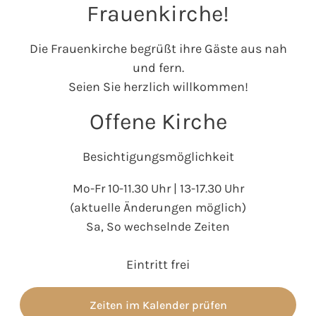
Frauenkirche!
Die Frauenkirche begrüßt ihre Gäste aus nah
und fern.
Seien Sie herzlich willkommen!
Offene Kirche
Besichtigungsmöglichkeit
Mo-Fr 10-11.30 Uhr | 13-17.30 Uhr
(aktuelle Änderungen möglich)
Sa, So wechselnde Zeiten
Eintritt frei
Zeiten im Kalender prüfen