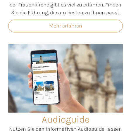
der Frauenkirche gibt es viel zu erfahren. Finden
Sie die Führung, die am besten zu Ihnen passt.
Mehr erfahren
Audioguide
Nutzen Sie den informativen Audioguide, lassen