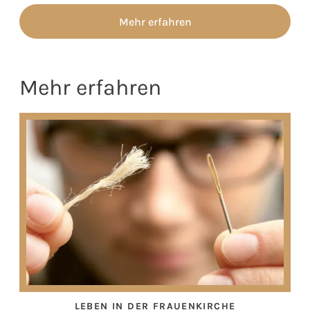
Mehr erfahren
Mehr erfahren
LEBEN IN DER FRAUENKIRCHE