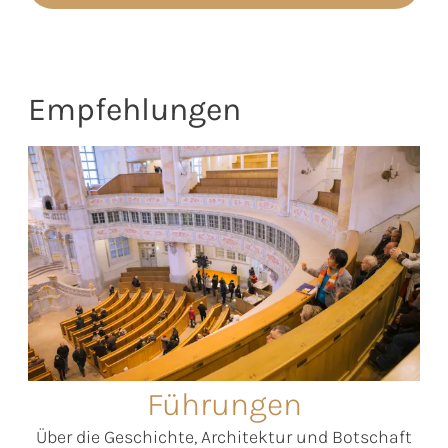
Empfehlungen
Führungen
Über die Geschichte, Architektur und Botschaft