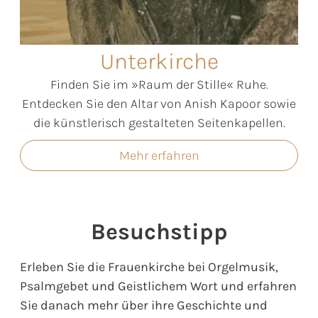
Unterkirche
Finden Sie im »Raum der Stille« Ruhe.
Entdecken Sie den Altar von Anish Kapoor sowie
die künstlerisch gestalteten Seitenkapellen.
Mehr erfahren
Besuchstipp
Erleben Sie die Frauenkirche bei Orgelmusik,
Psalmgebet und Geistlichem Wort und erfahren
Sie danach mehr über ihre Geschichte und