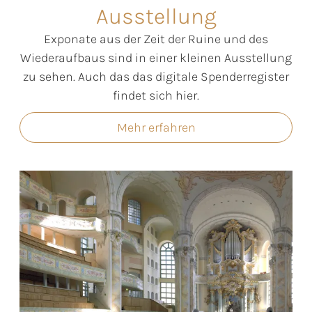
Ausstellung
Exponate aus der Zeit der Ruine und des
Wiederaufbaus sind in einer kleinen Ausstellung
zu sehen. Auch das das digitale Spenderregister
findet sich hier.
Mehr erfahren