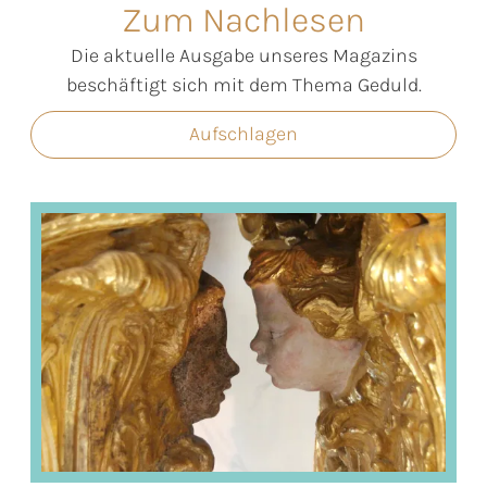
Zum Nachlesen
Die aktuelle Ausgabe unseres Magazins
beschäftigt sich mit dem Thema Geduld.
Aufschlagen