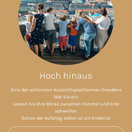
Hoch hinaus
Eine der schönsten Aussichtsplattformen Dresdens
lädt Sie ein.
Lassen Sie Ihre Blicke zwischen Himmel und Erde
schweifen.
Schon der Aufstieg selbst ist ein Erlebnis!