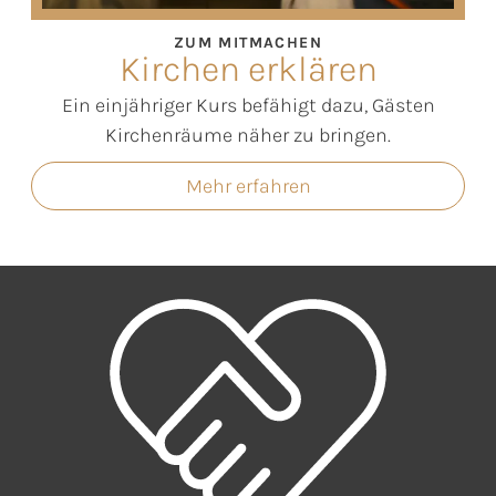
ZUM MITMACHEN
Kirchen erklären
Ein einjähriger Kurs befähigt dazu, Gästen
Kirchenräume näher zu bringen.
Mehr erfahren