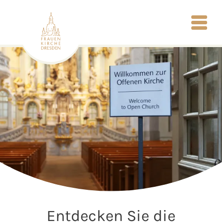
Entdecken Sie die