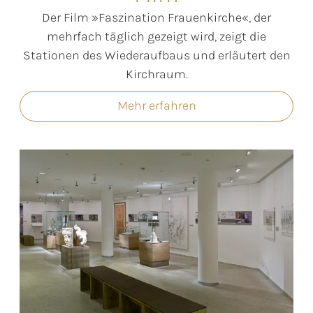
Der Film »Faszination Frauenkirche«, der
mehrfach täglich gezeigt wird, zeigt die
Stationen des Wiederaufbaus und erläutert den
Kirchraum.
Mehr erfahren