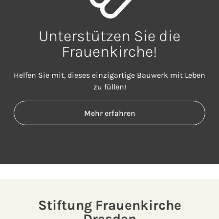
Unterstützen Sie die
Frauenkirche!
Helfen Sie mit, dieses einzigartige Bauwerk mit Leben
zu füllen!
Mehr erfahren
Stiftung Frauenkirche
Dresden