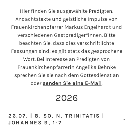
Hier finden Sie ausgewählte Predigten,
Andachtstexte und geistliche Impulse von
Frauenkirchenpfarrer Markus Engelhardt und
verschiedenen Gastprediger*innen. Bitte
beachten Sie, dass dies verschriftlichte
Fassungen sind; es gilt stets das gesprochene
Wort. Bei Interesse an Predigten von
Frauenkirchenpfarrerin Angelika Behnke
sprechen Sie sie nach dem Gottesdienst an
oder
senden Sie eine E-Mail
.
2026
26.07. | 8. SO. N. TRINITATIS |
JOHANNES 9, 1-7