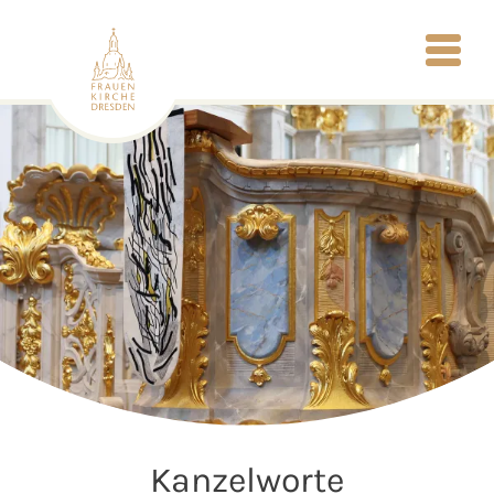
Kanzelworte