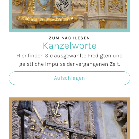
ZUM NACHLESEN
Kanzelworte
Hier finden Sie ausgewählte Predigten und
geistliche Impulse der vergangenen Zeit.
Aufschlagen