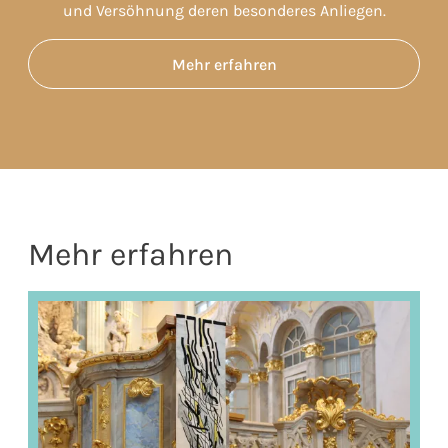
und Versöhnung deren besonderes Anliegen.
Mehr erfahren
Mehr erfahren