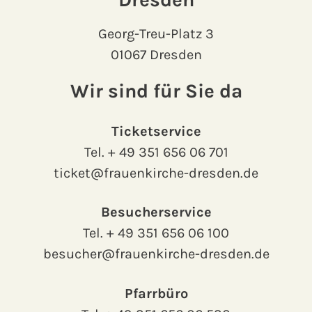
Georg-Treu-Platz 3
01067 Dresden
Wir sind für Sie da
Ticketservice
Tel.
+ 49 351 656 06 701
ticket@frauenkirche-dresden.de
Besucherservice
Tel.
+ 49 351 656 06 100
besucher@frauenkirche-dresden.de
Pfarrbüro