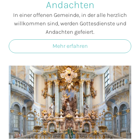
Andachten
In einer offenen Gemeinde, in der alle herzlich
willkommen sind, werden Gottesdienste und
Andachten gefeiert.
Mehr erfahren