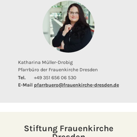
Katharina Müller-Drobig
Pfarrbüro der Frauenkirche Dresden
Tel.
+49 351 656 06 530
E-Mail
pfarrbuero@frauenkirche-dresden.de
Stiftung Frauenkirche
Dresden