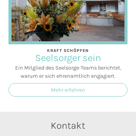
KRAFT SCHÖPFEN
Seelsorger sein
Ein Mitglied des Seelsorge-Teams berichtet,
warum er sich ehrenamtlich engagiert.
Mehr erfahren
Kontakt