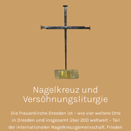
Nagelkreuz und
Versöhnungsliturgie
Die Frauenkirche Dresden ist – wie vier weitere Orte
in Dresden und insgesamt über 200 weltweit – Teil
der internationalen Nagelkreuzgemeinschaft. Frieden