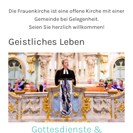
Die Frauenkirche ist eine offene Kirche mit einer
Gemeinde bei Gelegenheit.
Seien Sie herzlich willkommen!
Geistliches Leben
Gottesdienste &