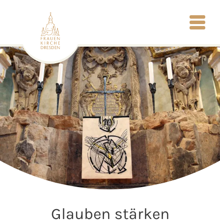
Glauben stärken