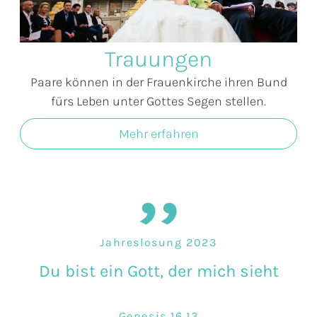
Trauungen
Paare können in der Frauenkirche ihren Bund
fürs Leben unter Gottes Segen stellen.
Mehr erfahren
Jahreslosung 2023
Du bist ein Gott, der mich sieht
Genesis 16,13