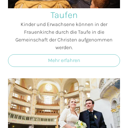
Taufen
Kinder und Erwachsene können in der
Frauenkirche durch die Taufe in die
Gemeinschaft der Christen aufgenommen
werden.
Mehr erfahren