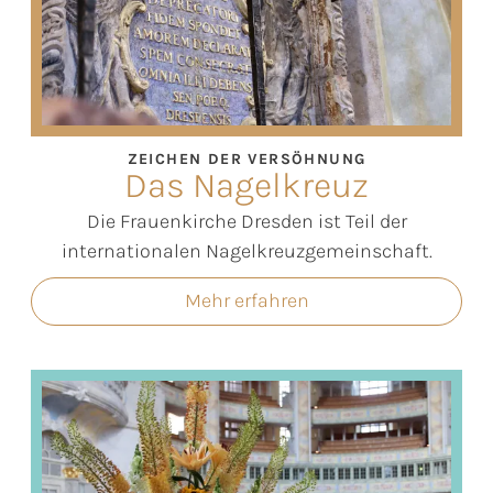
ZEICHEN DER VERSÖHNUNG
Das Nagelkreuz
Die Frauenkirche Dresden ist Teil der
internationalen Nagelkreuzgemeinschaft.
Mehr erfahren