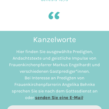
Kanzelworte
Hier finden Sie ausgewählte Predigten,
Andachtstexte und geistliche Impulse von
Frauenkirchenpfarrer Markus Engelhardt und
verschiedenen Gastprediger*innen.
Bei Interesse an Predigten von
Frauenkirchenpfarrerin Angelika Behnke
sprechen Sie sie nach dem Gottesdienst an
oder
senden Sie eine E-Mail
.