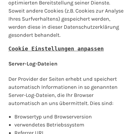
optimierten Bereitstellung seiner Dienste.
Soweit andere Cookies (z.B. Cookies zur Analyse
Ihres Surfverhaltens) gespeichert werden,
werden diese in dieser Datenschutzerklärung
gesondert behandelt.
Cookie Einstellungen anpassen
Server-Log-Dateien
Der Provider der Seiten erhebt und speichert
automatisch Informationen in so genannten
Server-Log-Dateien, die Ihr Browser
automatisch an uns übermittelt. Dies sind:
Browsertyp und Browserversion
verwendetes Betriebssystem
Referrer URL