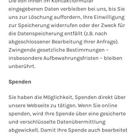
Die von Ihnen im Kontaktformular
eingegebenen Daten verbleiben bei uns, bis Sie
uns zur Löschung auffordern, Ihre Einwilligung
zur Speicherung widerrufen oder der Zweck für
die Datenspeicherung entfällt (z.B. nach
abgeschlossener Bearbeitung Ihrer Anfrage).
Zwingende gesetzliche Bestimmungen –
insbesondere Aufbewahrungsfristen – bleiben
unberührt.
Spenden
Sie haben die Möglichkeit, Spenden direkt über
unsere Webseite zu tätigen. Wenn Sie online
spenden, wird Ihre Spende über eine gesicherte
und verschlüsselte Datenübermittlung
abgewickelt. Damit Ihre Spende auch bearbeitet