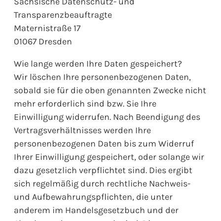
Sächsische Datenschutz- und
Transparenzbeauftragte
Maternistraße 17
01067 Dresden
Wie lange werden Ihre Daten gespeichert?
Wir löschen Ihre personenbezogenen Daten,
sobald sie für die oben genannten Zwecke nicht
mehr erforderlich sind bzw. Sie Ihre
Einwilligung widerrufen. Nach Beendigung des
Vertragsverhältnisses werden Ihre
personenbezogenen Daten bis zum Widerruf
Ihrer Einwilligung gespeichert, oder solange wir
dazu gesetzlich verpflichtet sind. Dies ergibt
sich regelmäßig durch rechtliche Nachweis-
und Aufbewahrungspflichten, die unter
anderem im Handelsgesetzbuch und der