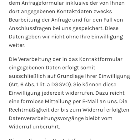
dem Anfrageformular inklusive der von Ihnen
dort angegebenen Kontaktdaten zwecks
Bearbeitung der Anfrage und für den Fall von
Anschlussfragen bei uns gespeichert. Diese
Daten geben wir nicht ohne Ihre Einwilligung
weiter.
Die Verarbeitung der in das Kontaktformular
eingegebenen Daten erfolgt somit
ausschließlich auf Grundlage Ihrer Einwilligung
(Art. 6 Abs. 1 lit. a DSGVO). Sie können diese
Einwilligung jederzeit widerrufen. Dazu reicht
eine formlose Mitteilung per E-Mail an uns. Die
Rechtmäßigkeit der bis zum Widerruf erfolgten
Datenverarbeitungsvorgänge bleibt vom
Widerruf unberührt.