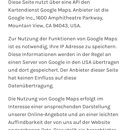
Diese Seite nutzt über eine API den
Kartendienst Google Maps. Anbieter ist die
Google Inc., 1600 Amphitheatre Parkway,
Mountain View, CA 94043, USA.
Zur Nutzung der Funktionen von Google Maps
ist es notwendig, Ihre IP Adresse zu speichern.
Diese Informationen werden in der Regel an
einen Server von Google in den USA übertragen
und dort gespeichert. Der Anbieter dieser Seite
hat keinen Einfluss auf diese
Datenübertragung.
Die Nutzung von Google Maps erfolgt im
Interesse einer ansprechenden Darstellung
unserer Online-Angebote und an einer leichten
Auffindbarkeit der von uns auf der Website
angegebenen Orte. Dies stellt ein berechtigtes