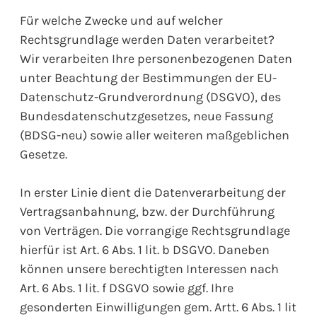
Für welche Zwecke und auf welcher
Rechtsgrundlage werden Daten verarbeitet?
Wir verarbeiten Ihre personenbezogenen Daten
unter Beachtung der Bestimmungen der EU-
Datenschutz-Grundverordnung (DSGVO), des
Bundesdatenschutzgesetzes, neue Fassung
(BDSG-neu) sowie aller weiteren maßgeblichen
Gesetze.
In erster Linie dient die Datenverarbeitung der
Vertragsanbahnung, bzw. der Durchführung
von Verträgen. Die vorrangige Rechtsgrundlage
hierfür ist Art. 6 Abs. 1 lit. b DSGVO. Daneben
können unsere berechtigten Interessen nach
Art. 6 Abs. 1 lit. f DSGVO sowie ggf. Ihre
gesonderten Einwilligungen gem. Artt. 6 Abs. 1 lit