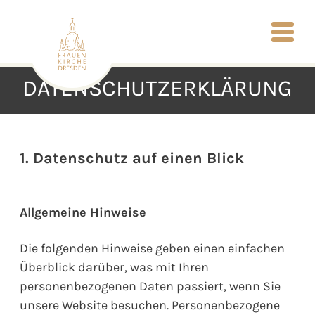
DATENSCHUTZERKLÄRUNG
1. Datenschutz auf einen Blick
Allgemeine Hinweise
Die folgenden Hinweise geben einen einfachen
Überblick darüber, was mit Ihren
personenbezogenen Daten passiert, wenn Sie
unsere Website besuchen. Personenbezogene