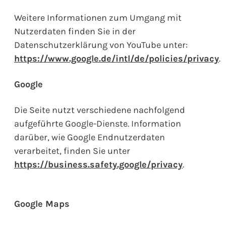
Weitere Informationen zum Umgang mit
Nutzerdaten finden Sie in der
Datenschutzerklärung von YouTube unter:
https://www.google.de/intl/de/policies/privacy
.
Google
Die Seite nutzt verschiedene nachfolgend
aufgeführte Google-Dienste. Information
darüber, wie Google Endnutzerdaten
verarbeitet, finden Sie unter
https://business.safety.google/privacy
.
Google Maps