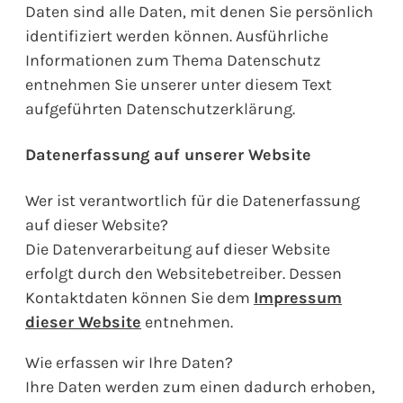
Daten sind alle Daten, mit denen Sie persönlich
identifiziert werden können. Ausführliche
Informationen zum Thema Datenschutz
entnehmen Sie unserer unter diesem Text
aufgeführten Datenschutzerklärung.
Datenerfassung auf unserer Website
Wer ist verantwortlich für die Datenerfassung
auf dieser Website?
Die Datenverarbeitung auf dieser Website
erfolgt durch den Websitebetreiber. Dessen
Kontaktdaten können Sie dem
Impressum
dieser Website
entnehmen.
Wie erfassen wir Ihre Daten?
Ihre Daten werden zum einen dadurch erhoben,