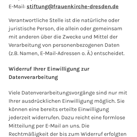
E-Mail:
stiftung@frauenkirche-dresden.de
Verantwortliche Stelle ist die natürliche oder
juristische Person, die allein oder gemeinsam
mit anderen über die Zwecke und Mittel der
Verarbeitung von personenbezogenen Daten
(z.B. Namen, E-Mail-Adressen o. Ä.) entscheidet.
Widerruf Ihrer Einwilligung zur
Datenverarbeitung
Viele Datenverarbeitungsvorgänge sind nur mit
Ihrer ausdrücklichen Einwilligung möglich. Sie
können eine bereits erteilte Einwilligung
jederzeit widerrufen. Dazu reicht eine formlose
Mitteilung per E-Mail an uns. Die
Rechtmäßigkeit der bis zum Widerruf erfolgten