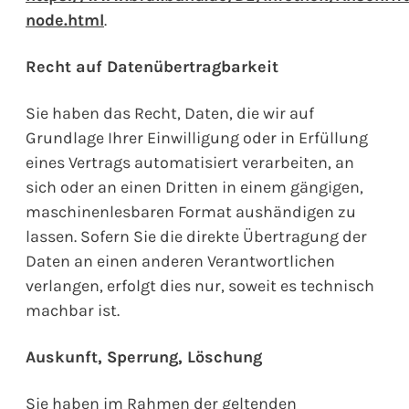
node.html
.
Recht auf Datenübertragbarkeit
Sie haben das Recht, Daten, die wir auf
Grundlage Ihrer Einwilligung oder in Erfüllung
eines Vertrags automatisiert verarbeiten, an
sich oder an einen Dritten in einem gängigen,
maschinenlesbaren Format aushändigen zu
lassen. Sofern Sie die direkte Übertragung der
Daten an einen anderen Verantwortlichen
verlangen, erfolgt dies nur, soweit es technisch
machbar ist.
Auskunft, Sperrung, Löschung
Sie haben im Rahmen der geltenden