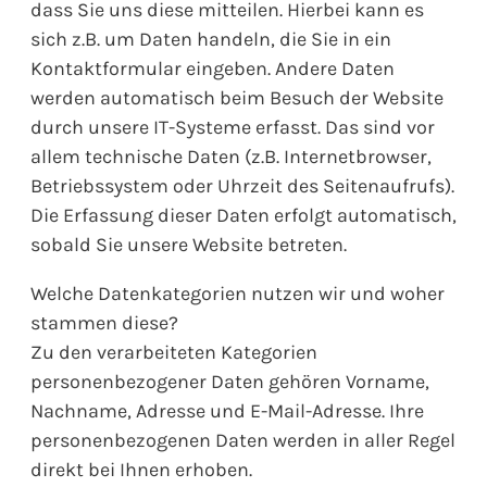
dass Sie uns diese mitteilen. Hierbei kann es
sich z.B. um Daten handeln, die Sie in ein
Kontaktformular eingeben. Andere Daten
werden automatisch beim Besuch der Website
durch unsere IT-Systeme erfasst. Das sind vor
allem technische Daten (z.B. Internetbrowser,
Betriebssystem oder Uhrzeit des Seitenaufrufs).
Die Erfassung dieser Daten erfolgt automatisch,
sobald Sie unsere Website betreten.
Welche Datenkategorien nutzen wir und woher
stammen diese?
Zu den verarbeiteten Kategorien
personenbezogener Daten gehören Vorname,
Nachname, Adresse und E-Mail-Adresse. Ihre
personenbezogenen Daten werden in aller Regel
direkt bei Ihnen erhoben.