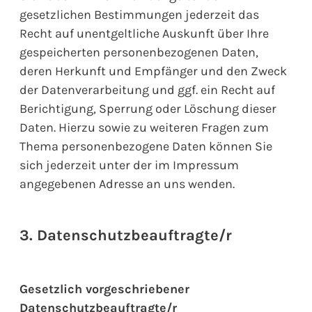
gesetzlichen Bestimmungen jederzeit das
Recht auf unentgeltliche Auskunft über Ihre
gespeicherten personenbezogenen Daten,
deren Herkunft und Empfänger und den Zweck
der Datenverarbeitung und ggf. ein Recht auf
Berichtigung, Sperrung oder Löschung dieser
Daten. Hierzu sowie zu weiteren Fragen zum
Thema personenbezogene Daten können Sie
sich jederzeit unter der im Impressum
angegebenen Adresse an uns wenden.
3. Datenschutzbeauftragte/r
Gesetzlich vorgeschriebener
Datenschutzbeauftragte/r