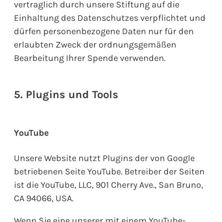
vertraglich durch unsere Stiftung auf die
Einhaltung des Datenschutzes verpflichtet und
dürfen personenbezogene Daten nur für den
erlaubten Zweck der ordnungsgemäßen
Bearbeitung Ihrer Spende verwenden.
5. Plugins und Tools
YouTube
Unsere Website nutzt Plugins der von Google
betriebenen Seite YouTube. Betreiber der Seiten
ist die YouTube, LLC, 901 Cherry Ave., San Bruno,
CA 94066, USA.
Wenn Sie eine unserer mit einem YouTube-