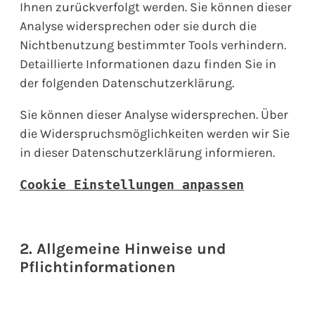
Ihnen zurückverfolgt werden. Sie können dieser
Analyse widersprechen oder sie durch die
Nichtbenutzung bestimmter Tools verhindern.
Detaillierte Informationen dazu finden Sie in
der folgenden Datenschutzerklärung.
Sie können dieser Analyse widersprechen. Über
die Widerspruchsmöglichkeiten werden wir Sie
in dieser Datenschutzerklärung informieren.
Cookie Einstellungen anpassen
2. Allgemeine Hinweise und
Pflichtinformationen