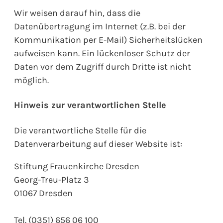
Wir weisen darauf hin, dass die
Datenübertragung im Internet (z.B. bei der
Kommunikation per E-Mail) Sicherheitslücken
aufweisen kann. Ein lückenloser Schutz der
Daten vor dem Zugriff durch Dritte ist nicht
möglich.
Hinweis zur verantwortlichen Stelle
Die verantwortliche Stelle für die
Datenverarbeitung auf dieser Website ist:
Stiftung Frauenkirche Dresden
Georg-Treu-Platz 3
01067 Dresden
Tel. (0351) 656 06 100