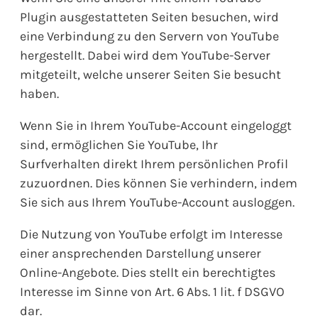
Plugin ausgestatteten Seiten besuchen, wird
eine Verbindung zu den Servern von YouTube
hergestellt. Dabei wird dem YouTube-Server
mitgeteilt, welche unserer Seiten Sie besucht
haben.
Wenn Sie in Ihrem YouTube-Account eingeloggt
sind, ermöglichen Sie YouTube, Ihr
Surfverhalten direkt Ihrem persönlichen Profil
zuzuordnen. Dies können Sie verhindern, indem
Sie sich aus Ihrem YouTube-Account ausloggen.
Die Nutzung von YouTube erfolgt im Interesse
einer ansprechenden Darstellung unserer
Online-Angebote. Dies stellt ein berechtigtes
Interesse im Sinne von Art. 6 Abs. 1 lit. f DSGVO
dar.