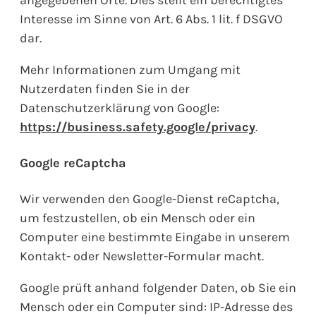
Interesse im Sinne von Art. 6 Abs. 1 lit. f DSGVO
dar.
Mehr Informationen zum Umgang mit
Nutzerdaten finden Sie in der
Datenschutzerklärung von Google:
https://business.safety.google/privacy
.
Google reCaptcha
Wir verwenden den Google-Dienst reCaptcha,
um festzustellen, ob ein Mensch oder ein
Computer eine bestimmte Eingabe in unserem
Kontakt- oder Newsletter-Formular macht.
Google prüft anhand folgender Daten, ob Sie ein
Mensch oder ein Computer sind: IP-Adresse des