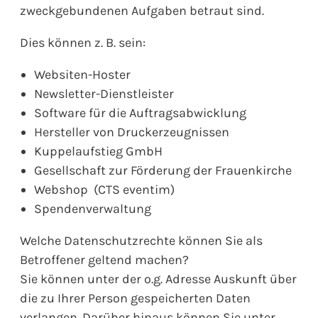
zweckgebundenen Aufgaben betraut sind.
Dies können z. B. sein:
Websiten-Hoster
Newsletter-Dienstleister
Software für die Auftragsabwicklung
Hersteller von Druckerzeugnissen
Kuppelaufstieg GmbH
Gesellschaft zur Förderung der Frauenkirche
Webshop (CTS eventim)
Spendenverwaltung
Welche Datenschutzrechte können Sie als
Betroffener geltend machen?
Sie können unter der o.g. Adresse Auskunft über
die zu Ihrer Person gespeicherten Daten
verlangen. Darüber hinaus können Sie unter