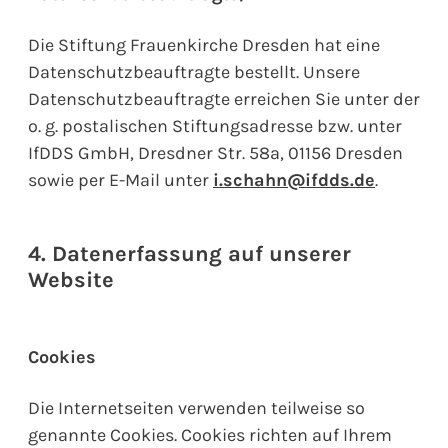
Die Stiftung Frauenkirche Dresden hat eine
Datenschutzbeauftragte bestellt. Unsere
Datenschutzbeauftragte erreichen Sie unter der
o. g. postalischen Stiftungsadresse bzw. unter
IfDDS GmbH, Dresdner Str. 58a, 01156 Dresden
sowie per E-Mail unter
i.schahn@ifdds.de
.
4. Datenerfassung auf unserer
Website
Cookies
Die Internetseiten verwenden teilweise so
genannte Cookies. Cookies richten auf Ihrem