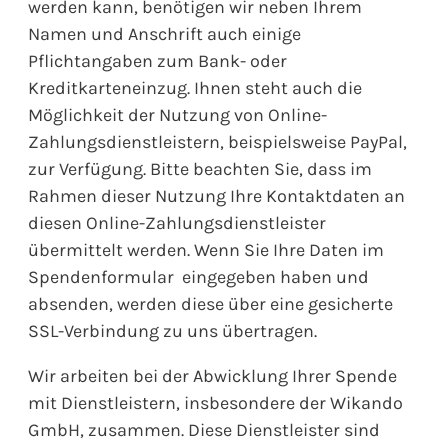
werden kann, benötigen wir neben Ihrem
Namen und Anschrift auch einige
Pflichtangaben zum Bank- oder
Kreditkarteneinzug. Ihnen steht auch die
Möglichkeit der Nutzung von Online-
Zahlungsdienstleistern, beispielsweise PayPal,
zur Verfügung. Bitte beachten Sie, dass im
Rahmen dieser Nutzung Ihre Kontaktdaten an
diesen Online-Zahlungsdienstleister
übermittelt werden. Wenn Sie Ihre Daten im
Spendenformular eingegeben haben und
absenden, werden diese über eine gesicherte
SSL-Verbindung zu uns übertragen.
Wir arbeiten bei der Abwicklung Ihrer Spende
mit Dienstleistern, insbesondere der Wikando
GmbH, zusammen. Diese Dienstleister sind