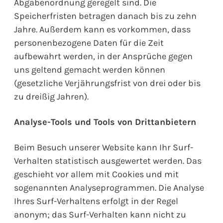
Abgabenordnung geregelt sind. Die
Speicherfristen betragen danach bis zu zehn
Jahre. Außerdem kann es vorkommen, dass
personenbezogene Daten für die Zeit
aufbewahrt werden, in der Ansprüche gegen
uns geltend gemacht werden können
(gesetzliche Verjährungsfrist von drei oder bis
zu dreißig Jahren).
Analyse-Tools und Tools von Drittanbietern
Beim Besuch unserer Website kann Ihr Surf-
Verhalten statistisch ausgewertet werden. Das
geschieht vor allem mit Cookies und mit
sogenannten Analyseprogrammen. Die Analyse
Ihres Surf-Verhaltens erfolgt in der Regel
anonym; das Surf-Verhalten kann nicht zu