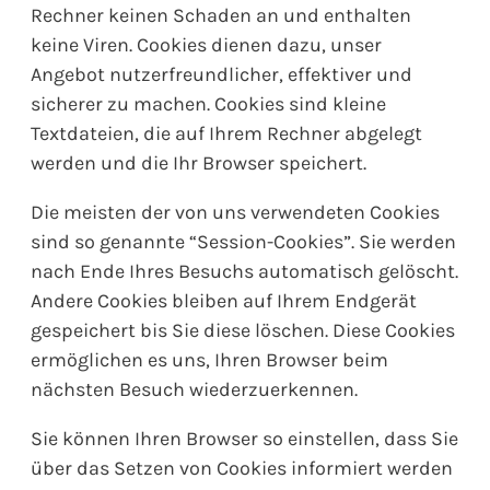
Rechner keinen Schaden an und enthalten
keine Viren. Cookies dienen dazu, unser
Angebot nutzerfreundlicher, effektiver und
sicherer zu machen. Cookies sind kleine
Textdateien, die auf Ihrem Rechner abgelegt
werden und die Ihr Browser speichert.
Die meisten der von uns verwendeten Cookies
sind so genannte “Session-Cookies”. Sie werden
nach Ende Ihres Besuchs automatisch gelöscht.
Andere Cookies bleiben auf Ihrem Endgerät
gespeichert bis Sie diese löschen. Diese Cookies
ermöglichen es uns, Ihren Browser beim
nächsten Besuch wiederzuerkennen.
Sie können Ihren Browser so einstellen, dass Sie
über das Setzen von Cookies informiert werden