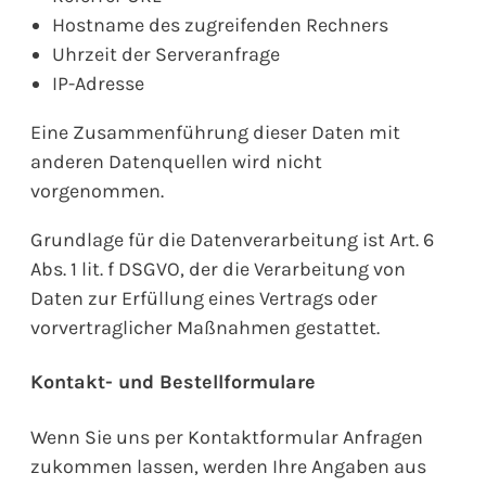
Hostname des zugreifenden Rechners
Uhrzeit der Serveranfrage
IP-Adresse
Eine Zusammenführung dieser Daten mit
anderen Datenquellen wird nicht
vorgenommen.
Grundlage für die Datenverarbeitung ist Art. 6
Abs. 1 lit. f DSGVO, der die Verarbeitung von
Daten zur Erfüllung eines Vertrags oder
vorvertraglicher Maßnahmen gestattet.
Kontakt- und Bestellformulare
Wenn Sie uns per Kontaktformular Anfragen
zukommen lassen, werden Ihre Angaben aus