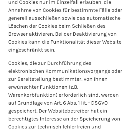
und Cookies nur im Einzelfall erlauben, die
Annahme von Cookies für bestimmte Fälle oder
generell ausschließen sowie das automatische
Löschen der Cookies beim Schließen des
Browser aktivieren. Bei der Deaktivierung von
Cookies kann die Funktionalität dieser Website
eingeschränkt sein.
Cookies, die zur Durchführung des
elektronischen Kommunikationsvorgangs oder
zur Bereitstellung bestimmter, von Ihnen
erwünschter Funktionen (z.B.
Warenkorbfunktion) erforderlich sind, werden
auf Grundlage von Art. 6 Abs. 1 lit. f DSGVO
gespeichert. Der Websitebetreiber hat ein
berechtigtes Interesse an der Speicherung von
Cookies zur technisch fehlerfreien und