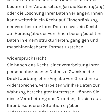
bestimmten Voraussetzungen die Berichtigung
oder die Löschung Ihrer Daten verlangen. Ihnen
kann weiterhin ein Recht auf Einschränkung
der Verarbeitung Ihrer Daten sowie ein Recht
auf Herausgabe der von Ihnen bereitgestellten
Daten in einem strukturierten, gängigen und
maschinenlesbaren Format zustehen.
Widerspruchsrecht
Sie haben das Recht, einer Verarbeitung Ihrer
personenbezogenen Daten zu Zwecken der
Direktwerbung ohne Angabe von Gründen zu
widersprechen. Verarbeiten wir Ihre Daten zur
Wahrung berechtigter Interessen, können Sie
dieser Verarbeitung aus Gründen, die sich aus
Ihrer besonderen Situation ergeben,