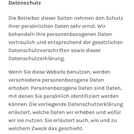
Datenschutz
Die Betreiber dieser Seiten nehmen den Schutz
Ihrer persönlichen Daten sehr ernst. Wir
behandeln Ihre personenbezogenen Daten
vertraulich und entsprechend der gesetzlichen
Datenschutzvorschriften sowie dieser
Datenschutzerklärung.
Wenn Sie diese Website benutzen, werden
verschiedene personenbezogene Daten
erhoben. Personenbezogene Daten sind Daten,
mit denen Sie persönlich identifiziert werden
können. Die vorliegende Datenschutzerklärung
erläutert, welche Daten wir erheben und wofür
wir sie nutzen. Sie erläutert auch, wie und zu
welchem Zweck das geschieht.