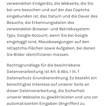
verwendeten Endgeräts, die Webseite, die Sie
bei uns besuchen und auf der das Captcha
eingebunden ist, das Datum und die Dauer des
Besuchs, die Erkennungsdaten des
verwendeten Browser- und Betriebssystem-
Typs, Google-Account, wenn Sie bei Google
eingeloggt sind, Mausbewegungen auf den
reCaptcha-Flächen sowie Aufgaben, bei denen
Sie Bilder identifizieren müssen.
Rechtsgrundlage für die beschriebene
Datenverarbeitung ist Art. 6 Abs. 1 lit. f
Datenschutz-Grundverordnung. Es besteht ein
berechtigtes Interesse auf unserer Seite an
dieser Datenverarbeitung, die Sicherheit
unserer Webseite zu gewährleisten und uns vor
automatisierten Eingaben (Angriffen) zu