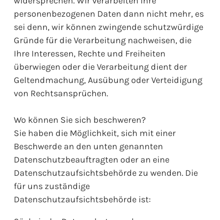
widersprechen. Wir verarbeiten Ihre
personenbezogenen Daten dann nicht mehr, es
sei denn, wir können zwingende schutzwürdige
Gründe für die Verarbeitung nachweisen, die
Ihre Interessen, Rechte und Freiheiten
überwiegen oder die Verarbeitung dient der
Geltendmachung, Ausübung oder Verteidigung
von Rechtsansprüchen.
Wo können Sie sich beschweren?
Sie haben die Möglichkeit, sich mit einer
Beschwerde an den unten genannten
Datenschutzbeauftragten oder an eine
Datenschutzaufsichtsbehörde zu wenden. Die
für uns zuständige
Datenschutzaufsichtsbehörde ist: