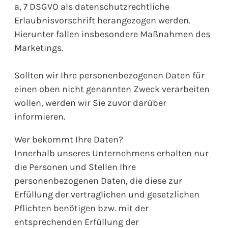
a, 7 DSGVO als datenschutzrechtliche
Erlaubnisvorschrift herangezogen werden.
Hierunter fallen insbesondere Maßnahmen des
Marketings.
Sollten wir Ihre personenbezogenen Daten für
einen oben nicht genannten Zweck verarbeiten
wollen, werden wir Sie zuvor darüber
informieren.
Wer bekommt Ihre Daten?
Innerhalb unseres Unternehmens erhalten nur
die Personen und Stellen Ihre
personenbezogenen Daten, die diese zur
Erfüllung der vertraglichen und gesetzlichen
Pflichten benötigen bzw. mit der
entsprechenden Erfüllung der