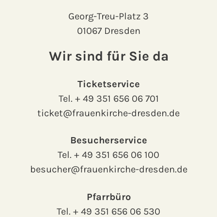
Georg-Treu-Platz 3
01067 Dresden
Wir sind für Sie da
Ticketservice
Tel.
+ 49 351 656 06 701
ticket@frauenkirche-dresden.de
Besucherservice
Tel.
+ 49 351 656 06 100
besucher@frauenkirche-dresden.de
Pfarrbüro
Tel.
+ 49 351 656 06 530