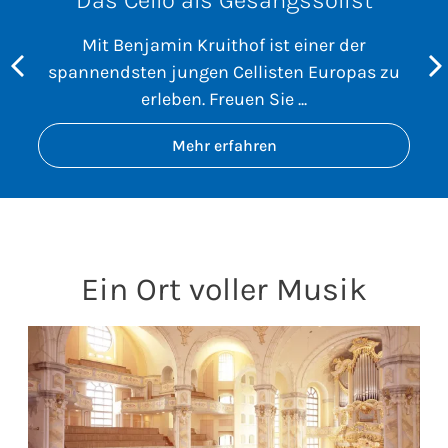
Das Cello als Gesangssolist
Mit Benjamin Kruithof ist einer der
spannendsten jungen Cellisten Europas zu
erleben. Freuen Sie ...
Mehr erfahren
Ein Ort voller Musik