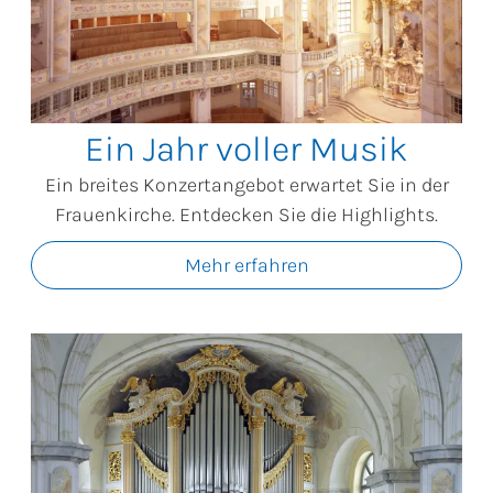
Ein Jahr voller Musik
Ein breites Konzertangebot erwartet Sie in der
Frauenkirche. Entdecken Sie die Highlights.
Mehr erfahren