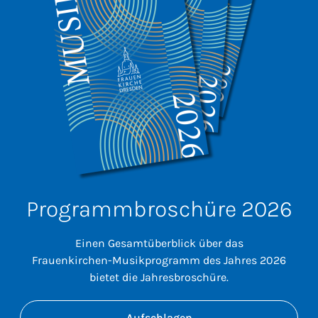
Programmbroschüre 2026
Einen Gesamtüberblick über das
Frauenkirchen-Musikprogramm des Jahres 2026
bietet die Jahresbroschüre.
Aufschlagen