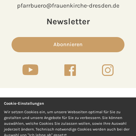
pfarrbuero@frauenkirche-dresden.de
Newsletter
Abonnieren
Cookie-Einstellungen
Kontakt
Presse
Wir setzen Cookies ein, um unsere Webseiten optimal für Sie zu
gestalten und unsere Angebote für Sie zu verbessern. Sie können
Impressum
Datenschutz
auswählen, welche Cookies Sie zulassen wollen, sowie Ihre Auswahl
jederzeit ändern. Technisch notwendige Cookies werden auch bei der
Auswahl von "Ich lehne ab" gesetzt.