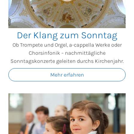
Der Klang zum Sonntag
Ob Trompete und Orgel, a-cappella Werke oder
Chorsinfonik – nachmittägliche
Sonntagskonzerte geleiten durchs Kirchenjahr.
Mehr erfahren