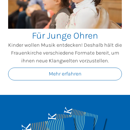
Für Junge Ohren
Kinder wollen Musik entdecken! Deshalb hält die
Frauenkirche verschiedene Formate bereit, um
ihnen neue Klangwelten vorzustellen.
Mehr erfahren