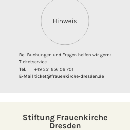
Bei Buchungen und Fragen helfen wir gern:
Ticketservice
Tel.
+49 351 656 06 701
E-Mail
ticket@frauenkirche-dresden.de
Stiftung Frauenkirche
Dresden