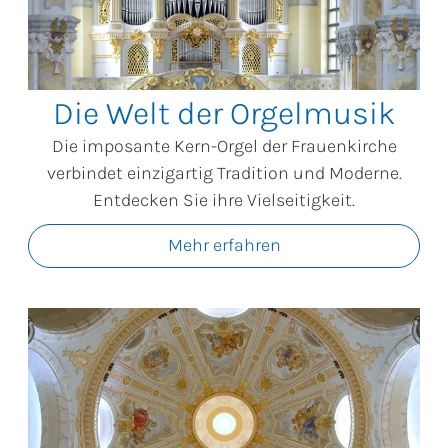
Die Welt der Orgelmusik
Die imposante Kern-Orgel der Frauenkirche
verbindet einzigartig Tradition und Moderne.
Entdecken Sie ihre Vielseitigkeit.
Mehr erfahren