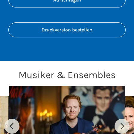
Druckversion bestellen
Musiker & Ensembles