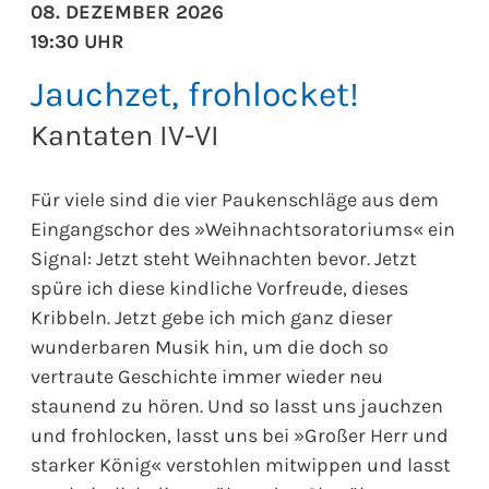
08. DEZEMBER 2026
19:30 UHR
Jauchzet, frohlocket!
Kantaten IV-VI
Für viele sind die vier Paukenschläge aus dem
Eingangschor des »Weihnachtsoratoriums« ein
Signal: Jetzt steht Weihnachten bevor. Jetzt
spüre ich diese kindliche Vorfreude, dieses
Kribbeln. Jetzt gebe ich mich ganz dieser
wunderbaren Musik hin, um die doch so
vertraute Geschichte immer wieder neu
staunend zu hören. Und so lasst uns jauchzen
und frohlocken, lasst uns bei »Großer Herr und
starker König« verstohlen mitwippen und lasst