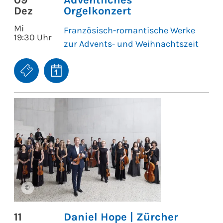
Dez
Orgelkonzert
Mi
Französisch-romantische Werke
19:30 Uhr
zur Advents- und Weihnachtszeit
©
11
Daniel Hope | Zürcher