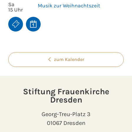
Sa
Musik zur Weihnachtszeit
15 Uhr
zum Kalender
Stiftung Frauenkirche
Dresden
Georg-Treu-Platz 3
01067 Dresden