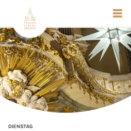
©
DIENSTAG