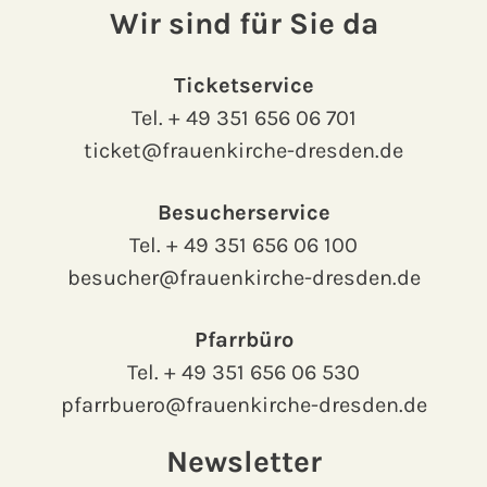
Wir sind für Sie da
Ticketservice
Tel.
+ 49 351 656 06 701
ticket@frauenkirche-dresden.de
Besucherservice
Tel.
+ 49 351 656 06 100
besucher@frauenkirche-dresden.de
Pfarrbüro
Tel.
+ 49 351 656 06 530
pfarrbuero@frauenkirche-dresden.de
Newsletter