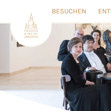
BESUCHEN
ENT