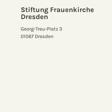
Stiftung Frauenkirche
Dresden
Georg-Treu-Platz 3
01067 Dresden