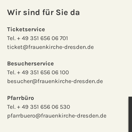
Wir sind für Sie da
Ticketservice
Tel.
+ 49 351 656 06 701
ticket@frauenkirche-dresden.de
Besucherservice
Tel.
+ 49 351 656 06 100
besucher@frauenkirche-dresden.de
Pfarrbüro
Tel.
+ 49 351 656 06 530
pfarrbuero@frauenkirche-dresden.de