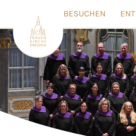
BESUCHEN
ENT