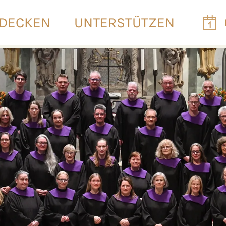
DECKEN
UNTERSTÜTZEN