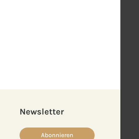
Newsletter
Abonnieren