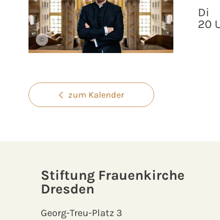
Di
20 
©
zum Kalender
Stiftung Frauenkirche
Dresden
Georg-Treu-Platz 3