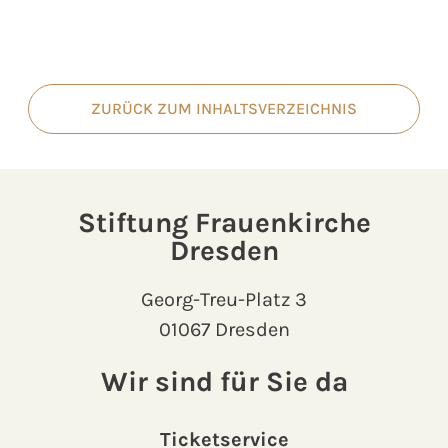
ZURÜCK ZUM INHALTSVERZEICHNIS
Stiftung Frauenkirche
Dresden
Georg-Treu-Platz 3
01067 Dresden
Wir sind für Sie da
Ticketservice