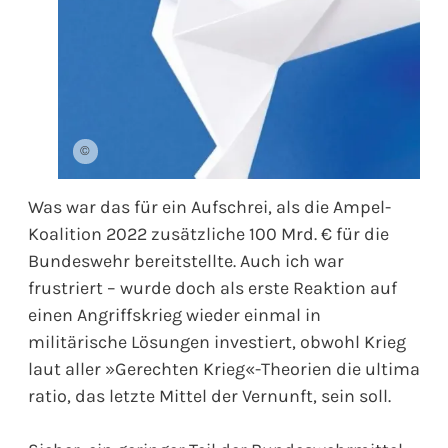
©
Was war das für ein Aufschrei, als die Ampel-
Koalition 2022 zusätzliche 100 Mrd. € für die
Bundeswehr bereitstellte. Auch ich war
frustriert – wurde doch als erste Reaktion auf
einen Angriffskrieg wieder einmal in
militärische Lösungen investiert, obwohl Krieg
laut aller »Gerechten Krieg«-Theorien die ultima
ratio, das letzte Mittel der Vernunft, sein soll.