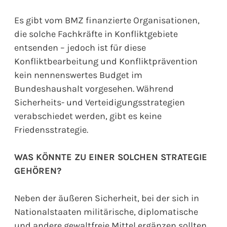
Es gibt vom BMZ finanzierte Organisationen,
die solche Fachkräfte in Konfliktgebiete
entsenden – jedoch ist für diese
Konfliktbearbeitung und Konfliktprävention
kein nennenswertes Budget im
Bundeshaushalt vorgesehen. Während
Sicherheits- und Verteidigungsstrategien
verabschiedet werden, gibt es keine
Friedensstrategie.
WAS KÖNNTE ZU EINER SOLCHEN STRATEGIE
GEHÖREN?
Neben der äußeren Sicherheit, bei der sich in
Nationalstaaten militärische, diplomatische
und andere gewaltfreie Mittel ergänzen sollten,