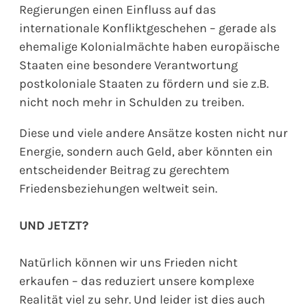
Regierungen einen Einfluss auf das
internationale Konfliktgeschehen – gerade als
ehemalige Kolonialmächte haben europäische
Staaten eine besondere Verantwortung
postkoloniale Staaten zu fördern und sie z.B.
nicht noch mehr in Schulden zu treiben.
Diese und viele andere Ansätze kosten nicht nur
Energie, sondern auch Geld, aber könnten ein
entscheidender Beitrag zu gerechtem
Friedensbeziehungen weltweit sein.
UND JETZT?
Natürlich können wir uns Frieden nicht
erkaufen – das reduziert unsere komplexe
Realität viel zu sehr. Und leider ist dies auch