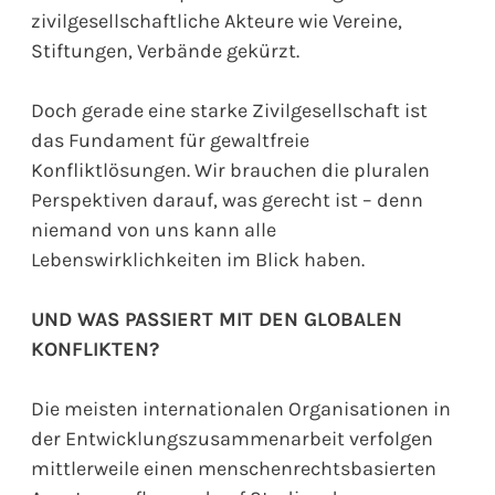
zivilgesellschaftliche Akteure wie Vereine,
Stiftungen, Verbände gekürzt.
Doch gerade eine starke Zivilgesellschaft ist
das Fundament für gewaltfreie
Konfliktlösungen. Wir brauchen die pluralen
Perspektiven darauf, was gerecht ist – denn
niemand von uns kann alle
Lebenswirklichkeiten im Blick haben.
UND WAS PASSIERT MIT DEN GLOBALEN
KONFLIKTEN?
Die meisten internationalen Organisationen in
der Entwicklungszusammenarbeit verfolgen
mittlerweile einen menschenrechtsbasierten