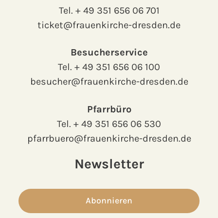
Tel.
+ 49 351 656 06 701
ticket@frauenkirche-dresden.de
Besucherservice
Tel.
+ 49 351 656 06 100
besucher@frauenkirche-dresden.de
Pfarrbüro
Tel.
+ 49 351 656 06 530
pfarrbuero@frauenkirche-dresden.de
Newsletter
Abonnieren