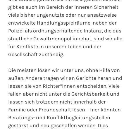
gibt es auch im Bereich der inneren Sicherheit
viele bisher ungenutzte oder nur ansatzweise
entwickelte Handlungsspielräume: neben der
Polizei als ordnungserhaltende Instanz, die das
staatliche Gewaltmonopol innehat, sind wir alle
für Konflikte in unserem Leben und der
Gesellschaft zuständig.
Die meisten lösen wir unter uns, ohne Hilfe von
außen. Andere tragen wir an Gerichte heran und
lassen sie von Richter*innen entscheiden. Viele
fallen aber nicht unter die Gerichtsbarkeit und
lassen sich trotzdem nicht innerhalb der
Familie oder Freundschaft lösen – hier könnten
Beratungs- und Konfliktbegleitungsstellen
gestärkt und neu geschaffen werden. Dies