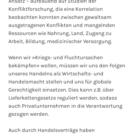
Ansatz – aufbauend auf Studien der
Konfliktforschung, die eine Korrelation
beobachten konnten zwischen gewaltsam
ausgetragenen Konflikten und mangelnden
Ressourcen wie Nahrung, Land, Zugang zu
Arbeit, Bildung, medizinischer Versorgung.
Wenn wir »Kriegs- und Fluchtursachen
bekämpfen« wollen, müssen wir uns den Folgen
unseres Handelns als Wirtschafts- und
Handelsmacht stellen und uns für globale
Gerechtigkeit einsetzen. Dies kann z.B. über
Lieferkettengesetze reguliert werden, sodass
auch Privatunternehmen in die Verantwortung
gezogen werden.
Auch durch Handelsverträge haben