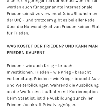
Sicher, ein geringer Teil der Bundeswehrmittel
werden auch für sogenannte internationale
Friedenseinsätze verwendet (die »Blauhelme«
der UN) – und trotzdem gibt es bei aller Rede
über die Notwendigkeit von Frieden keinen Etat
für Frieden.
WAS KOSTET DER FRIEDEN? UND KANN MAN
FRIEDEN KAUFEN?
Frieden – wie auch Krieg – braucht
Investitionen. Frieden – wie Krieg – braucht
Vorbereitung. Frieden – wie Krieg – braucht Aus-
und Weiterbildungen. Während die Ausbildung
an der Waffe eine Laufbahn mit Karriereoption
beim Staat ist, ist die Ausbildung zur zivilen
Friedensfachkraft Privatvergnügen.