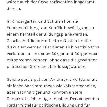
würde auch der Gewaltprävention insgesamt
dienen.
In Kindergärten und Schulen könnte
Friedensbildung und Konfliktbewältigung zu
einem Kernteil der Bildungspläne werden.
Gesellschaftliche Konflikte müssten breiter
diskutiert werden: Hier bieten sich partizipative
Verfahren an, in denen Bürger und Bürgerinnen
mitsprechen können, ohne dass die gewählten
politischen Gremien überflüssig würden.
Solche partizipativen Verfahren sind teurer als
einfache Abstimmungen wie Volksentscheide,
aber nachhaltiger und könnten unsere
Demokratie lebendiger machen. Derzeit werden
Fördermittel für politische Bildung und für