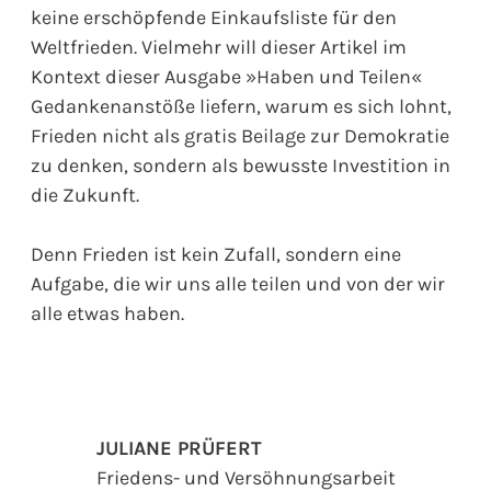
keine erschöpfende Einkaufsliste für den
Weltfrieden. Vielmehr will dieser Artikel im
Kontext dieser Ausgabe »Haben und Teilen«
Gedankenanstöße liefern, warum es sich lohnt,
Frieden nicht als gratis Beilage zur Demokratie
zu denken, sondern als bewusste Investition in
die Zukunft.
Denn Frieden ist kein Zufall, sondern eine
Aufgabe, die wir uns alle teilen und von der wir
alle etwas haben.
JULIANE PRÜFERT
Friedens- und Versöhnungsarbeit