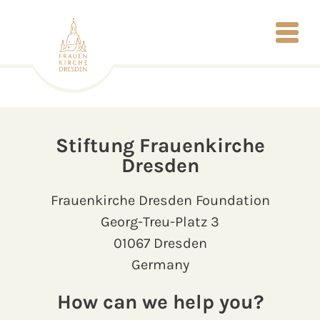
Stiftung Frauenkirche
Dresden
Frauenkirche Dresden Foundation
Georg-Treu-Platz 3
01067 Dresden
Germany
How can we help you?