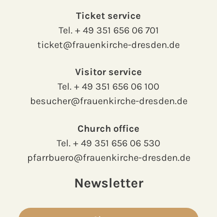
Ticket service
Tel.
+ 49 351 656 06 701
ticket@frauenkirche-dresden.de
Visitor service
Tel.
+ 49 351 656 06 100
besucher@frauenkirche-dresden.de
Church office
Tel.
+ 49 351 656 06 530
pfarrbuero@frauenkirche-dresden.de
Newsletter