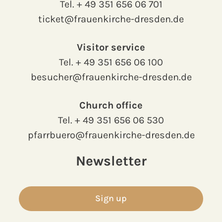
Tel.
+ 49 351 656 06 701
ticket@frauenkirche-dresden.de
Visitor service
Tel.
+ 49 351 656 06 100
besucher@frauenkirche-dresden.de
Church office
Tel.
+ 49 351 656 06 530
pfarrbuero@frauenkirche-dresden.de
Newsletter
Sign up