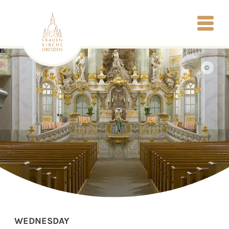
©
WEDNESDAY