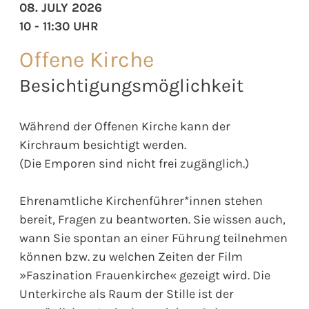
08. JULY 2026
10 - 11:30 UHR
Offene Kirche
Besichtigungsmöglichkeit
Während der Offenen Kirche kann der
Kirchraum besichtigt werden.
(Die Emporen sind nicht frei zugänglich.)
Ehrenamtliche Kirchenführer*innen stehen
bereit, Fragen zu beantworten. Sie wissen auch,
wann Sie spontan an einer Führung teilnehmen
können bzw. zu welchen Zeiten der Film
»Faszination Frauenkirche« gezeigt wird. Die
Unterkirche als Raum der Stille ist der