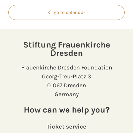
go to calendar
Stiftung Frauenkirche
Dresden
Frauenkirche Dresden Foundation
Georg-Treu-Platz 3
01067 Dresden
Germany
How can we help you?
Ticket service