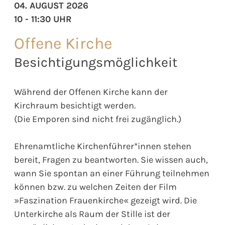
04. AUGUST 2026
10 - 11:30 UHR
Offene Kirche
Besichtigungsmöglichkeit
Während der Offenen Kirche kann der
Kirchraum besichtigt werden.
(Die Emporen sind nicht frei zugänglich.)
Ehrenamtliche Kirchenführer*innen stehen
bereit, Fragen zu beantworten. Sie wissen auch,
wann Sie spontan an einer Führung teilnehmen
können bzw. zu welchen Zeiten der Film
»Faszination Frauenkirche« gezeigt wird. Die
Unterkirche als Raum der Stille ist der