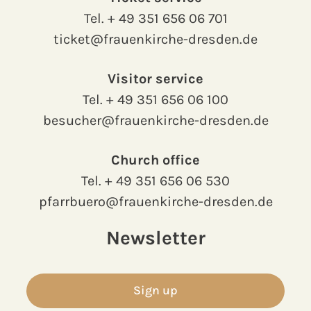
Tel.
+ 49 351 656 06 701
ticket@frauenkirche-dresden.de
Visitor service
Tel.
+ 49 351 656 06 100
besucher@frauenkirche-dresden.de
Church office
Tel.
+ 49 351 656 06 530
pfarrbuero@frauenkirche-dresden.de
Newsletter
Sign up