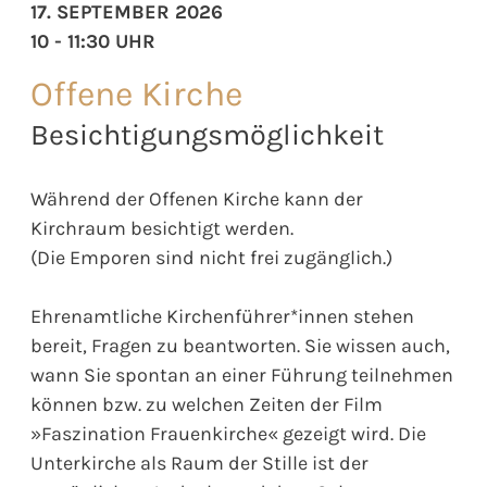
17. SEPTEMBER 2026
10 - 11:30 UHR
Offene Kirche
Besichtigungsmöglichkeit
Während der Offenen Kirche kann der
Kirchraum besichtigt werden.
(Die Emporen sind nicht frei zugänglich.)
Ehrenamtliche Kirchenführer*innen stehen
bereit, Fragen zu beantworten. Sie wissen auch,
wann Sie spontan an einer Führung teilnehmen
können bzw. zu welchen Zeiten der Film
»Faszination Frauenkirche« gezeigt wird. Die
Unterkirche als Raum der Stille ist der