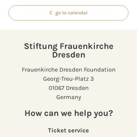
go to calendar
Stiftung Frauenkirche
Dresden
Frauenkirche Dresden Foundation
Georg-Treu-Platz 3
01067 Dresden
Germany
How can we help you?
Ticket service