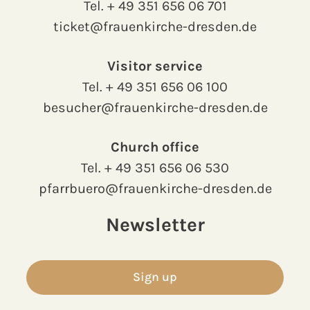
Tel.
+ 49 351 656 06 701
ticket@frauenkirche-dresden.de
Visitor service
Tel.
+ 49 351 656 06 100
besucher@frauenkirche-dresden.de
Church office
Tel.
+ 49 351 656 06 530
pfarrbuero@frauenkirche-dresden.de
Newsletter
Sign up