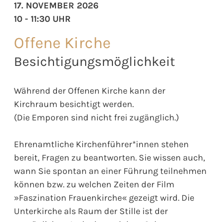
17. NOVEMBER 2026
10 - 11:30 UHR
Offene Kirche
Besichtigungsmöglichkeit
Während der Offenen Kirche kann der
Kirchraum besichtigt werden.
(Die Emporen sind nicht frei zugänglich.)
Ehrenamtliche Kirchenführer*innen stehen
bereit, Fragen zu beantworten. Sie wissen auch,
wann Sie spontan an einer Führung teilnehmen
können bzw. zu welchen Zeiten der Film
»Faszination Frauenkirche« gezeigt wird. Die
Unterkirche als Raum der Stille ist der