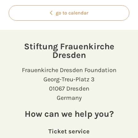
go to calendar
Stiftung Frauenkirche
Dresden
Frauenkirche Dresden Foundation
Georg-Treu-Platz 3
01067 Dresden
Germany
How can we help you?
Ticket service