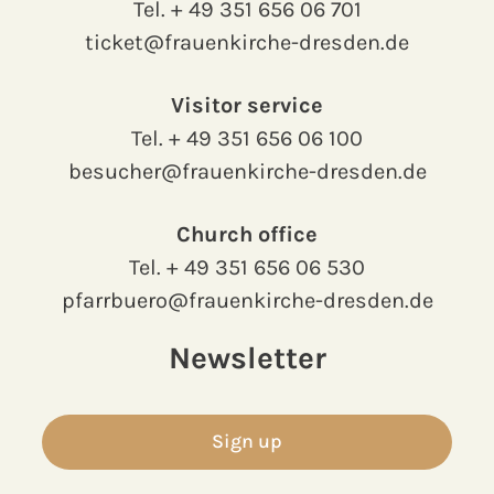
Tel.
+ 49 351 656 06 701
ticket@frauenkirche-dresden.de
Visitor service
Tel.
+ 49 351 656 06 100
besucher@frauenkirche-dresden.de
Church office
Tel.
+ 49 351 656 06 530
pfarrbuero@frauenkirche-dresden.de
Newsletter
Sign up