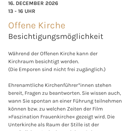
16. DECEMBER 2026
13 - 16 UHR
Offene Kirche
Besichtigungsmöglichkeit
Während der Offenen Kirche kann der
Kirchraum besichtigt werden.
(Die Emporen sind nicht frei zugänglich.)
Ehrenamtliche Kirchenführer*innen stehen
bereit, Fragen zu beantworten. Sie wissen auch,
wann Sie spontan an einer Führung teilnehmen
können bzw. zu welchen Zeiten der Film
»Faszination Frauenkirche« gezeigt wird. Die
Unterkirche als Raum der Stille ist der