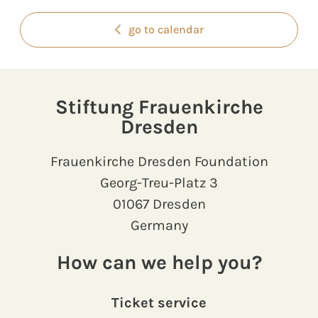
go to calendar
Stiftung Frauenkirche
Dresden
Frauenkirche Dresden Foundation
Georg-Treu-Platz 3
01067 Dresden
Germany
How can we help you?
Ticket service