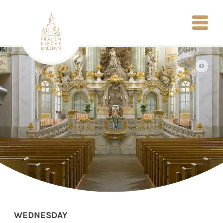
©
WEDNESDAY