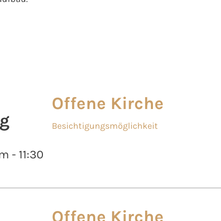
Offene Kirche
g
Besichtigungsmöglichkeit
m - 11:30
Offene Kirche