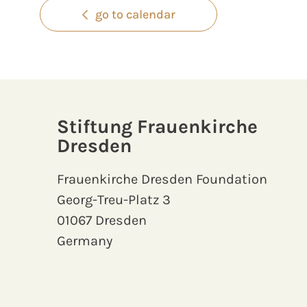
go to calendar
Stiftung Frauenkirche
Dresden
Frauenkirche Dresden Foundation
Georg-Treu-Platz 3
01067 Dresden
Germany