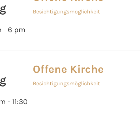
g
Besichtigungsmöglichkeit
m - 6 pm
Offene Kirche
g
Besichtigungsmöglichkeit
m - 11:30