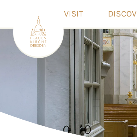
VISIT
DISCO