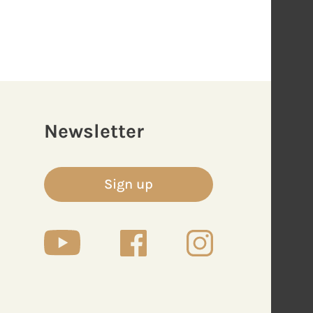
Newsletter
Sign up