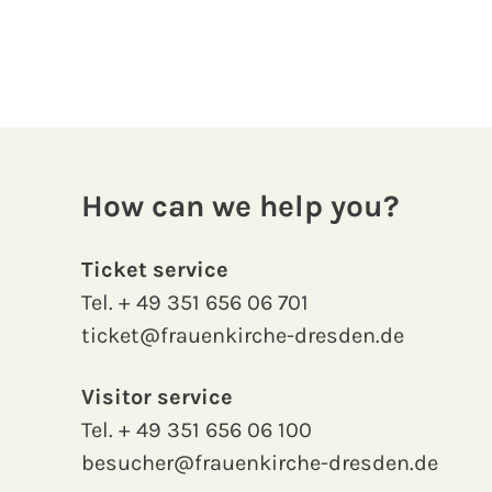
How can we help you?
Ticket service
Tel.
+ 49 351 656 06 701
ticket@frauenkirche-dresden.de
Visitor service
Tel.
+ 49 351 656 06 100
besucher@frauenkirche-dresden.de