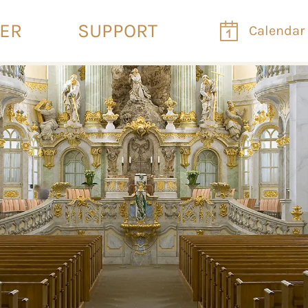
VER
SUPPORT
Calendar