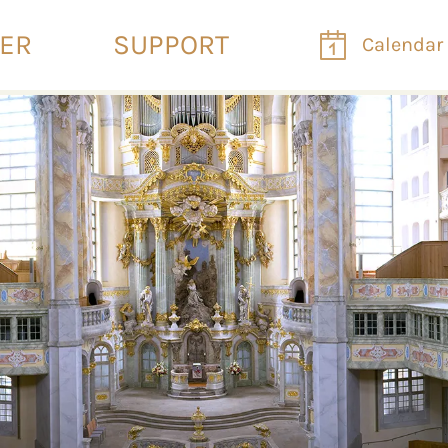
VER
SUPPORT
Calendar