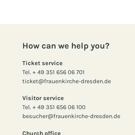
How can we help you?
Ticket service
Tel.
+ 49 351 656 06 701
ticket@frauenkirche-dresden.de
Visitor service
Tel.
+ 49 351 656 06 100
besucher@frauenkirche-dresden.de
Church office