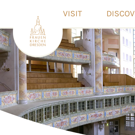
VISIT
DISCO