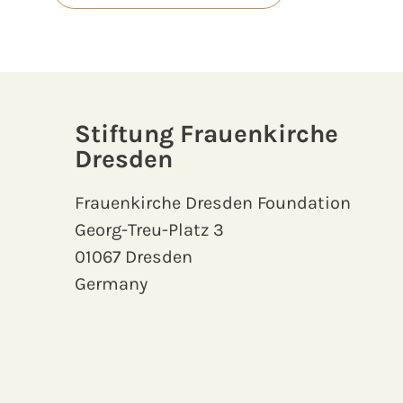
Stiftung Frauenkirche
Dresden
Frauenkirche Dresden Foundation
Georg-Treu-Platz 3
01067 Dresden
Germany