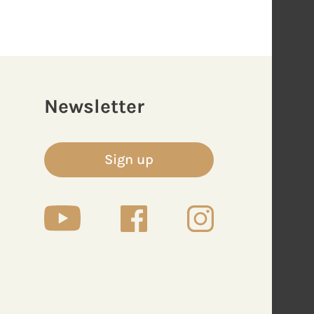
Newsletter
Sign up