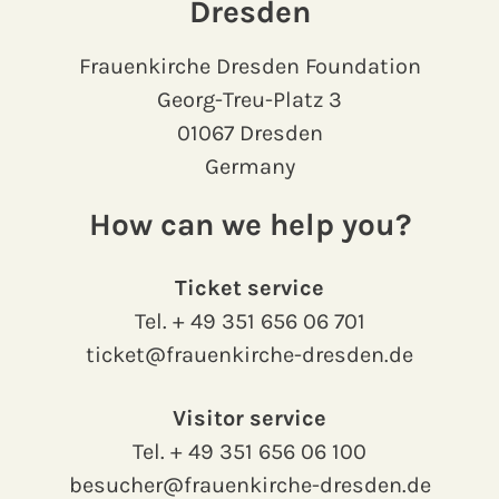
Dresden
Frauenkirche Dresden Foundation
Georg-Treu-Platz 3
01067 Dresden
Germany
How can we help you?
Ticket service
Tel.
+ 49 351 656 06 701
ticket@frauenkirche-dresden.de
Visitor service
Tel.
+ 49 351 656 06 100
besucher@frauenkirche-dresden.de