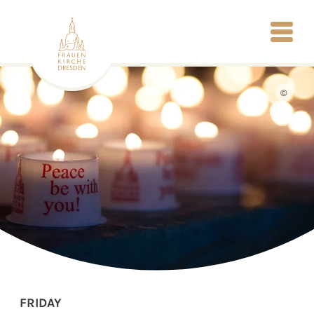
©
FRIDAY