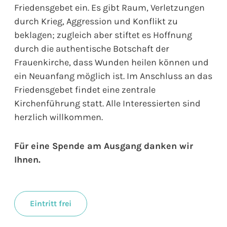
Friedensgebet ein. Es gibt Raum, Verletzungen
durch Krieg, Aggression und Konflikt zu
beklagen; zugleich aber stiftet es Hoffnung
durch die authentische Botschaft der
Frauenkirche, dass Wunden heilen können und
ein Neuanfang möglich ist. Im Anschluss an das
Friedensgebet findet eine zentrale
Kirchenführung statt. Alle Interessierten sind
herzlich willkommen.
Für eine Spende am Ausgang danken wir
Ihnen.
Eintritt frei