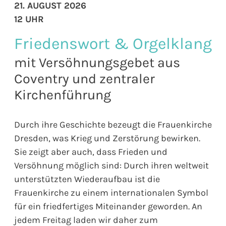
21. AUGUST 2026
12 UHR
Friedenswort & Orgelklang
mit Versöhnungsgebet aus
Coventry und zentraler
Kirchenführung
Durch ihre Geschichte bezeugt die Frauenkirche
Dresden, was Krieg und Zerstörung bewirken.
Sie zeigt aber auch, dass Frieden und
Versöhnung möglich sind: Durch ihren weltweit
unterstützten Wiederaufbau ist die
Frauenkirche zu einem internationalen Symbol
für ein friedfertiges Miteinander geworden. An
jedem Freitag laden wir daher zum