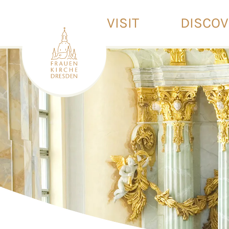
VISIT
DISCO