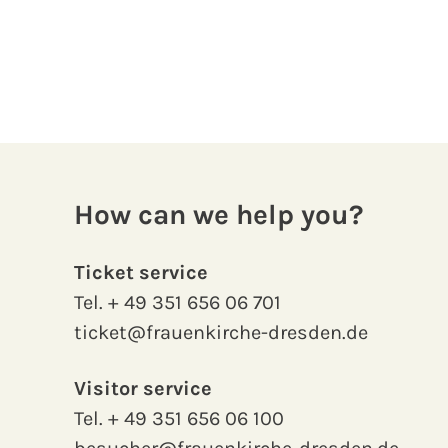
How can we help you?
Ticket service
Tel.
+ 49 351 656 06 701
ticket@frauenkirche-dresden.de
Visitor service
Tel.
+ 49 351 656 06 100