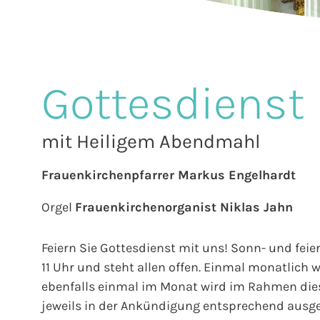
Gottesdienst
mit Heiligem Abendmahl
Frauenkirchenpfarrer Markus Engelhardt
Orgel
Frauenkirchenorganist Niklas Jahn
Feiern Sie Gottesdienst mit uns! Sonn- und fei
11 Uhr und steht allen offen. Einmal monatlich 
ebenfalls einmal im Monat wird im Rahmen diese
jeweils in der Ankündigung entsprechend ausg