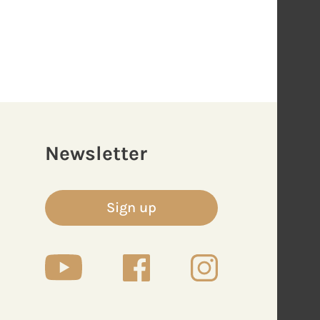
Newsletter
Sign up