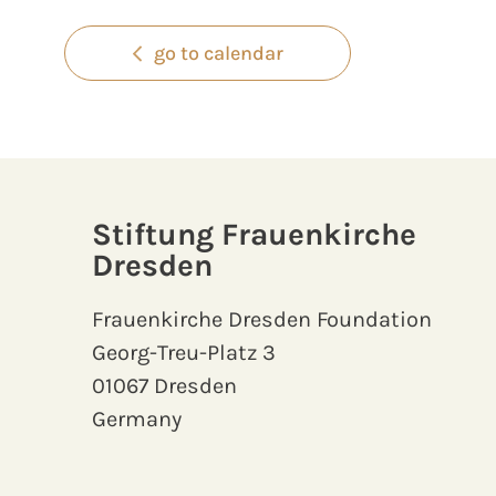
go to calendar
Stiftung Frauenkirche
Dresden
Frauenkirche Dresden Foundation
Georg-Treu-Platz 3
01067 Dresden
Germany