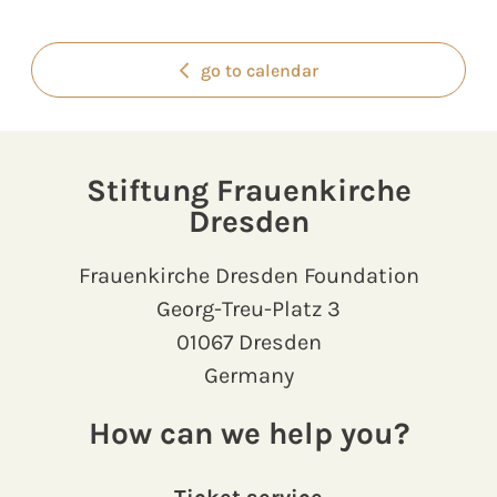
go to calendar
Stiftung Frauenkirche
Dresden
Frauenkirche Dresden Foundation
Georg-Treu-Platz 3
01067 Dresden
Germany
How can we help you?