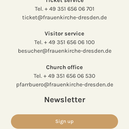
Ticket service
Tel.
+ 49 351 656 06 701
ticket@frauenkirche-dresden.de
Visitor service
Tel.
+ 49 351 656 06 100
besucher@frauenkirche-dresden.de
Church office
Tel.
+ 49 351 656 06 530
pfarrbuero@frauenkirche-dresden.de
Newsletter
Sign up