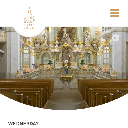
©
WEDNESDAY