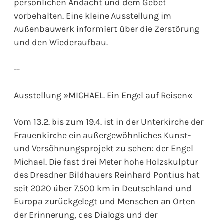
persönlichen Andacht und dem Gebet
vorbehalten. Eine kleine Ausstellung im
Außenbauwerk informiert über die Zerstörung
und den Wiederaufbau.
--
Ausstellung »MICHAEL. Ein Engel auf Reisen«
Vom 13.2. bis zum 19.4. ist in der Unterkirche der
Frauenkirche ein außergewöhnliches Kunst-
und Versöhnungsprojekt zu sehen: der Engel
Michael. Die fast drei Meter hohe Holzskulptur
des Dresdner Bildhauers Reinhard Pontius hat
seit 2020 über 7.500 km in Deutschland und
Europa zurückgelegt und Menschen an Orten
der Erinnerung, des Dialogs und der