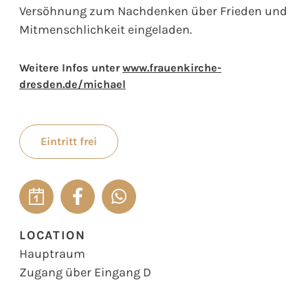
Versöhnung zum Nachdenken über Frieden und
Mitmenschlichkeit eingeladen.
Weitere Infos unter
www.frauenkirche-
dresden.de/michael
Eintritt frei
LOCATION
Hauptraum
Zugang über Eingang D