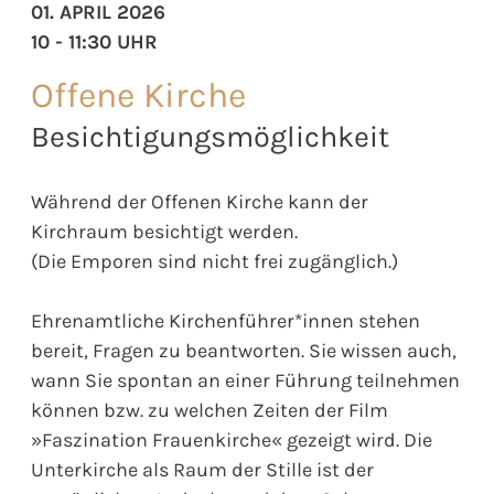
01. APRIL 2026
10 - 11:30 UHR
Offene Kirche
Besichtigungsmöglichkeit
Während der Offenen Kirche kann der
Kirchraum besichtigt werden.
(Die Emporen sind nicht frei zugänglich.)
Ehrenamtliche Kirchenführer*innen stehen
bereit, Fragen zu beantworten. Sie wissen auch,
wann Sie spontan an einer Führung teilnehmen
können bzw. zu welchen Zeiten der Film
»Faszination Frauenkirche« gezeigt wird. Die
Unterkirche als Raum der Stille ist der