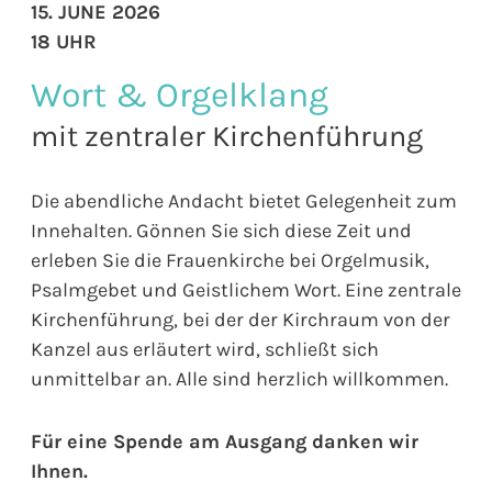
15. JUNE 2026
18 UHR
Wort & Orgelklang
mit zentraler Kirchenführung
Die abendliche Andacht bietet Gelegenheit zum
Innehalten. Gönnen Sie sich diese Zeit und
erleben Sie die Frauenkirche bei Orgelmusik,
Psalmgebet und Geistlichem Wort. Eine zentrale
Kirchenführung, bei der der Kirchraum von der
Kanzel aus erläutert wird, schließt sich
unmittelbar an. Alle sind herzlich willkommen.
Für eine Spende am Ausgang danken wir
Ihnen.