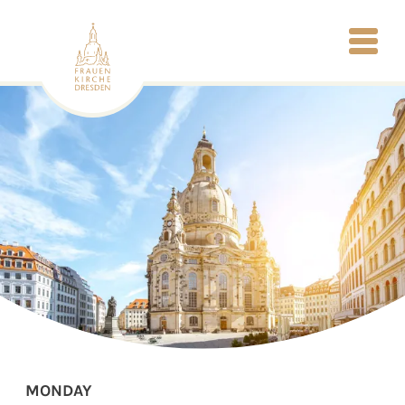
MONDAY