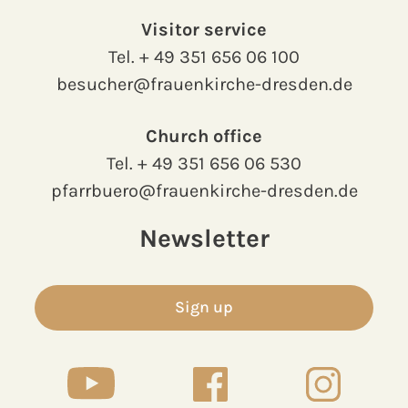
Visitor service
Tel.
+ 49 351 656 06 100
besucher@frauenkirche-dresden.de
Church office
Tel.
+ 49 351 656 06 530
pfarrbuero@frauenkirche-dresden.de
Newsletter
Sign up