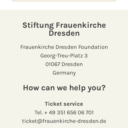
Stiftung Frauenkirche
Dresden
Frauenkirche Dresden Foundation
Georg-Treu-Platz 3
01067 Dresden
Germany
How can we help you?
Ticket service
Tel.
+ 49 351 656 06 701
ticket@frauenkirche-dresden.de