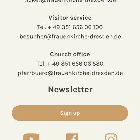
Visitor service
Tel.
+ 49 351 656 06 100
besucher@frauenkirche-dresden.de
Church office
Tel.
+ 49 351 656 06 530
pfarrbuero@frauenkirche-dresden.de
Newsletter
Sign up