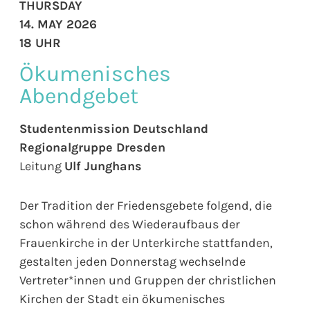
THURSDAY
14. MAY 2026
18 UHR
Ökumenisches
Abendgebet
Studentenmission Deutschland
Regionalgruppe Dresden
Leitung
Ulf Junghans
Der Tradition der Friedensgebete folgend, die
schon während des Wiederaufbaus der
Frauenkirche in der Unterkirche stattfanden,
gestalten jeden Donnerstag wechselnde
Vertreter*innen und Gruppen der christlichen
Kirchen der Stadt ein ökumenisches