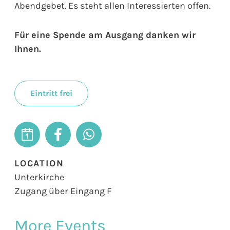
Abendgebet. Es steht allen Interessierten offen.
Für eine Spende am Ausgang danken wir
Ihnen.
Eintritt frei
LOCATION
Unterkirche
Zugang über Eingang F
More Events