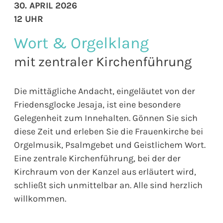
30. APRIL 2026
12 UHR
Wort & Orgelklang
mit zentraler Kirchenführung
Die mittägliche Andacht, eingeläutet von der
Friedensglocke Jesaja, ist eine besondere
Gelegenheit zum Innehalten. Gönnen Sie sich
diese Zeit und erleben Sie die Frauenkirche bei
Orgelmusik, Psalmgebet und Geistlichem Wort.
Eine zentrale Kirchenführung, bei der der
Kirchraum von der Kanzel aus erläutert wird,
schließt sich unmittelbar an. Alle sind herzlich
willkommen.