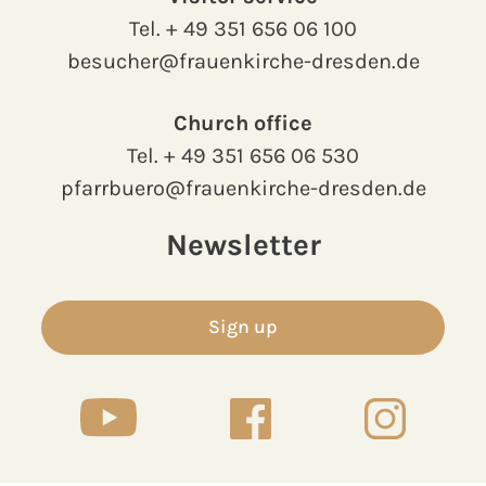
Tel.
+ 49 351 656 06 100
besucher@frauenkirche-dresden.de
Church office
Tel.
+ 49 351 656 06 530
pfarrbuero@frauenkirche-dresden.de
Newsletter
Sign up