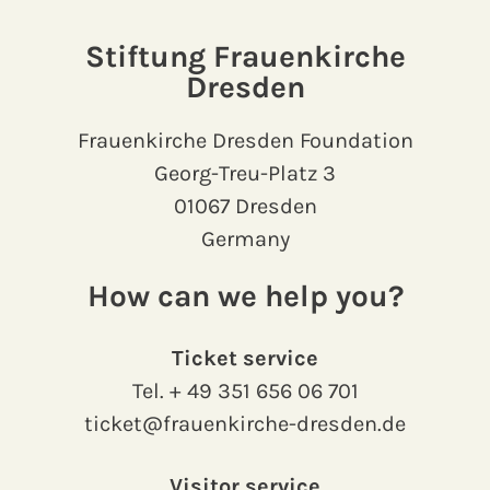
Stiftung Frauenkirche
Dresden
Frauenkirche Dresden Foundation
Georg-Treu-Platz 3
01067 Dresden
Germany
How can we help you?
Ticket service
Tel.
+ 49 351 656 06 701
ticket@frauenkirche-dresden.de
Visitor service