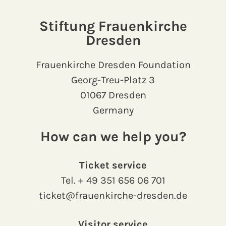
Stiftung Frauenkirche
Dresden
Frauenkirche Dresden Foundation
Georg-Treu-Platz 3
01067 Dresden
Germany
How can we help you?
Ticket service
Tel.
+ 49 351 656 06 701
ticket@frauenkirche-dresden.de
Visitor service