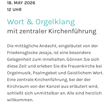
18. MAY 2026
12 UHR
Wort & Orgelklang
mit zentraler Kirchenführung
Die mittägliche Andacht, eingeläutet von der
Friedensglocke Jesaja, ist eine besondere
Gelegenheit zum Innehalten. Gönnen Sie sich
diese Zeit und erleben Sie die Frauenkirche bei
Orgelmusik, Psalmgebet und Geistlichem Wort.
Eine zentrale Kirchenführung, bei der der
Kirchraum von der Kanzel aus erläutert wird,
schließt sich unmittelbar an. Alle sind herzlich
willkommen.