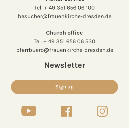
Tel.
+ 49 351 656 06 100
besucher@frauenkirche-dresden.de
Church office
Tel.
+ 49 351 656 06 530
pfarrbuero@frauenkirche-dresden.de
Newsletter
Sign up