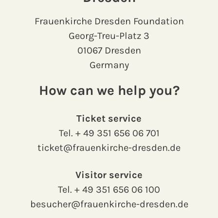
Frauenkirche Dresden Foundation
Georg-Treu-Platz 3
01067 Dresden
Germany
How can we help you?
Ticket service
Tel.
+ 49 351 656 06 701
ticket@frauenkirche-dresden.de
Visitor service
Tel.
+ 49 351 656 06 100
besucher@frauenkirche-dresden.de