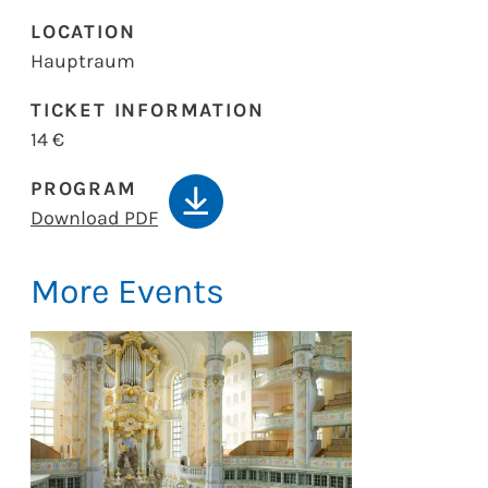
LOCATION
Hauptraum
TICKET INFORMATION
14 €
PROGRAM
Download PDF
More Events