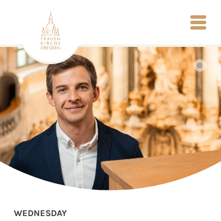
©
WEDNESDAY