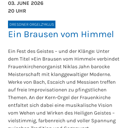
03. JUNE 2026
20 UHR
DRESDNER ORGELZYKLUS
Ein Brausen vom Himmel
Ein Fest des Geistes – und der Klänge: Unter
dem Titel »Ein Brausen vom Himmel« verbindet
Frauenkirchenorganist Niklas Jahn barocke
Meisterschaft mit klanggewaltiger Moderne.
Werke von Bach, Escaich und Messiaen treffen
auf freie Improvisationen zu pfingstlichen
Themen. An der Kern-Orgel der Frauenkirche
entfaltet sich dabei eine musikalische Vision
vom Wehen und Wirken des Heiligen Geistes –
vielstimmig, farbenreich und voller Spannung