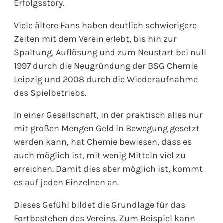
Erfolgsstory.
Viele ältere Fans haben deutlich schwierigere
Zeiten mit dem Verein erlebt, bis hin zur
Spaltung, Auflösung und zum Neustart bei null
1997 durch die Neugründung der BSG Chemie
Leipzig und 2008 durch die Wiederaufnahme
des Spielbetriebs.
In einer Gesellschaft, in der praktisch alles nur
mit großen Mengen Geld in Bewegung gesetzt
werden kann, hat Chemie bewiesen, dass es
auch möglich ist, mit wenig Mitteln viel zu
erreichen. Damit dies aber möglich ist, kommt
es auf jeden Einzelnen an.
Dieses Gefühl bildet die Grundlage für das
Fortbestehen des Vereins. Zum Beispiel kann