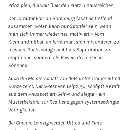
Prinzipien, die weit über den Platz hinausreichen.
Der Torhüter Florian Horenburg fasst es treffend
zusammen: »Man kann nur Sportler sein, wenn
man sich immer wieder neu motiviert.« Vom
Kleinkindfußball an lernt man, sich mit anderen zu
messen, Rückschläge nicht als Kapitulation zu
empfinden, sondern als Beweis des eigenen
Könnens.
Auch die Meisterschaft von 1964 unter Trainer Alfred
Kunze zeigt: Der »Rest von Leipzig«, schöpft e Kraft
aus dem »Aussortiert-Sein« und siegte – ein
Musterbeispiel für Resilienz gegen systembedingte
Widrigkeiten.
Bei Chemie Leipzig werden Ultras und Fans