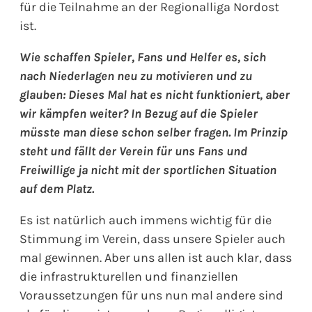
für die Teilnahme an der Regionalliga Nordost
ist.
Wie schaffen Spieler, Fans und Helfer es, sich
nach Niederlagen neu zu motivieren und zu
glauben: Dieses Mal hat es nicht funktioniert, aber
wir kämpfen weiter? In Bezug auf die Spieler
müsste man diese schon selber fragen. Im Prinzip
steht und fällt der Verein für uns Fans und
Freiwillige ja nicht mit der sportlichen Situation
auf dem Platz.
Es ist natürlich auch immens wichtig für die
Stimmung im Verein, dass unsere Spieler auch
mal gewinnen. Aber uns allen ist auch klar, dass
die infrastrukturellen und finanziellen
Voraussetzungen für uns nun mal andere sind