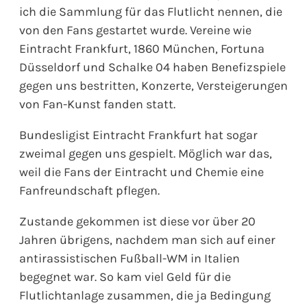
ich die Sammlung für das Flutlicht nennen, die
von den Fans gestartet wurde. Vereine wie
Eintracht Frankfurt, 1860 München, Fortuna
Düsseldorf und Schalke 04 haben Benefizspiele
gegen uns bestritten, Konzerte, Versteigerungen
von Fan-Kunst fanden statt.
Bundesligist Eintracht Frankfurt hat sogar
zweimal gegen uns gespielt. Möglich war das,
weil die Fans der Eintracht und Chemie eine
Fanfreundschaft pflegen.
Zustande gekommen ist diese vor über 20
Jahren übrigens, nachdem man sich auf einer
antirassistischen Fußball-WM in Italien
begegnet war. So kam viel Geld für die
Flutlichtanlage zusammen, die ja Bedingung