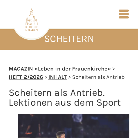
SCHEITERN
MAGAZIN »Leben in der Frauenkirche«
>
HEFT 2/2026
>
INHALT
> Scheitern als Antrieb
Scheitern als Antrieb.
Lektionen aus dem Sport