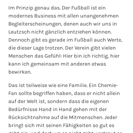
Im Prinzip genau das. Der Fußball ist ein
modernes Business mit allen unangenehmen
Begleiterscheinungen, denen auch wir uns in
Leutzsch nicht gänzlich entziehen können.
Dennoch gibt es gerade im Fußball auch Werte,
die dieser Lage trotzen. Der Verein gibt vielen
Menschen das Gefühl: Hier bin ich richtig, hier
kann ich gemeinsam mit anderen etwas
bewirken.
Das ist teilweise wie eine Familie. Ein Chemie-
Fan sollte begriffen haben, dass er nicht allein
auf der Welt ist, sondern dass die eigenen
Bedürfnisse Hand in Hand gehen mit der
Rücksichtnahme auf die Mitmenschen. Jeder
bringt sich mit seinen Fähigkeiten so gut es