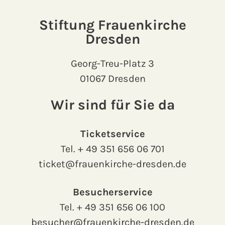
Stiftung Frauenkirche
Dresden
Georg-Treu-Platz 3
01067 Dresden
Wir sind für Sie da
Ticketservice
Tel.
+ 49 351 656 06 701
ticket@frauenkirche-dresden.de
Besucherservice
Tel.
+ 49 351 656 06 100
besucher@frauenkirche-dresden.de