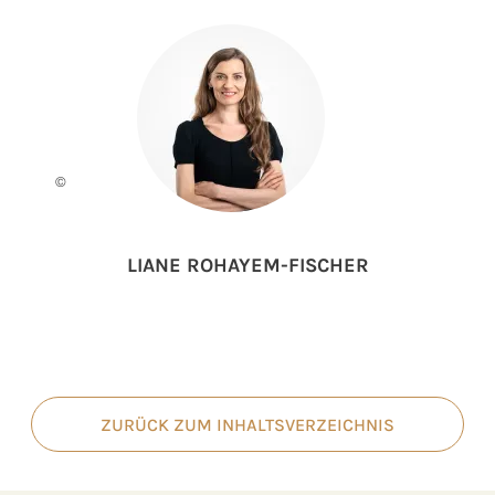
©
LIANE ROHAYEM-FISCHER
ZURÜCK ZUM INHALTSVERZEICHNIS