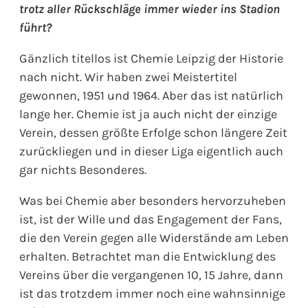
trotz aller Rückschläge immer wieder ins Stadion
führt?
Gänzlich titellos ist Chemie Leipzig der Historie
nach nicht. Wir haben zwei Meistertitel
gewonnen, 1951 und 1964. Aber das ist natürlich
lange her. Chemie ist ja auch nicht der einzige
Verein, dessen größte Erfolge schon längere Zeit
zurückliegen und in dieser Liga eigentlich auch
gar nichts Besonderes.
Was bei Chemie aber besonders hervorzuheben
ist, ist der Wille und das Engagement der Fans,
die den Verein gegen alle Widerstände am Leben
erhalten. Betrachtet man die Entwicklung des
Vereins über die vergangenen 10, 15 Jahre, dann
ist das trotzdem immer noch eine wahnsinnige