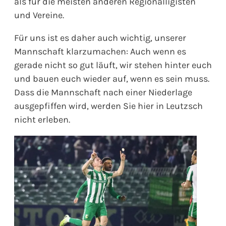
als für die meisten anderen Regionalligisten
und Vereine.
Für uns ist es daher auch wichtig, unserer
Mannschaft klarzumachen: Auch wenn es
gerade nicht so gut läuft, wir stehen hinter euch
und bauen euch wieder auf, wenn es sein muss.
Dass die Mannschaft nach einer Niederlage
ausgepfiffen wird, werden Sie hier in Leutzsch
nicht erleben.