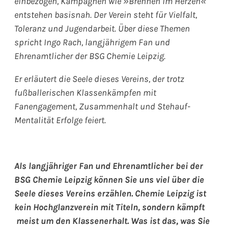
einbezogen, Kampagnen wie »Brennen im Herzen«
entstehen basisnah. Der Verein steht für Vielfalt,
Toleranz und Jugendarbeit. Über diese Themen
spricht Ingo Rach, langjährigem Fan und
Ehrenamtlicher der BSG Chemie Leipzig.
Er erläutert die Seele dieses Vereins, der trotz
fußballerischen Klassenkämpfen mit
Fanengagement, Zusammenhalt und Stehauf-
Mentalität Erfolge feiert.
Als langjähriger Fan und Ehrenamtlicher bei der
BSG Chemie Leipzig können Sie uns viel über die
Seele dieses Vereins erzählen. Chemie Leipzig ist
kein Hochglanzverein mit Titeln, sondern kämpft
meist um den Klassenerhalt. Was ist das, was Sie