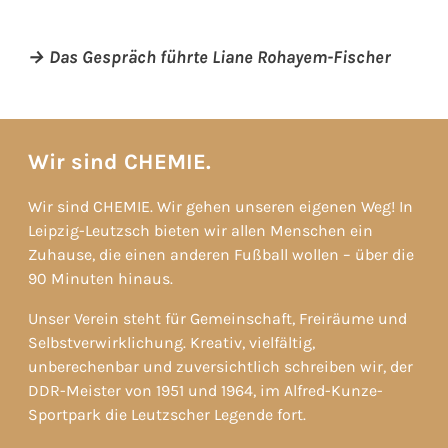
→ Das Gespräch führte Liane Rohayem-Fischer
Wir sind CHEMIE.
Wir sind CHEMIE. Wir gehen unseren eigenen Weg! In
Leipzig-Leutzsch bieten wir allen Menschen ein
Zuhause, die einen anderen Fußball wollen – über die
90 Minuten hinaus.
Unser Verein steht für Gemeinschaft, Freiräume und
Selbstverwirklichung. Kreativ, vielfältig,
unberechenbar und zuversichtlich schreiben wir, der
DDR-Meister von 1951 und 1964, im Alfred-Kunze-
Sportpark die Leutzscher Legende fort.