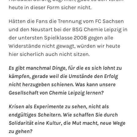
heute in dieser Form sicher nicht.
Hätten die Fans die Trennung vom FC Sachsen
und den Neustart bei der BSG Chemie Leipzig in
der untersten Spielklasse 2008 gegen alle
Widerstände nicht gewagt, würden wir heute
hier sicherlich auch nicht sitzen.
Es gibt manchmal Dinge, für die es sich lohnt zu
kämpfen, gerade weil die Umstände den Erfolg
nicht herzugeben schienen. Was kann unsere
Gesellschaft von Chemie Leipzig lernen?
Krisen als Experimente zu sehen, nicht als
endgültiges Scheitern. Wie schaffen Sie durch
Solidarität eine Kultur, die Mut macht, neue Wege
zu gehen?