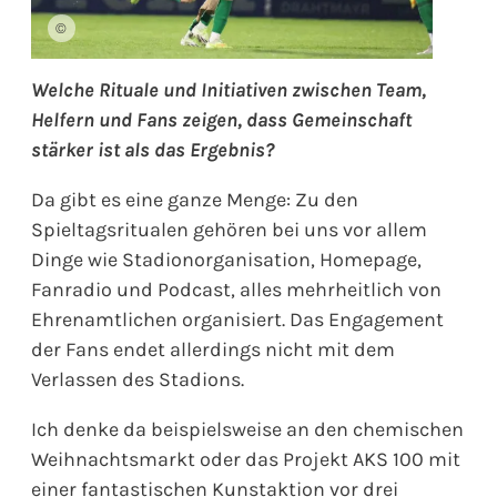
©
Welche Rituale und Initiativen zwischen Team,
Helfern und Fans zeigen, dass Gemeinschaft
stärker ist als das Ergebnis?
Da gibt es eine ganze Menge: Zu den
Spieltagsritualen gehören bei uns vor allem
Dinge wie Stadionorganisation, Homepage,
Fanradio und Podcast, alles mehrheitlich von
Ehrenamtlichen organisiert. Das Engagement
der Fans endet allerdings nicht mit dem
Verlassen des Stadions.
Ich denke da beispielsweise an den chemischen
Weihnachtsmarkt oder das Projekt AKS 100 mit
einer fantastischen Kunstaktion vor drei