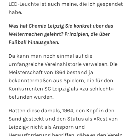
LED-Leuchte ist auch meine, die ich gespendet
habe.
Was hat Chemie Leipzig Sie konkret über das
Weitermachen gelehrt? Prinzipien, die über
Fußball hinausgehen.
Da kann man noch einmal auf die
umfangreiche Vereinshistorie verweisen. Die
Meisterschaft von 1964 bestand ja
bekanntermaßen aus Spielern, die für den
Konkurrenten SC Leipzig als »zu schlecht«
befunden wurden.
Hätten diese damals, 1964, den Kopf in den
Sand gesteckt und den Status als »Rest von
Leipzig« nicht als Ansporn und
Herausforderung begriffen, gäbe es den Verein