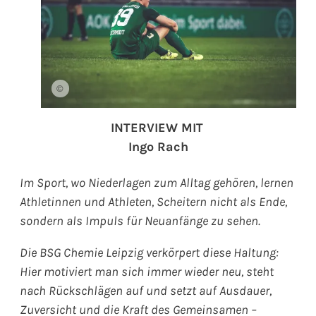
©
INTERVIEW MIT
Ingo Rach
Im Sport, wo Niederlagen zum Alltag gehören, lernen
Athletinnen und Athleten, Scheitern nicht als Ende,
sondern als Impuls für Neuanfänge zu sehen.
Die BSG Chemie Leipzig verkörpert diese Haltung:
Hier motiviert man sich immer wieder neu, steht
nach Rückschlägen auf und setzt auf Ausdauer,
Zuversicht und die Kraft des Gemeinsamen –