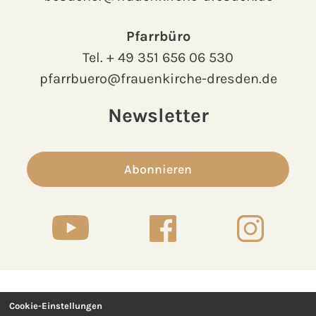
Pfarrbüro
Tel.
+ 49 351 656 06 530
pfarrbuero@frauenkirche-dresden.de
Newsletter
Abonnieren
Cookie-Einstellungen
Kontakt
Presse