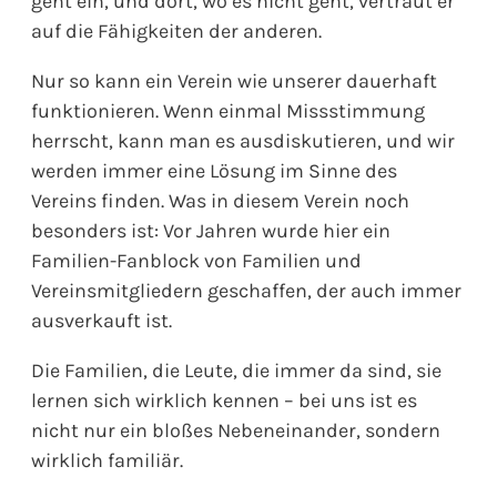
geht ein, und dort, wo es nicht geht, vertraut er
auf die Fähigkeiten der anderen.
Nur so kann ein Verein wie unserer dauerhaft
funktionieren. Wenn einmal Missstimmung
herrscht, kann man es ausdiskutieren, und wir
werden immer eine Lösung im Sinne des
Vereins finden. Was in diesem Verein noch
besonders ist: Vor Jahren wurde hier ein
Familien-Fanblock von Familien und
Vereinsmitgliedern geschaffen, der auch immer
ausverkauft ist.
Die Familien, die Leute, die immer da sind, sie
lernen sich wirklich kennen – bei uns ist es
nicht nur ein bloßes Nebeneinander, sondern
wirklich familiär.