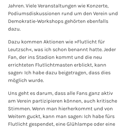
Jahren. Viele Veranstaltungen wie Konzerte,
Podiumsdiskussionen rund um den Verein und
Demokratie-Workshops gehörten ebenfalls
dazu.
Dazu kommen Aktionen wie »Flutlicht für
Leutzsch«, was ich schon benannt hatte. Jeder
Fan, der ins Stadion kommt und die neu
errichteten Flutlichtmasten erblickt, kann
sagen: Ich habe dazu beigetragen, dass dies
möglich wurde.
Uns geht es darum, dass alle Fans ganz aktiv
am Verein partizipieren können, auch kritische
Stimmen. Wenn man hierherkommt und von
Weitem guckt, kann man sagen: Ich habe fürs
Flutlicht gespendet, eine Glühlampe oder eine