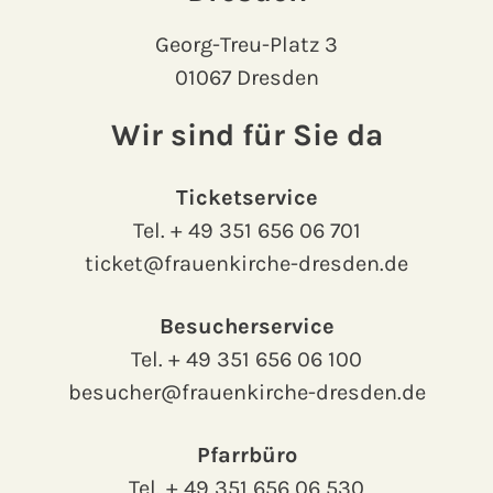
Georg-Treu-Platz 3
01067 Dresden
Wir sind für Sie da
Ticketservice
Tel.
+ 49 351 656 06 701
ticket@frauenkirche-dresden.de
Besucherservice
Tel.
+ 49 351 656 06 100
besucher@frauenkirche-dresden.de
Pfarrbüro
Tel.
+ 49 351 656 06 530