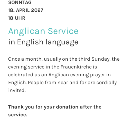
SONNTAG
18. APRIL 2027
18 UHR
Anglican Service
in English language
Once a month, usually on the third Sunday, the
evening service in the Frauenkirche is
celebrated as an Anglican evening prayer in
English. People from near and far are cordially
invited.
Thank you for your donation after the
service.