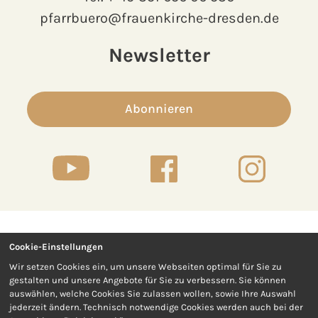
pfarrbuero@frauenkirche-dresden.de
Newsletter
Abonnieren
Cookie-Einstellungen
Kontakt
Presse
Wir setzen Cookies ein, um unsere Webseiten optimal für Sie zu
gestalten und unsere Angebote für Sie zu verbessern. Sie können
Impressum
Datenschutz
auswählen, welche Cookies Sie zulassen wollen, sowie Ihre Auswahl
jederzeit ändern. Technisch notwendige Cookies werden auch bei der