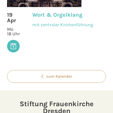
19
Wort & Orgelklang
Apr
mit zentraler Kirchenführung
Mo
18 Uhr
zum Kalender
Stiftung Frauenkirche
Dresden