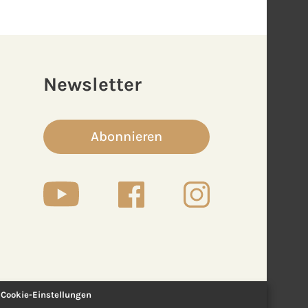
Newsletter
Abonnieren
Cookie-Einstellungen