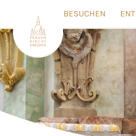
BESUCHEN
ENT