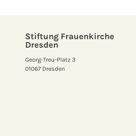
Stiftung Frauenkirche
Dresden
Georg-Treu-Platz 3
01067 Dresden