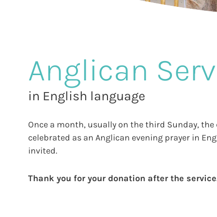
Anglican Serv
in English language
Once a month, usually on the third Sunday, the 
celebrated as an Anglican evening prayer in Engl
invited.
Thank you for your donation after the service