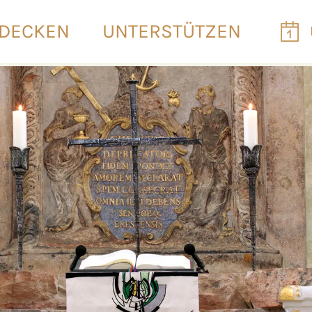
DECKEN
UNTERSTÜTZEN