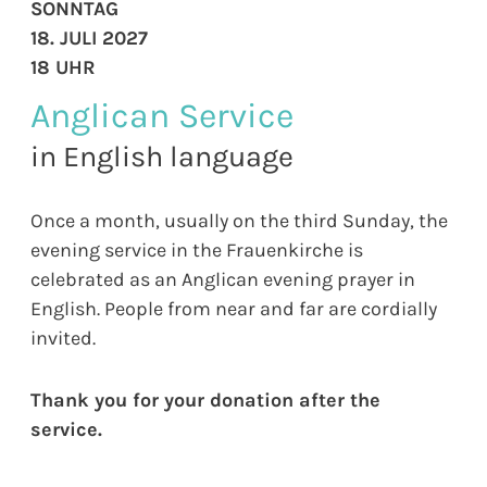
SONNTAG
18. JULI 2027
18 UHR
Anglican Service
in English language
Once a month, usually on the third Sunday, the
evening service in the Frauenkirche is
celebrated as an Anglican evening prayer in
English. People from near and far are cordially
invited.
Thank you for your donation after the
service.