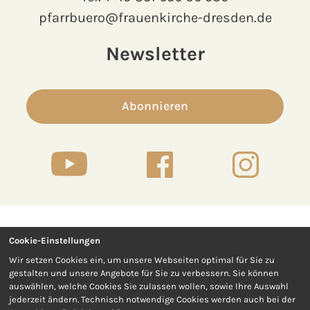
pfarrbuero@frauenkirche-dresden.de
Newsletter
Abonnieren
Cookie-Einstellungen
Kontakt
Presse
Wir setzen Cookies ein, um unsere Webseiten optimal für Sie zu
gestalten und unsere Angebote für Sie zu verbessern. Sie können
Impressum
Datenschutz
auswählen, welche Cookies Sie zulassen wollen, sowie Ihre Auswahl
jederzeit ändern. Technisch notwendige Cookies werden auch bei der