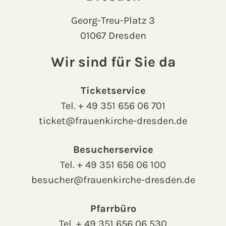
Georg-Treu-Platz 3
01067 Dresden
Wir sind für Sie da
Ticketservice
Tel.
+ 49 351 656 06 701
ticket@frauenkirche-dresden.de
Besucherservice
Tel.
+ 49 351 656 06 100
besucher@frauenkirche-dresden.de
Pfarrbüro
Tel.
+ 49 351 656 06 530