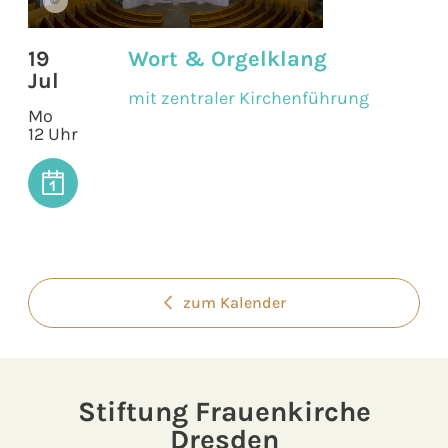
19
Wort & Orgelklang
Jul
mit zentraler Kirchenführung
Mo
12 Uhr
zum Kalender
Stiftung Frauenkirche
Dresden