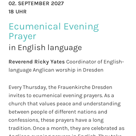
02. SEPTEMBER 2027
18 UHR
Ecumenical Evening
Prayer
in English language
Reverend Ricky Yates
Coordinator of English-
language Anglican worship in Dresden
Every Thursday, the Frauenkirche Dresden
invites to ecumenical evening prayers. As a
church that values peace and understanding
between people of different nations and
confessions, these prayers have a long
tradition. Once a month, they are celebrated as