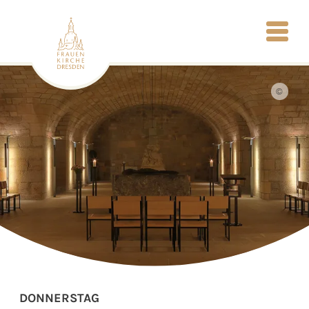
©
DONNERSTAG