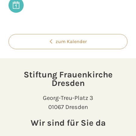
zum Kalender
Stiftung Frauenkirche
Dresden
Georg-Treu-Platz 3
01067 Dresden
Wir sind für Sie da