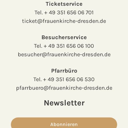
Ticketservice
Tel.
+ 49 351 656 06 701
ticket@frauenkirche-dresden.de
Besucherservice
Tel.
+ 49 351 656 06 100
besucher@frauenkirche-dresden.de
Pfarrbüro
Tel.
+ 49 351 656 06 530
pfarrbuero@frauenkirche-dresden.de
Newsletter
Abonnieren