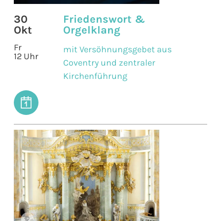
30
Friedenswort &
Okt
Orgelklang
Fr
mit Versöhnungsgebet aus
12 Uhr
Coventry und zentraler
Kirchenführung
©