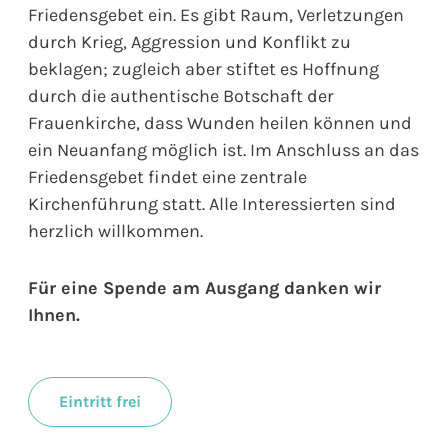
Friedensgebet ein. Es gibt Raum, Verletzungen
durch Krieg, Aggression und Konflikt zu
beklagen; zugleich aber stiftet es Hoffnung
durch die authentische Botschaft der
Frauenkirche, dass Wunden heilen können und
ein Neuanfang möglich ist. Im Anschluss an das
Friedensgebet findet eine zentrale
Kirchenführung statt. Alle Interessierten sind
herzlich willkommen.
Für eine Spende am Ausgang danken wir
Ihnen.
Eintritt frei