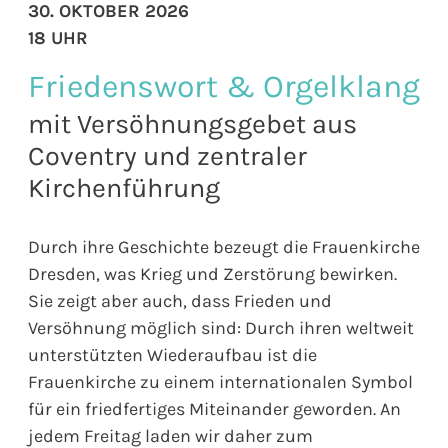
30. OKTOBER 2026
18 UHR
Friedenswort & Orgelklang
mit Versöhnungsgebet aus
Coventry und zentraler
Kirchenführung
Durch ihre Geschichte bezeugt die Frauenkirche
Dresden, was Krieg und Zerstörung bewirken.
Sie zeigt aber auch, dass Frieden und
Versöhnung möglich sind: Durch ihren weltweit
unterstützten Wiederaufbau ist die
Frauenkirche zu einem internationalen Symbol
für ein friedfertiges Miteinander geworden. An
jedem Freitag laden wir daher zum