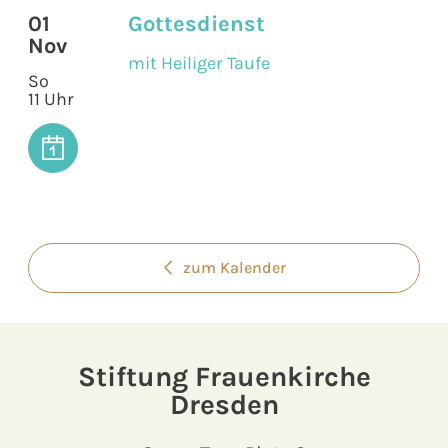
01
Gottesdienst
Nov
mit Heiliger Taufe
So
11 Uhr
zum Kalender
Stiftung Frauenkirche
Dresden