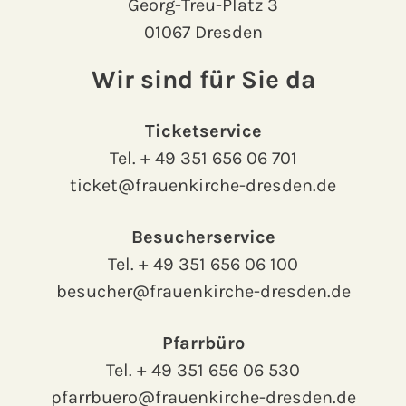
Georg-Treu-Platz 3
01067 Dresden
Wir sind für Sie da
Ticketservice
Tel.
+ 49 351 656 06 701
ticket@frauenkirche-dresden.de
Besucherservice
Tel.
+ 49 351 656 06 100
besucher@frauenkirche-dresden.de
Pfarrbüro
Tel.
+ 49 351 656 06 530
pfarrbuero@frauenkirche-dresden.de