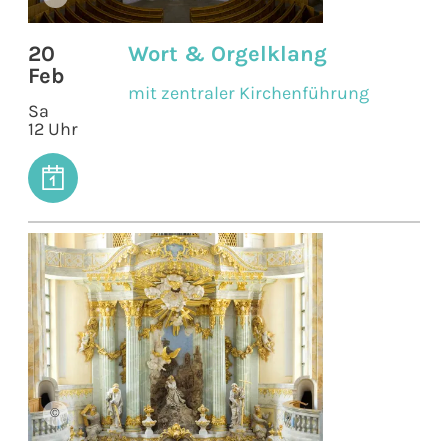
20
Wort & Orgelklang
Feb
mit zentraler Kirchenführung
Sa
12 Uhr
©