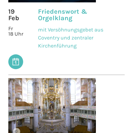
19
Friedenswort &
Feb
Orgelklang
Fr
mit Versöhnungsgebet aus
18 Uhr
Coventry und zentraler
Kirchenführung
©