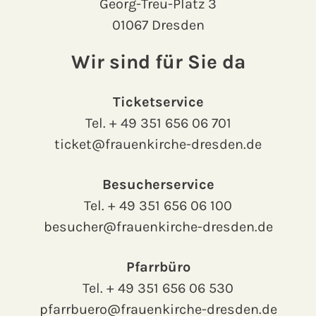
Georg-Treu-Platz 3
01067 Dresden
Wir sind für Sie da
Ticketservice
Tel.
+ 49 351 656 06 701
ticket@frauenkirche-dresden.de
Besucherservice
Tel.
+ 49 351 656 06 100
besucher@frauenkirche-dresden.de
Pfarrbüro
Tel.
+ 49 351 656 06 530
pfarrbuero@frauenkirche-dresden.de