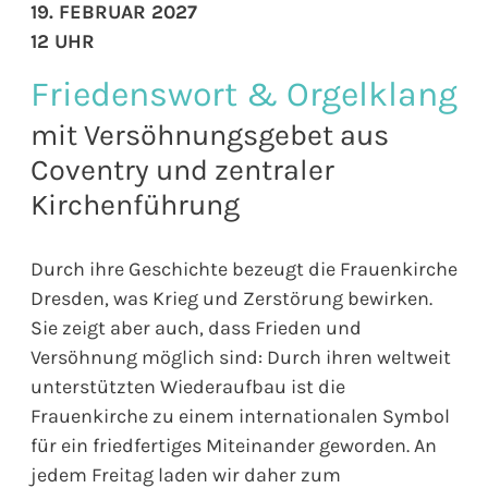
19. FEBRUAR 2027
12 UHR
Friedenswort & Orgelklang
mit Versöhnungsgebet aus
Coventry und zentraler
Kirchenführung
Durch ihre Geschichte bezeugt die Frauenkirche
Dresden, was Krieg und Zerstörung bewirken.
Sie zeigt aber auch, dass Frieden und
Versöhnung möglich sind: Durch ihren weltweit
unterstützten Wiederaufbau ist die
Frauenkirche zu einem internationalen Symbol
für ein friedfertiges Miteinander geworden. An
jedem Freitag laden wir daher zum