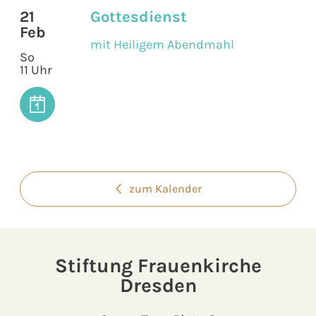
21
Gottesdienst
Feb
mit Heiligem Abendmahl
So
11 Uhr
zum Kalender
Stiftung Frauenkirche
Dresden