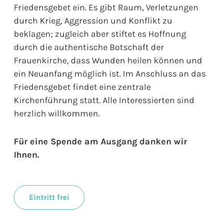
Friedensgebet ein. Es gibt Raum, Verletzungen
durch Krieg, Aggression und Konflikt zu
beklagen; zugleich aber stiftet es Hoffnung
durch die authentische Botschaft der
Frauenkirche, dass Wunden heilen können und
ein Neuanfang möglich ist. Im Anschluss an das
Friedensgebet findet eine zentrale
Kirchenführung statt. Alle Interessierten sind
herzlich willkommen.
Für eine Spende am Ausgang danken wir
Ihnen.
Eintritt frei