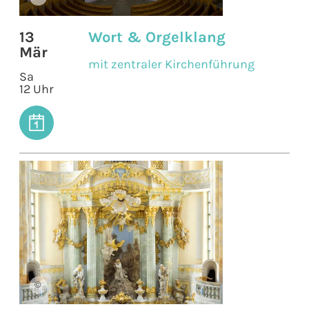
13
Wort & Orgelklang
Mär
mit zentraler Kirchenführung
Sa
12 Uhr
©