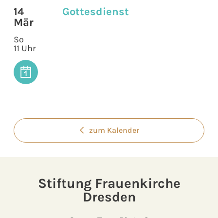
14
Gottesdienst
Mär
So
11 Uhr
zum Kalender
Stiftung Frauenkirche
Dresden