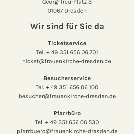
Georg-Treu-Platz 3
01067 Dresden
Wir sind für Sie da
Ticketservice
Tel.
+ 49 351 656 06 701
ticket@frauenkirche-dresden.de
Besucherservice
Tel.
+ 49 351 656 06 100
besucher@frauenkirche-dresden.de
Pfarrbüro
Tel.
+ 49 351 656 06 530
pfarrbuero@frauenkirche-dresden.de