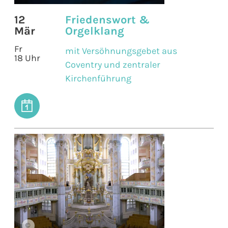
12
Friedenswort &
Mär
Orgelklang
Fr
mit Versöhnungsgebet aus
18 Uhr
Coventry und zentraler
Kirchenführung
©