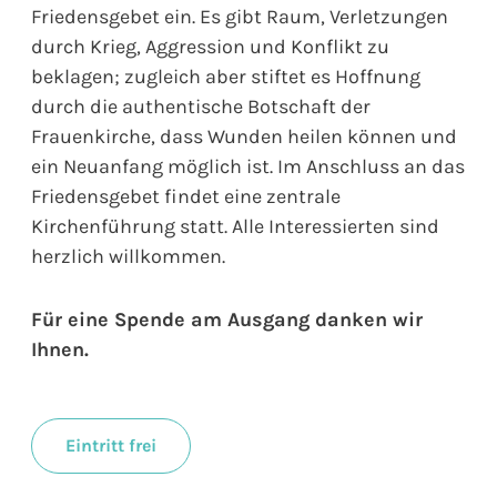
Friedensgebet ein. Es gibt Raum, Verletzungen
durch Krieg, Aggression und Konflikt zu
beklagen; zugleich aber stiftet es Hoffnung
durch die authentische Botschaft der
Frauenkirche, dass Wunden heilen können und
ein Neuanfang möglich ist. Im Anschluss an das
Friedensgebet findet eine zentrale
Kirchenführung statt. Alle Interessierten sind
herzlich willkommen.
Für eine Spende am Ausgang danken wir
Ihnen.
Eintritt frei