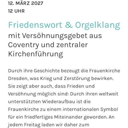
12. MÄRZ 2027
12 UHR
Friedenswort & Orgelklang
mit Versöhnungsgebet aus
Coventry und zentraler
Kirchenführung
Durch ihre Geschichte bezeugt die Frauenkirche
Dresden, was Krieg und Zerstörung bewirken.
Sie zeigt aber auch, dass Frieden und
Versöhnung möglich sind: Durch ihren weltweit
unterstützten Wiederaufbau ist die
Frauenkirche zu einem internationalen Symbol
für ein friedfertiges Miteinander geworden. An
jedem Freitag laden wir daher zum