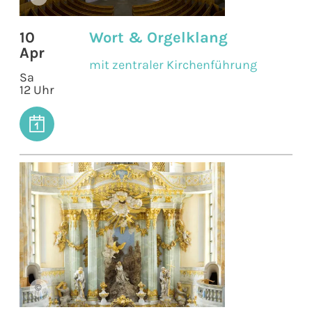
10
Wort & Orgelklang
Apr
mit zentraler Kirchenführung
Sa
12 Uhr
©