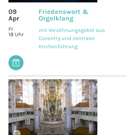
09
Friedenswort &
Apr
Orgelklang
Fr
mit Versöhnungsgebet aus
18 Uhr
Coventry und zentraler
Kirchenführung
©