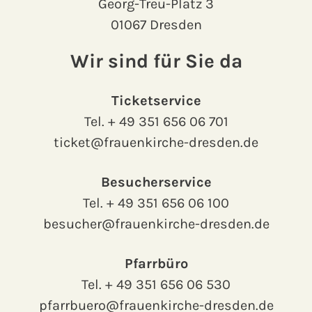
Georg-Treu-Platz 3
01067 Dresden
Wir sind für Sie da
Ticketservice
Tel.
+ 49 351 656 06 701
ticket@frauenkirche-dresden.de
Besucherservice
Tel.
+ 49 351 656 06 100
besucher@frauenkirche-dresden.de
Pfarrbüro
Tel.
+ 49 351 656 06 530
pfarrbuero@frauenkirche-dresden.de