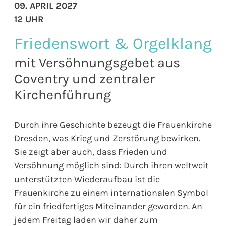
09. APRIL 2027
12 UHR
Friedenswort & Orgelklang
mit Versöhnungsgebet aus
Coventry und zentraler
Kirchenführung
Durch ihre Geschichte bezeugt die Frauenkirche
Dresden, was Krieg und Zerstörung bewirken.
Sie zeigt aber auch, dass Frieden und
Versöhnung möglich sind: Durch ihren weltweit
unterstützten Wiederaufbau ist die
Frauenkirche zu einem internationalen Symbol
für ein friedfertiges Miteinander geworden. An
jedem Freitag laden wir daher zum