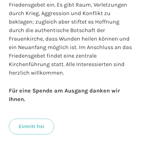
Friedensgebet ein. Es gibt Raum, Verletzungen
durch Krieg, Aggression und Konflikt zu
beklagen; zugleich aber stiftet es Hoffnung
durch die authentische Botschaft der
Frauenkirche, dass Wunden heilen können und
ein Neuanfang möglich ist. Im Anschluss an das
Friedensgebet findet eine zentrale
Kirchenführung statt. Alle Interessierten sind
herzlich willkommen.
Für eine Spende am Ausgang danken wir
Ihnen.
Eintritt frei