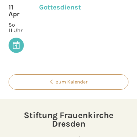
11
Gottesdienst
Apr
So
11 Uhr
zum Kalender
Stiftung Frauenkirche
Dresden