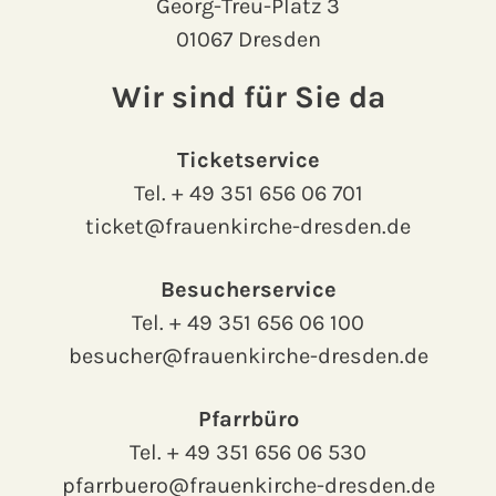
Georg-Treu-Platz 3
01067 Dresden
Wir sind für Sie da
Ticketservice
Tel.
+ 49 351 656 06 701
ticket@frauenkirche-dresden.de
Besucherservice
Tel.
+ 49 351 656 06 100
besucher@frauenkirche-dresden.de
Pfarrbüro
Tel.
+ 49 351 656 06 530
pfarrbuero@frauenkirche-dresden.de