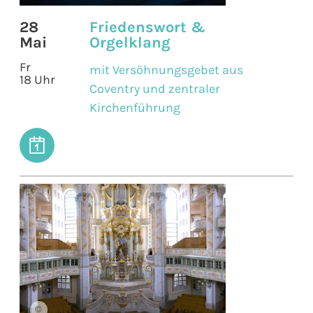
28
Friedenswort &
Mai
Orgelklang
Fr
mit Versöhnungsgebet aus
18 Uhr
Coventry und zentraler
Kirchenführung
©