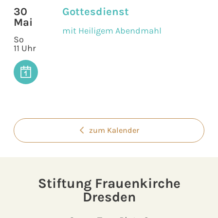
30
Gottesdienst
Mai
mit Heiligem Abendmahl
So
11 Uhr
zum Kalender
Stiftung Frauenkirche
Dresden