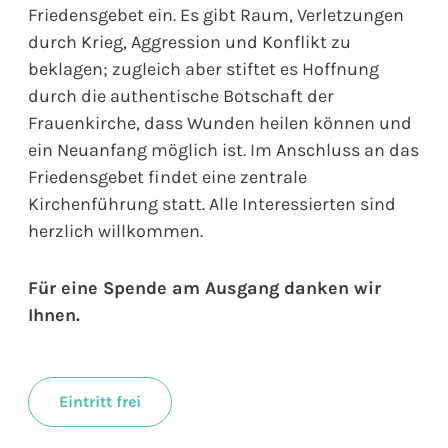
Friedensgebet ein. Es gibt Raum, Verletzungen
durch Krieg, Aggression und Konflikt zu
beklagen; zugleich aber stiftet es Hoffnung
durch die authentische Botschaft der
Frauenkirche, dass Wunden heilen können und
ein Neuanfang möglich ist. Im Anschluss an das
Friedensgebet findet eine zentrale
Kirchenführung statt. Alle Interessierten sind
herzlich willkommen.
Für eine Spende am Ausgang danken wir
Ihnen.
Eintritt frei