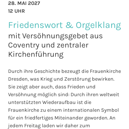
28. MAI 2027
12 UHR
Friedenswort & Orgelklang
mit Versöhnungsgebet aus
Coventry und zentraler
Kirchenführung
Durch ihre Geschichte bezeugt die Frauenkirche
Dresden, was Krieg und Zerstörung bewirken.
Sie zeigt aber auch, dass Frieden und
Versöhnung möglich sind: Durch ihren weltweit
unterstützten Wiederaufbau ist die
Frauenkirche zu einem internationalen Symbol
für ein friedfertiges Miteinander geworden. An
jedem Freitag laden wir daher zum