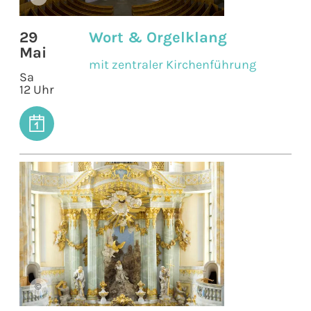
29
Wort & Orgelklang
Mai
mit zentraler Kirchenführung
Sa
12 Uhr
©