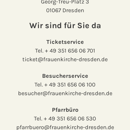
Georg-Treu-Platz 3
01067 Dresden
Wir sind für Sie da
Ticketservice
Tel.
+ 49 351 656 06 701
ticket@frauenkirche-dresden.de
Besucherservice
Tel.
+ 49 351 656 06 100
besucher@frauenkirche-dresden.de
Pfarrbüro
Tel.
+ 49 351 656 06 530
pfarrbuero@frauenkirche-dresden.de