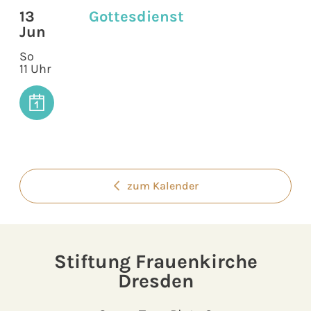
13
Gottesdienst
Jun
So
11 Uhr
zum Kalender
Stiftung Frauenkirche
Dresden