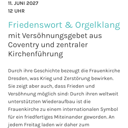
11. JUNI 2027
12 UHR
Friedenswort & Orgelklang
mit Versöhnungsgebet aus
Coventry und zentraler
Kirchenführung
Durch ihre Geschichte bezeugt die Frauenkirche
Dresden, was Krieg und Zerstörung bewirken.
Sie zeigt aber auch, dass Frieden und
Versöhnung möglich sind: Durch ihren weltweit
unterstützten Wiederaufbau ist die
Frauenkirche zu einem internationalen Symbol
für ein friedfertiges Miteinander geworden. An
jedem Freitag laden wir daher zum