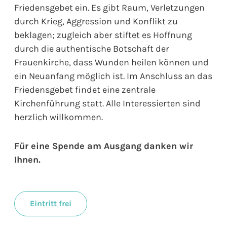
Friedensgebet ein. Es gibt Raum, Verletzungen
durch Krieg, Aggression und Konflikt zu
beklagen; zugleich aber stiftet es Hoffnung
durch die authentische Botschaft der
Frauenkirche, dass Wunden heilen können und
ein Neuanfang möglich ist. Im Anschluss an das
Friedensgebet findet eine zentrale
Kirchenführung statt. Alle Interessierten sind
herzlich willkommen.
Für eine Spende am Ausgang danken wir
Ihnen.
Eintritt frei