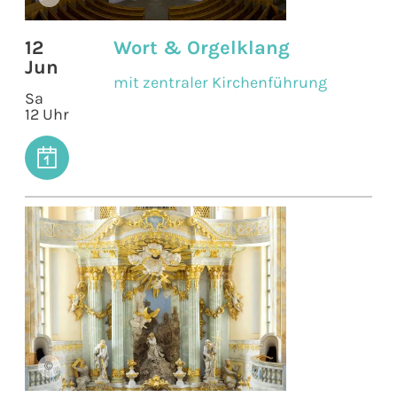
12
Wort & Orgelklang
Jun
mit zentraler Kirchenführung
Sa
12 Uhr
©