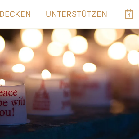
DECKEN
UNTERSTÜTZEN