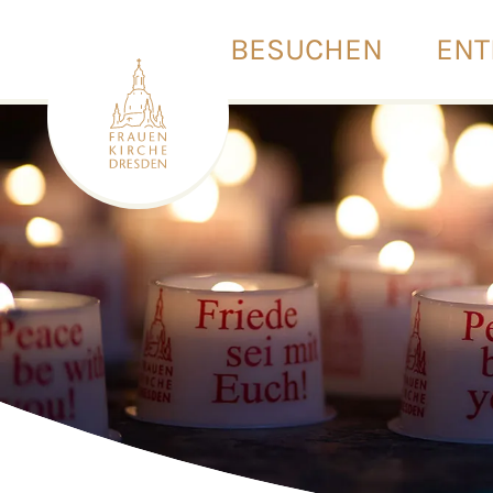
BESUCHEN
ENT