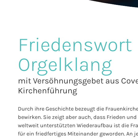
Friedenswort
Orgelklang
mit Versöhnungsgebet aus Cove
Kirchenführung
Durch ihre Geschichte bezeugt die Frauenkirch
bewirken. Sie zeigt aber auch, dass Frieden un
weltweit unterstützten Wiederaufbau ist die F
für ein friedfertiges Miteinander geworden. An 