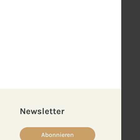
Newsletter
Abonnieren