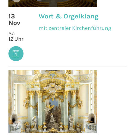
13
Wort & Orgelklang
Nov
mit zentraler Kirchenführung
Sa
12 Uhr
©