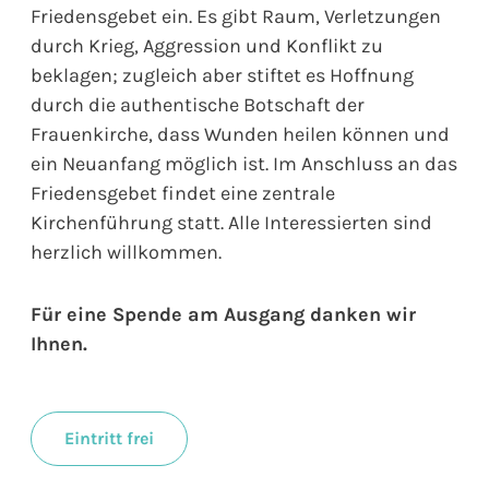
Friedensgebet ein. Es gibt Raum, Verletzungen
durch Krieg, Aggression und Konflikt zu
beklagen; zugleich aber stiftet es Hoffnung
durch die authentische Botschaft der
Frauenkirche, dass Wunden heilen können und
ein Neuanfang möglich ist. Im Anschluss an das
Friedensgebet findet eine zentrale
Kirchenführung statt. Alle Interessierten sind
herzlich willkommen.
Für eine Spende am Ausgang danken wir
Ihnen.
Eintritt frei