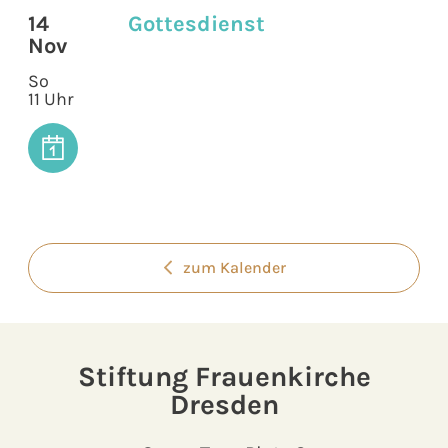
14
Gottesdienst
Nov
So
11 Uhr
zum Kalender
Stiftung Frauenkirche
Dresden