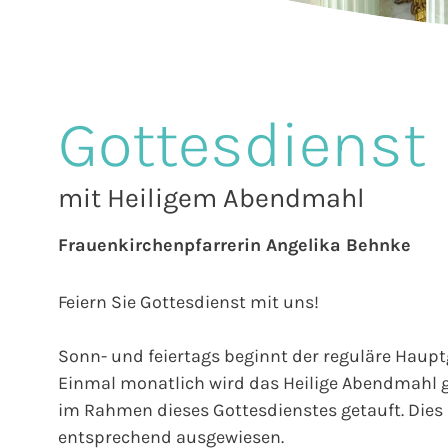
Gottesdienst
mit Heiligem Abendmahl
Frauenkirchenpfarrerin Angelika Behnke
Feiern Sie Gottesdienst mit uns!
Sonn- und feiertags beginnt der reguläre Hauptg
Einmal monatlich wird das Heilige Abendmahl g
im Rahmen dieses Gottesdienstes getauft. Dies 
entsprechend ausgewiesen.