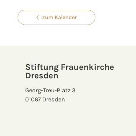
zum Kalender
Stiftung Frauenkirche
Dresden
Georg-Treu-Platz 3
01067 Dresden