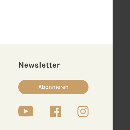
Newsletter
Abonnieren