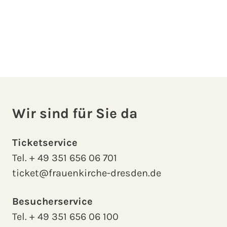
Wir sind für Sie da
Ticketservice
Tel.
+ 49 351 656 06 701
ticket@frauenkirche-dresden.de
Besucherservice
Tel.
+ 49 351 656 06 100