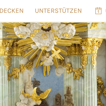
DECKEN
UNTERSTÜTZEN