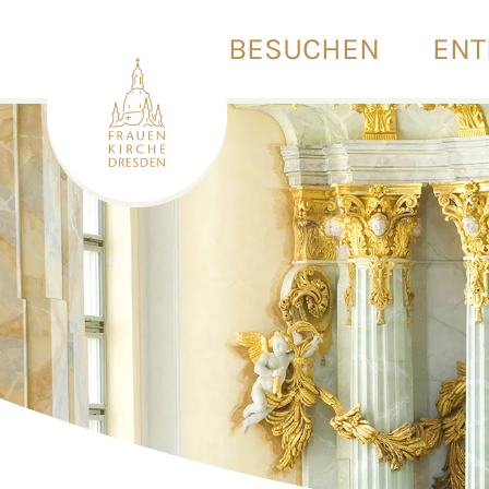
BESUCHEN
ENT