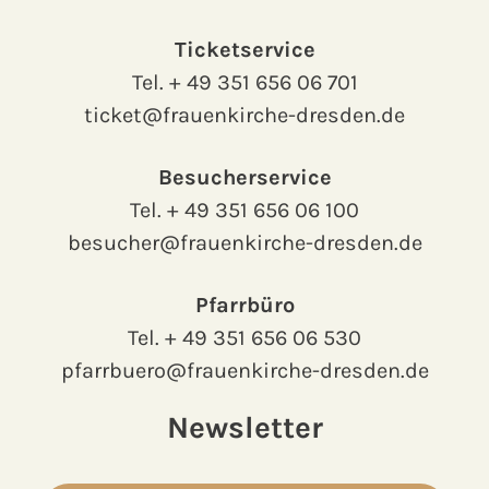
Ticketservice
Tel.
+ 49 351 656 06 701
ticket@frauenkirche-dresden.de
Besucherservice
Tel.
+ 49 351 656 06 100
besucher@frauenkirche-dresden.de
Pfarrbüro
Tel.
+ 49 351 656 06 530
pfarrbuero@frauenkirche-dresden.de
Newsletter