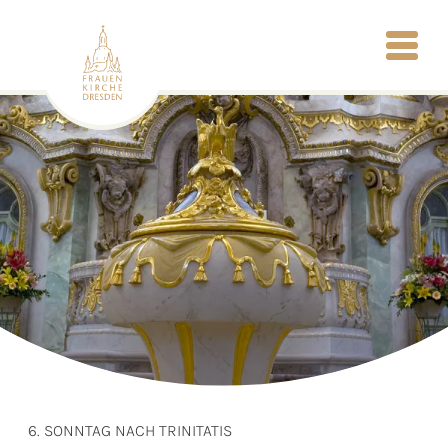
6. SONNTAG NACH TRINITATIS