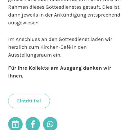
Rahmen dieses Gottesdienstes getauft. Dies ist
dann jeweils in der Ankündigung entsprechend
ausgewiesen.
Im Anschluss an den Gottesdienst laden wir
herzlich zum Kirchen-Café in den
Ausstellungsraum ein.
Für Ihre Kollekte am Ausgang danken wir
Ihnen.
Eintritt frei